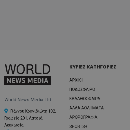
ΚΥΡΙΕΣ ΚΑΤΗΓΟΡΙΕΣ
ΑΡΧΙΚΗ
ΠΟΔΟΣΦΑΙΡΟ
ΚΑΛΑΘΟΣΦΑΙΡΑ
World News Media Ltd
ΑΛΛΑ ΑΘΛΗΜΑΤΑ
Γιάννου Κρανιδιώτη 102,
ΑΡΘΡΟΓΡΑΦΙΑ
Γραφείο 201, Λατσιά,
Λευκωσία
SPORTS+