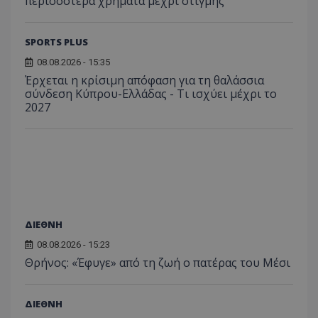
περισσότερα χρήματα μέχρι στιγμής
SPORTS PLUS
08.08.2026 - 15:35
Έρχεται η κρίσιμη απόφαση για τη θαλάσσια
σύνδεση Κύπρου-Ελλάδας - Τι ισχύει μέχρι το
2027
ΔΙΕΘΝΗ
08.08.2026 - 15:23
Θρήνος: «Έφυγε» από τη ζωή ο πατέρας του Μέσι
ΔΙΕΘΝΗ