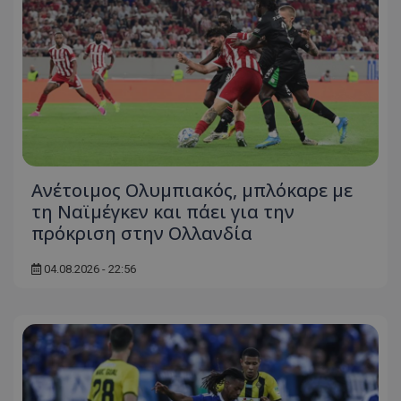
Ανέτοιμος Ολυμπιακός, μπλόκαρε με
τη Ναϊμέγκεν και πάει για την
πρόκριση στην Ολλανδία
04.08.2026 - 22:56