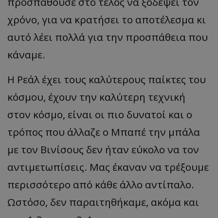
προσπαθούσε στο τέλος να ξοδέψει τον
χρόνο, για να κρατήσει το αποτέλεσμα κι
αυτό λέει πολλά για την προσπάθεια που
κάναμε.
Η Ρεάλ έχει τους καλύτερους παίκτες του
κόσμου, έχουν την καλύτερη τεχνική
στον κόσμο, είναι οι πιο δυνατοί και ο
τρόπος που άλλαζε ο Μπαπέ την μπάλα
με τον Βινίσους δεν ήταν εύκολο να τον
αντιμετωπίσεις. Μας έκαναν να τρέξουμε
περισσότερο από κάθε άλλο αντίπαλο.
Ωστόσο, δεν παραιτηθήκαμε, ακόμα και