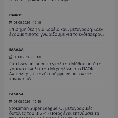
ΠΑΦΟΣ
08.08.2026 - 16:18
Επίσημη θέση για Κορέια και... μεταγραφή: «Δεν
έχουμε τίποτα, γνωρίζουμε για το ενδιαφέρον»
ΕΛΛΑΔΑ
08.08.2026 - 16:00
Γιατί δεν μέτρησε το γκολ του Μύθου μετά το
χαμένο πέναλτι του Μιχαηλίδη στο ΠΑΟΚ-
Αντερλεχτ, τι ισχύει σύμφωνα με τον νέο
κανονισμό
ΕΛΛΑΔΑ
08.08.2026 - 15:48
Stoiximan Super League: Οι μεταγραφικές
δαπάνες του BIG-4 - Ποιος έχει επενδύσει τα