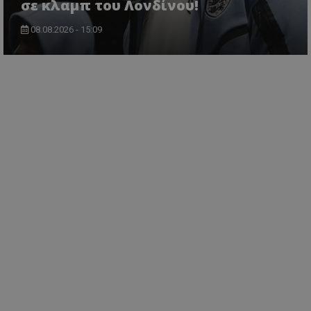
σε κλαμπ του Λονδίνου!
08.08.2026 - 15:09