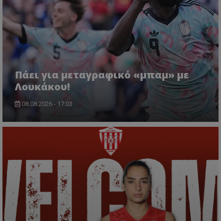
Πάει για μεταγραφικό «μπαμ» με
Λουκάκου!
08.08.2026 - 17:03