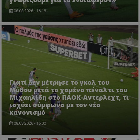
08.08.2026 - 16:18
Γιατί δεν μέτρησε το γκολ του
Μύθου μετά το χαμένο πέναλτι του
Μιχαηλίδη στο ΠΑΟΚ-Αντερλεχτ, τι
ισχύει σύμφωνα με τον νέο
κανονισμό
08.08.2026 - 16:00