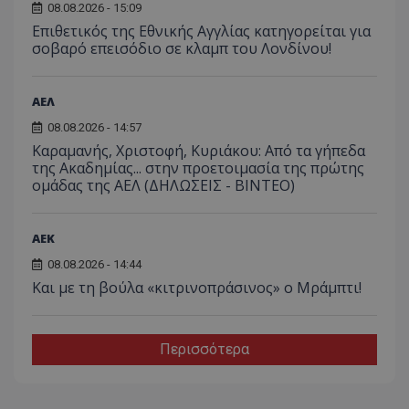
08.08.2026 - 15:09
Επιθετικός της Εθνικής Αγγλίας κατηγορείται για
σοβαρό επεισόδιο σε κλαμπ του Λονδίνου!
ΑΕΛ
08.08.2026 - 14:57
Καραμανής, Χριστοφή, Κυριάκου: Από τα γήπεδα
της Ακαδημίας... στην προετοιμασία της πρώτης
ομάδας της ΑΕΛ (ΔΗΛΩΣΕΙΣ - ΒΙΝΤΕΟ)
ΑEK
08.08.2026 - 14:44
Και με τη βούλα «κιτρινοπράσινος» ο Μράμπτι!
Περισσότερα