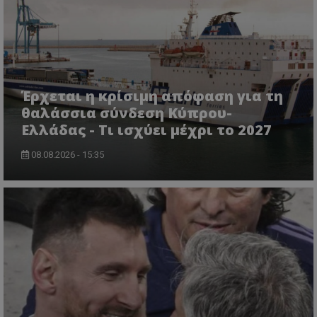
Έρχεται η κρίσιμη απόφαση για τη
θαλάσσια σύνδεση Κύπρου-
Ελλάδας - Τι ισχύει μέχρι το 2027
08.08.2026 - 15:35