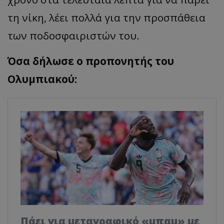
τη νίκη, λέει πολλά για την προσπάθεια
των ποδοσφαιριστών του.
Όσα δήλωσε ο προπονητής του
Ολυμπιακού:
Πάει για μεταγραφικό «μπαμ» με