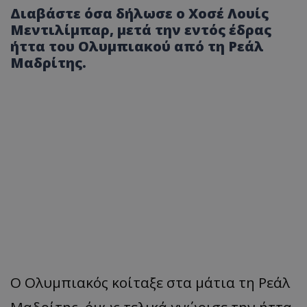
Διαβάστε όσα δήλωσε ο Χοσέ Λουίς
Μεντιλίμπαρ, μετά την εντός έδρας
ήττα του Ολυμπιακού από τη Ρεάλ
Μαδρίτης.
Ο Ολυμπιακός κοίταξε στα μάτια τη Ρεάλ
Μαδρίτης, όμως τελικά γνώρισε την ήττα