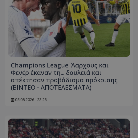
Champions League: Άαρχους και
Φενέρ έκαναν τη... δουλειά και
απέκτησαν προβάδισμα πρόκρισης
(ΒΙΝΤΕΟ - ΑΠΟΤΕΛΕΣΜΑΤΑ)
05.08.2026 - 23:23