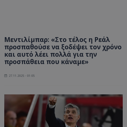
Μεντιλίμπαρ: «Στο τέλος η Ρεάλ
προσπαθούσε να ξοδέψει τον χρόνο
και αυτό λέει πολλά για την
προσπάθεια που κάναμε»
27.11.2025 - 01:05