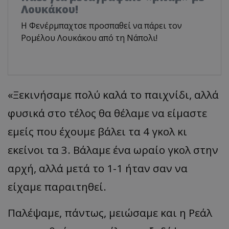
Λουκάκου!
Η Φενέρμπαχτσε προσπαθεί να πάρει τον
Ρομέλου Λουκάκου από τη Νάπολι!
«Ξεκινήσαμε πολύ καλά το παιχνίδι, αλλά
φυσικά στο τέλος θα θέλαμε να είμαστε
εμείς που έχουμε βάλει τα 4 γκολ κι
εκείνοι τα 3. Βάλαμε ένα ωραίο γκολ στην
αρχή, αλλά μετά το 1-1 ήταν σαν να
είχαμε παραιτηθεί.
Παλέψαμε, πάντως, μειώσαμε και η Ρεάλ