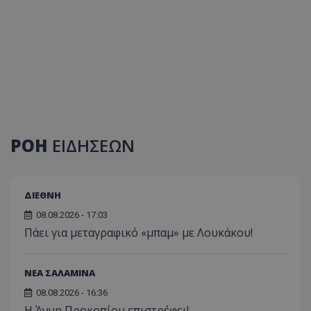
ΡΟΗ
ΕΙΔΗΣΕΩΝ
ΔΙΕΘΝΗ
08.08.2026 - 17:03
Πάει για μεταγραφικό «μπαμ» με Λουκάκου!
ΝΕΑ ΣΑΛΑΜΙΝΑ
08.08.2026 - 16:36
Η Άννη Προκοπίου επιστρέφει!