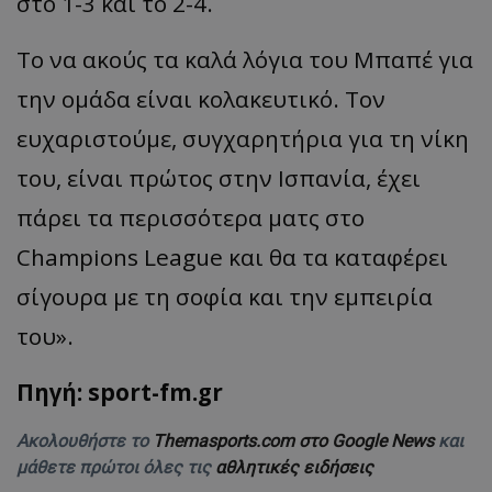
στο 1-3 και το 2-4.
Το να ακούς τα καλά λόγια του Μπαπέ για
την ομάδα είναι κολακευτικό. Τον
ευχαριστούμε, συγχαρητήρια για τη νίκη
του, είναι πρώτος στην Ισπανία, έχει
πάρει τα περισσότερα ματς στο
Champions League και θα τα καταφέρει
σίγουρα με τη σοφία και την εμπειρία
του».
Πηγή: sport-fm.gr
Ακολουθήστε το
Themasports.com στο Google News
και
μάθετε πρώτοι όλες τις
αθλητικές ειδήσεις