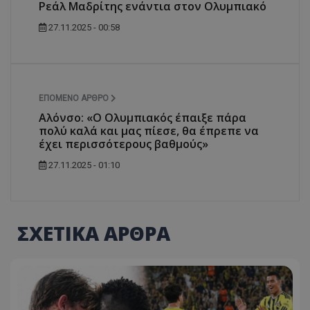
Ρεάλ Μαδρίτης ενάντια στον Ολυμπιακό
27.11.2025 - 00:58
ΕΠΌΜΕΝΟ ΆΡΘΡΟ
Αλόνσο: «Ο Ολυμπιακός έπαιξε πάρα
πολύ καλά και μας πίεσε, θα έπρεπε να
έχει περισσότερους βαθμούς»
27.11.2025 - 01:10
ΣΧΕΤΙΚΑ ΑΡΘΡΑ