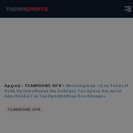
Αρχική
ΤΣΑΜΠΙΟΝΣ ΛΙΓΚ
Μεντιλίμπαρ: «Στο Τέλος Η
Ρεάλ Προσπαθούσε Να Ξοδέψει Τον Χρόνο Και Αυτό
Λέει Πολλά Για Την Προσπάθεια Που Κάναμε»
ΤΣΑΜΠΙΟΝΣ ΛΙΓΚ