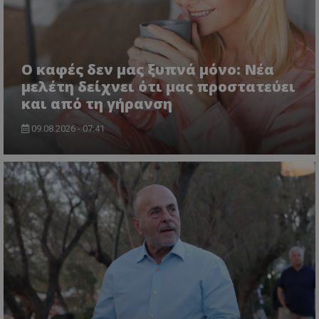
Ο καφές δεν μας ξυπνά μόνο: Νέα
μελέτη δείχνει ότι μας προστατεύει
και από τη γήρανση
09.08.2026 - 07:41