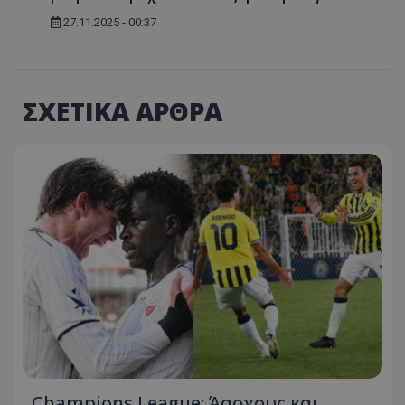
27.11.2025 - 00:37
ΣΧΕΤΙΚΑ ΑΡΘΡΑ
Champions League: Άαρχους και