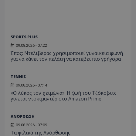
SPORTS PLUS
09.08.2026 - 07:22
Έπος: Ντελιβεράς χρησιμοποιεί γυναικεία φωνή
για να κάνει τον πελάτη να κατέβει πιο γρήγορα
ΤΕΝΝΙΣ
09.08.2026 - 07:14
«Ο λύκος τον χειμώνα»: Η ζωή του Τζόκοβιτς
γίνεται ντοκιμαντέρ στο Amazon Prime
ΑΝΟΡΘΩΣΗ
09.08.2026 - 07:09
Τα φιλικά της Ανόρθωσης