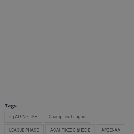
Tags
5η ΑΓΩΝΙΣΤΙΚΗ
Champions League
LEAGUE PHASE
ΑΘΛΗΤΙΚΕΣ ΕΙΔΗΣΕΙΣ
ΑΡΣΕΝΑΛ