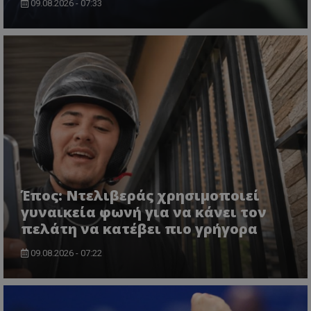
09.08.2026 - 07:33
Έπος: Ντελιβεράς χρησιμοποιεί
γυναικεία φωνή για να κάνει τον
πελάτη να κατέβει πιο γρήγορα
09.08.2026 - 07:22