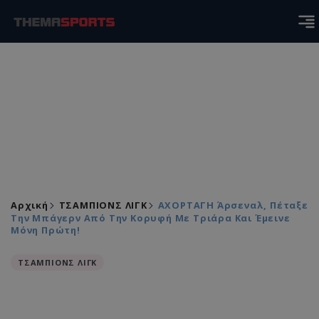
Αρχική
ΤΣΑΜΠΙΟΝΣ ΛΙΓΚ
ΑΧΟΡΤΑΓΗ Άρσεναλ, Πέταξε
Την Μπάγερν Από Την Κορυφή Με Τριάρα Και Έμεινε
Μόνη Πρώτη!
ΤΣΑΜΠΙΟΝΣ ΛΙΓΚ