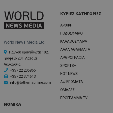
ΚΥΡΙΕΣ ΚΑΤΗΓΟΡΙΕΣ
ΑΡΧΙΚΗ
ΠΟΔΟΣΦΑΙΡΟ
ΚΑΛΑΘΟΣΦΑΙΡΑ
World News Media Ltd
ΑΛΛΑ ΑΘΛΗΜΑΤΑ
Γιάννου Κρανιδιώτη 102,
ΑΡΘΡΟΓΡΑΦΙΑ
Γραφείο 201, Λατσιά,
Λευκωσία
SPORTS+
+357 22 205865
HOT NEWS
+357 22 374613
ΑΦΙΕΡΩΜΑΤΑ
info@tothemaonline.com
ΟΜΑΔΕΣ
ΠΡΟΓΡΑΜΜΑ TV
ΝΟΜΙΚΑ