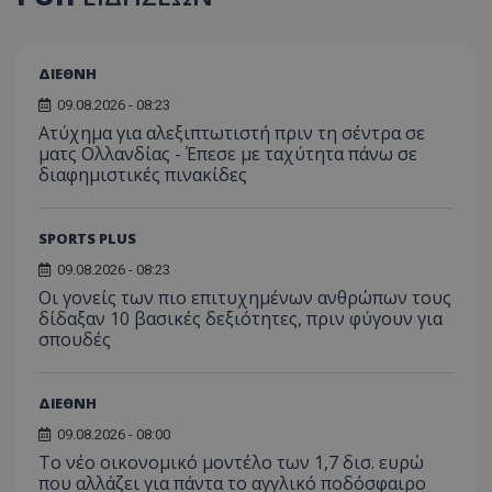
ΔΙΕΘΝΗ
09.08.2026 - 08:23
Ατύχημα για αλεξιπτωτιστή πριν τη σέντρα σε
ματς Ολλανδίας - Έπεσε με ταχύτητα πάνω σε
διαφημιστικές πινακίδες
SPORTS PLUS
09.08.2026 - 08:23
Οι γονείς των πιο επιτυχημένων ανθρώπων τους
δίδαξαν 10 βασικές δεξιότητες, πριν φύγουν για
σπουδές
ΔΙΕΘΝΗ
09.08.2026 - 08:00
Το νέο οικονομικό μοντέλο των 1,7 δισ. ευρώ
που αλλάζει για πάντα το αγγλικό ποδόσφαιρο