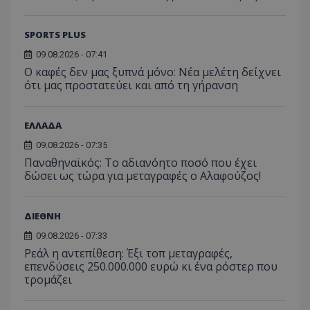
SPORTS PLUS
09.08.2026 - 07:41
Ο καφές δεν μας ξυπνά μόνο: Νέα μελέτη δείχνει
ότι μας προστατεύει και από τη γήρανση
ΕΛΛΑΔΑ
09.08.2026 - 07:35
Παναθηναϊκός: Το αδιανόητο ποσό που έχει
δώσει ως τώρα για μεταγραφές ο Αλαφούζος!
ΔΙΕΘΝΗ
09.08.2026 - 07:33
Ρεάλ η αντεπίθεση: Έξι τοπ μεταγραφές,
επενδύσεις 250.000.000 ευρώ κι ένα ρόστερ που
τρομάζει