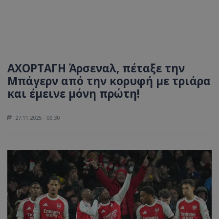
ΑΧΟΡΤΑΓΗ Άρσεναλ, πέταξε την
Μπάγερν από την κορυφή με τριάρα
και έμεινε μόνη πρώτη!
27.11.2025 - 00:30