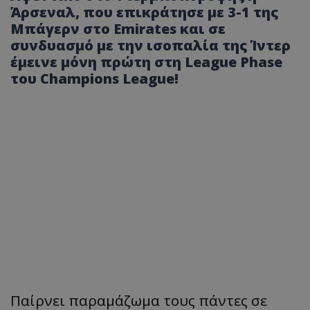
Άρσεναλ, που επικράτησε με 3-1 της
Μπάγερν στο Emirates και σε
συνδυασμό με την ισοπαλία της Ίντερ
έμεινε μόνη πρώτη στη League Phase
του Champions League!
Παίρνει παραμάζωμα τους πάντες σε