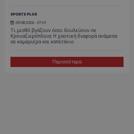
SPORTS PLUS
09.08.2026 - 07:01
Τι μισθό βγάζουν όσοι δουλεύουν σε
Κρουαζιερόπλοια: Η χαοτική διαφορά ανάμεσα
σε καμαριέρα και καπετάνιο
Περισσότερα