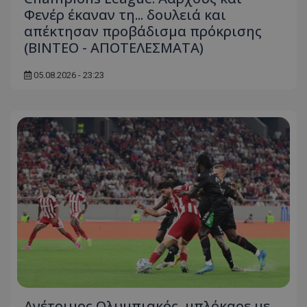
Φενέρ έκαναν τη... δουλειά και
απέκτησαν προβάδισμα πρόκρισης
(ΒΙΝΤΕΟ - ΑΠΟΤΕΛΕΣΜΑΤΑ)
05.08.2026 - 23:23
Ανέτοιμος Ολυμπιακός, μπλόκαρε με