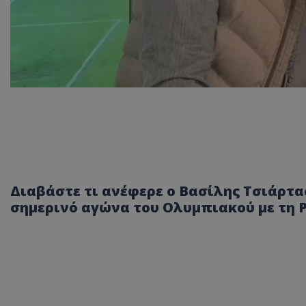
Διαβάστε τι ανέφερε ο Βασίλης Τσιάρτας
σημερινό αγώνα του Ολυμπιακού με τη 