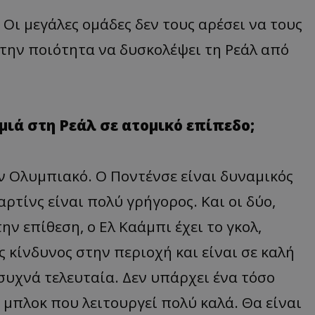
 Οι μεγάλες ομάδες δεν τους αρέσει να τους
 την ποιότητα να δυσκολέψει τη Ρεάλ από
μιά στη Ρεάλ σε ατομικό επίπεδο;
 Ολυμπιακό. Ο Ποντένσε είναι δυναμικός
ρτίνς είναι πολύ γρήγορος. Και οι δύο,
ην επίθεση, ο Ελ Καάμπι έχει το γκολ,
ς κίνδυνος στην περιοχή και είναι σε καλή
συχνά τελευταία. Δεν υπάρχει ένα τόσο
 μπλοκ που λειτουργεί πολύ καλά. Θα είναι