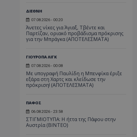
ΔΙΕΘΝΗ
07.08.2026 - 00:20
Άνετες νίκες για Άγιαξ, Τβέντε και
Παρτίζαν, οριακό προβάδισμα πρόκρισης
για την Μπράγκα (ΑΠΟΤΕΛΕΣΜΑΤΑ)
ΓΙΟΥΡΟΠΑ ΛΙΓΚ
07.08.2026 - 00:08
Με υπογραφή Παυλίδη η Μπενφίκα έριξε
εξάρα στη Χαρτς και κλείδωσε την
πρόκριση! (ΑΠΟΤΕΛΕΣΜΑΤΑ)
ΠΑΦΟΣ
06.08.2026 - 23:58
ΣΤΙΓΜΙΟΤΥΠΑ: Η ήττα της Πάφου στην
Αυστρία (ΒΙΝΤΕΟ)