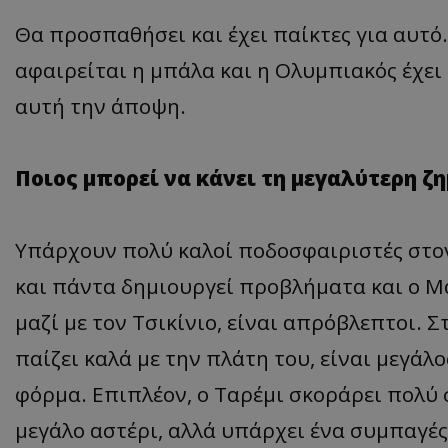
Θα προσπαθήσει και έχει παίκτες για αυτό.
αφαιρείται η μπάλα και η Ολυμπιακός έχει
αυτή την άποψη.
Ποιος μπορεί να κάνει τη μεγαλύτερη ζη
Υπάρχουν πολύ καλοί ποδοσφαιριστές στον
και πάντα δημιουργεί προβλήματα και ο Μα
μαζί με τον Τσικίνιο, είναι απρόβλεπτοι. Στ
παίζει καλά με την πλάτη του, είναι μεγάλο
φόρμα. Επιπλέον, ο Ταρέμι σκοράρει πολύ 
μεγάλο αστέρι, αλλά υπάρχει ένα συμπαγές