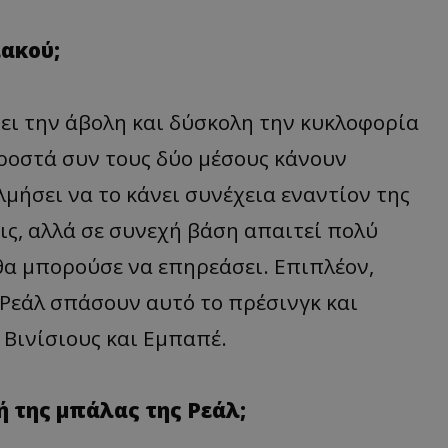
ιακού;
ει την άβολη και δύσκολη την κυκλοφορία
προστά συν τους δύο μέσους κάνουν
λμήσει να το κάνει συνέχεια εναντίον της
ις, αλλά σε συνεχή βάση απαιτεί πολύ
θα μπορούσε να επηρεάσει. Επιπλέον,
 Ρεάλ σπάσουν αυτό το πρέσινγκ και
Βινίσιους και Εμπαπέ.
ή της μπάλας της Ρεάλ;