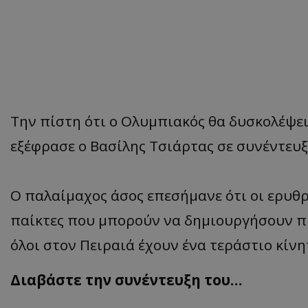
Την πίστη ότι ο Ολυμπιακός θα δυσκολέψε
εξέφρασε ο Βασίλης Τσιάρτας σε συνέντευ
Ο παλαίμαχος άσος επεσήμανε ότι οι ερυθρ
παίκτες που μπορούν να δημιουργήσουν π
όλοι στον Πειραιά έχουν ένα τεράστιο κίν
Διαβάστε την συνέντευξη του…