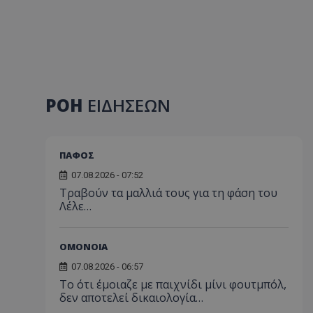
ΡΟΗ
ΕΙΔΗΣΕΩΝ
ΠΑΦΟΣ
07.08.2026 - 07:52
Τραβούν τα μαλλιά τους για τη φάση του
Λέλε…
ΟΜΟΝΟΙΑ
07.08.2026 - 06:57
Το ότι έμοιαζε με παιχνίδι μίνι φουτμπόλ,
δεν αποτελεί δικαιολογία…