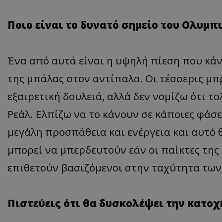
Ποιο είναι το δυνατό σημείο του Ολυμπ
Ένα από αυτά είναι η υψηλή πίεση που κάν
της μπάλας στον αντίπαλο. Οι τέσσερις μ
εξαιρετική δουλειά, αλλά δεν νομίζω ότι το
Ρεάλ. Ελπίζω να το κάνουν σε κάποιες φάσε
μεγάλη προσπάθεια και ενέργεια και αυτό 
μπορεί να μπερδευτούν εάν οι παίκτες της
επιθετούν βασιζόμενοι στην ταχύτητα των 
Πιστεύεις ότι θα δυσκολέψει την κατοχ