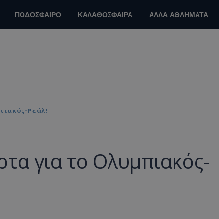
ΠΟΔΟΣΦΑΙΡΟ
ΚΑΛΑΘΟΣΦΑΙΡΑ
ΑΛΛΑ ΑΘΛΗΜΑΤΑ
πιακός-Ρεάλ!
τα για το Ολυμπιακός-