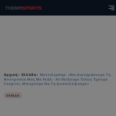
Αρχική
Ελλάδα
Μεντιλίμπαρ: «Να Διατηρήσουμε Τη
Νοοτροπία Μας Με Ρεάλ - Αν Παίξουμε Όπως Έχουμε
Σκεφτεί, Μπορούμε Να Τη Δυσκολέψουμε»
ΕΛΛΑΔΑ