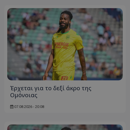
Έρχεται για το δεξί άκρο της
Ομόνοιας
07.08.2026 - 20:08