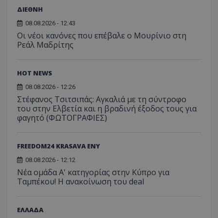
ΔΙΕΘΝΗ
08.08.2026 - 12:43
Οι νέοι κανόνες που επέβαλε ο Μουρίνιο στη
Ρεάλ Μαδρίτης
HOT NEWS
08.08.2026 - 12:26
Στέφανος Τσιτσιπάς: Αγκαλιά με τη σύντροφο
του στην Ελβετία και η βραδινή έξοδος τους για
φαγητό (ΦΩΤΟΓΡΑΦΙΕΣ)
FREEDOM24 KRASAVA ΕΝΥ
08.08.2026 - 12:12
Νέα ομάδα Α' κατηγορίας στην Κύπρο για
Ταμπέκου! Η ανακοίνωση του deal
ΕΛΛΑΔΑ