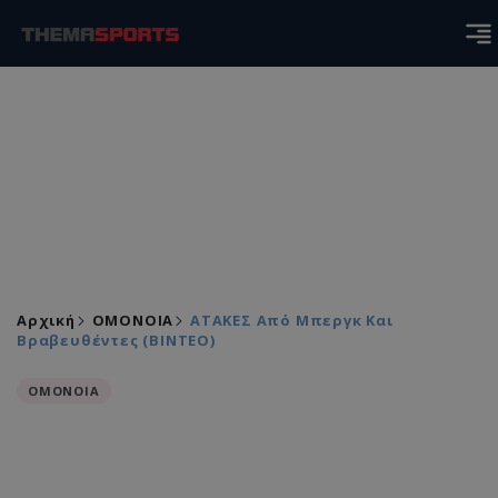
Αρχική
ΟΜΟΝΟΙΑ
ΑΤΑΚΕΣ Από Μπεργκ Και
Βραβευθέντες (ΒΙΝΤΕΟ)
ΟΜΟΝΟΙΑ