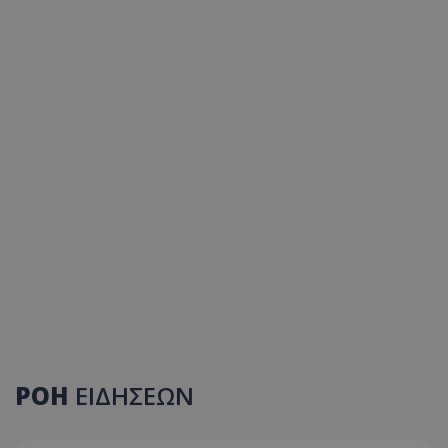
ΡΟΗ
ΕΙΔΗΣΕΩΝ