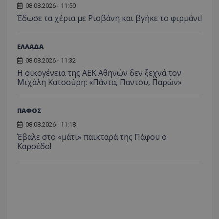
08.08.2026 - 11:50
Έδωσε τα χέρια με Ρισβάνη και βγήκε το φιρμάνι!
ΕΛΛΑΔΑ
08.08.2026 - 11:32
Η οικογένεια της ΑΕΚ Αθηνών δεν ξεχνά τον
Μιχάλη Κατσούρη: «Πάντα, Παντού, Παρών»
ΠΑΦΟΣ
08.08.2026 - 11:18
Έβαλε στο «μάτι» παικταρά της Πάφου ο
Καρσέδο!