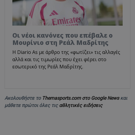
Οι νέοι κανόνες που επέβαλε ο
Μουρίνιο στη Ρεάλ Μαδρίτης
Η Diario As με άρθρο της «φωτίζει» τις αλλαγές
αλλά και τις τιμωρίες που έχει φέρει στο
εσωτερικό της Ρεάλ Μαδρίτης.
Ακολουθήστε το
Themasports.com στο Google News
και
μάθετε πρώτοι όλες τις
αθλητικές ειδήσεις