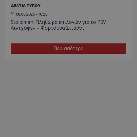
ΔΕΛΤΙΑ ΤΥΠΟΥ
08.08.2026 - 10:28
Stoiximan: Πληθώρα επιλογών για το PSV
Αϊντχόφεν – Φορτούνα Σιτάρντ
Περισσότερα