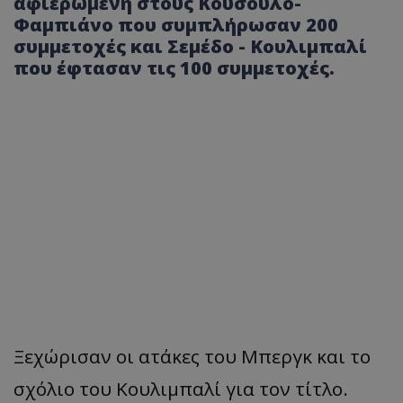
αφιερωμένη στους Κούσουλο-
Φαμπιάνο που συμπλήρωσαν 200
συμμετοχές και Σεμέδο - Κουλιμπαλί
που έφτασαν τις 100 συμμετοχές.
Ξεχώρισαν οι ατάκες του Μπεργκ και το
σχόλιο του Κουλιμπαλί για τον τίτλο.