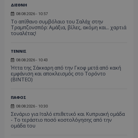
ΔΙΕΘΝΗ
08.08.2026 - 10:57
Το απίθανο συμβόλαιο του Σαλάχ στην
Τραμπζονσπόρ: Αμάξια, βίλες, ακόμη και... χαρτιά
τουαλέτας!
ΤΕΝΝΙΣ
08.08.2026 - 10:43
Ήττα της Σάκκαρη από την Γκοφ μετά από κακή
εμφάνιση και αποκλεισμός στο Τορόντο
(ΒΙΝΤΕΟ)
ΠΑΦΟΣ
08.08.2026 - 10:30
Σενάριο για Ιταλό επιθετικό και Κυπριακή ομάδα
- Το τεράστιο ποσό κοστολόγησης από την
ομάδα του