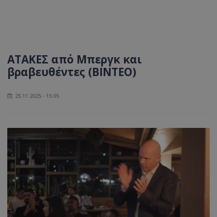
ΑΤΑΚΕΣ από Μπεργκ και
βραβευθέντες (ΒΙΝΤΕΟ)
25.11.2025 - 15:05