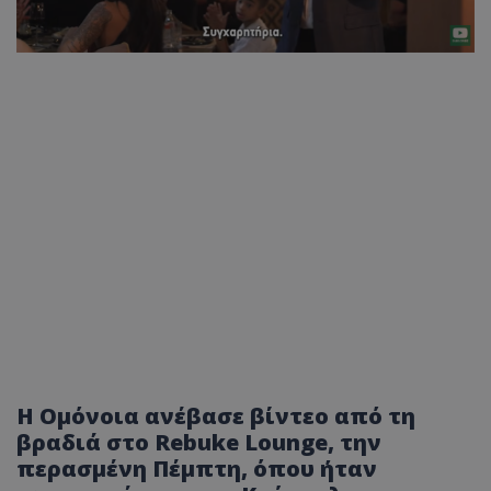
Η Ομόνοια ανέβασε βίντεο από τη
βραδιά στο Rebuke Lounge, την
περασμένη Πέμπτη, όπου ήταν