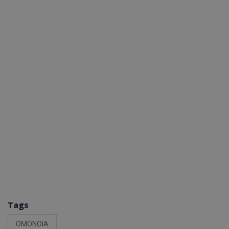
Tags
ΟΜΟΝΟΙΑ