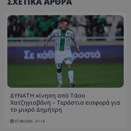
ΣΧΕΤΙΚΑ ΑΡΘΡΑ
ΔΥΝΑΤΗ κίνηση από Τάσο
Χατζηγιοβάνη – Τεράστια εισφορά για
το μικρό Δημήτρη
07.08.2026 - 21:14