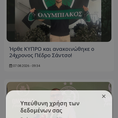
Ήρθε ΚΥΠΡΟ και ανακοινώθηκε ο
24χρονος Πέδρο Σάντσο!
07.08.2026 - 09:34
×
Υπεύθυνη χρήση των
δεδομένων σας