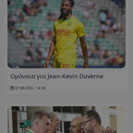
Ομόνοια για Jean-Kevin Duverne
07.08.2026 - 14:38