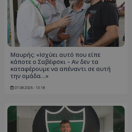
Μαυρής: «Ισχύει αυτό που είπε
κάποτε ο Σαβέφσκι – Αν δεν τα
καταφέρουμε να απέναντι σε αυτή
την ομάδα…»
07.08.2026 - 13:18