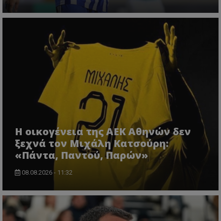
Η οικογένεια της ΑΕΚ Αθηνών δεν
ξεχνά τον Μιχάλη Κατσούρη:
«Πάντα, Παντού, Παρών»
08.08.2026 - 11:32