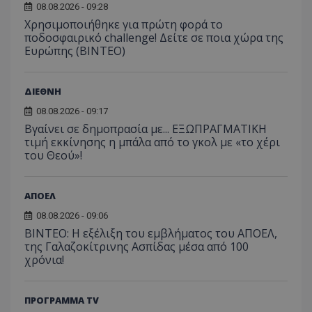
08.08.2026 - 09:28
Χρησιμοποιήθηκε για πρώτη φορά το
ποδοσφαιρικό challenge! Δείτε σε ποια χώρα της
Ευρώπης (ΒΙΝΤΕΟ)
ΔΙΕΘΝΗ
08.08.2026 - 09:17
Βγαίνει σε δημοπρασία με... ΕΞΩΠΡΑΓΜΑΤΙΚΗ
τιμή εκκίνησης η μπάλα από το γκολ με «το χέρι
του Θεού»!
ΑΠΟΕΛ
08.08.2026 - 09:06
ΒΙΝΤΕΟ: Η εξέλιξη του εμβλήματος του ΑΠΟΕΛ,
της Γαλαζοκίτρινης Ασπίδας μέσα από 100
χρόνια!
ΠΡΟΓΡΑΜΜΑ TV