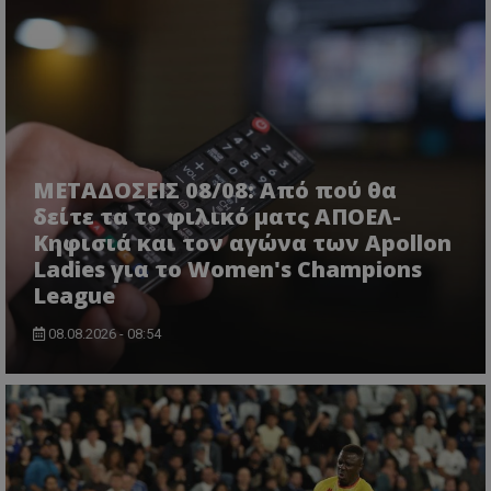
ΜΕΤΑΔΟΣΕΙΣ 08/08: Από πού θα
δείτε τα το φιλικό ματς ΑΠΟΕΛ-
Κηφισιά και τον αγώνα των Apollon
Ladies για το Women's Champions
League
08.08.2026 - 08:54