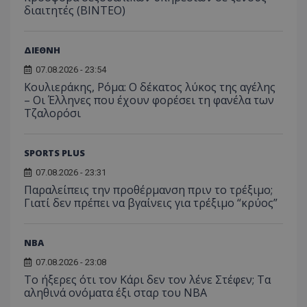
διαιτητές (BINTEO)
ΔΙΕΘΝΗ
07.08.2026 - 23:54
Κουλιεράκης, Ρόμα: Ο δέκατος λύκος της αγέλης
– Οι Έλληνες που έχουν φορέσει τη φανέλα των
Τζαλορόσι
SPORTS PLUS
07.08.2026 - 23:31
Παραλείπεις την προθέρμανση πριν το τρέξιμο;
Γιατί δεν πρέπει να βγαίνεις για τρέξιμο “κρύος”
NBA
07.08.2026 - 23:08
Το ήξερες ότι τον Κάρι δεν τον λένε Στέφεν; Τα
αληθινά ονόματα έξι σταρ του NBA