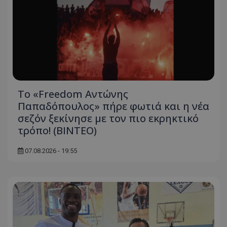
Το «Freedom Αντώνης
Παπαδόπουλος» πήρε φωτιά και η νέα
σεζόν ξεκίνησε με τον πιο εκρηκτικό
τρόπο! (ΒΙΝΤΕΟ)
07.08.2026 - 19:55