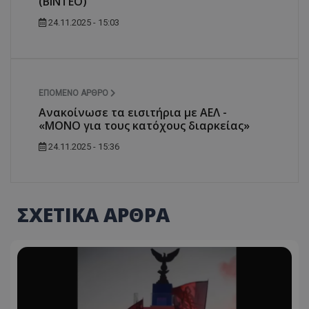
(ΒΙΝΤΕΟ)
24.11.2025 - 15:03
ΕΠΌΜΕΝΟ ΆΡΘΡΟ
Ανακοίνωσε τα εισιτήρια με ΑΕΛ -
«ΜΟΝΟ για τους κατόχους διαρκείας»
24.11.2025 - 15:36
ΣΧΕΤΙΚΑ ΑΡΘΡΑ