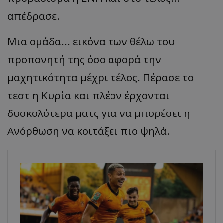
απέδρασε.
Μια ομάδα... εικόνα των θέλω του
προπονητή της όσο αφορά την
μαχητικότητα μέχρι τέλος. Πέρασε το
τεστ η Κυρία και πλέον έρχονται
δυσκολότερα ματς για να μπορέσει η
Ανόρθωση να κοιτάξει πιο ψηλά.