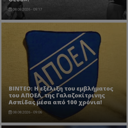
08.08.2026 - 09:17
ΒΙΝΤΕΟ: Η εξέλιξη του εμβλήματος
του ΑΠΟΕΛ, της Γαλαζοκίτρινης
Ασπίδας μέσα από 100 χρόνια!
08.08.2026 - 09:06