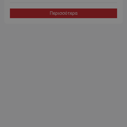
Περισσότερα