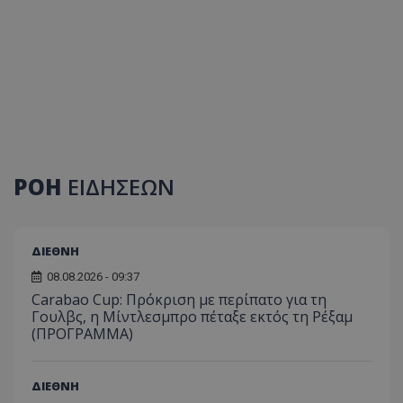
ΡΟΗ
ΕΙΔΗΣΕΩΝ
ΔΙΕΘΝΗ
08.08.2026 - 09:37
Carabao Cup: Πρόκριση με περίπατο για τη
Γουλβς, η Μίντλεσμπρο πέταξε εκτός τη Ρέξαμ
(ΠΡΟΓΡΑΜΜΑ)
ΔΙΕΘΝΗ