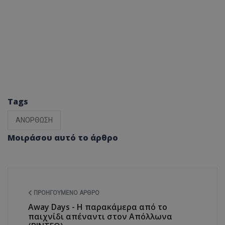
Tags
ΑΝΟΡΘΩΣΗ
Μοιράσου αυτό το άρθρο
ΠΡΟΗΓΟΎΜΕΝΟ ΆΡΘΡΟ
Away Days - Η παρακάμερα από το
παιχνίδι απέναντι στον Απόλλωνα