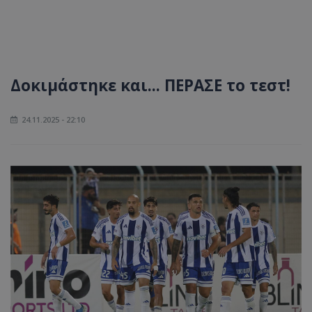
Δοκιμάστηκε και... ΠΕΡΑΣΕ το τεστ!
24.11.2025 - 22:10