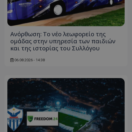
Ανόρθωση: Το νέο λεωφορείο της
ομάδας στην υπηρεσία των παιδιών
και της ιστορίας του Συλλόγου
06.08.2026 - 14:38