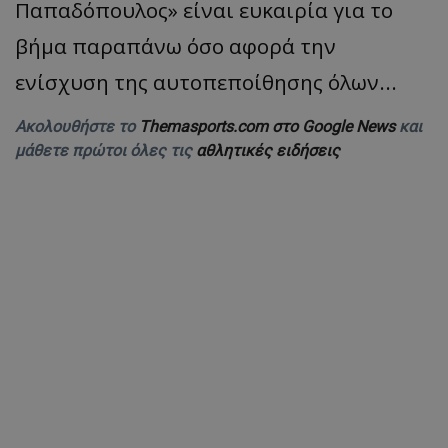
Παπαδόπουλος» είναι ευκαιρία για το
βήμα παραπάνω όσο αφορά την
ενίσχυση της αυτοπεποίθησης όλων...
Ακολουθήστε το
Themasports.com στο Google News
και
μάθετε πρώτοι όλες τις
αθλητικές ειδήσεις