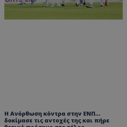
Η Ανόρθωση κόντρα στην ΕΝΠ...
δοκίμασε τις αντοχές της και πήρε