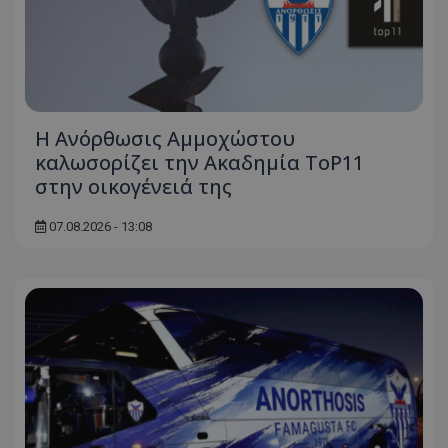
Η Ανόρθωσις Αμμοχώστου
καλωσορίζει την Ακαδημία ToP11
στην οικογένειά της
07.08.2026 - 13:08