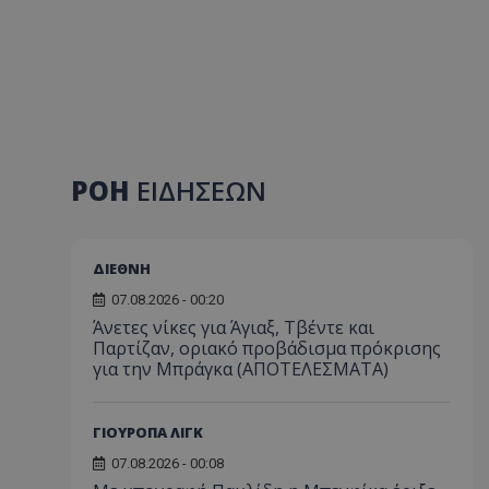
ΡΟΗ
ΕΙΔΗΣΕΩΝ
ΔΙΕΘΝΗ
07.08.2026 - 00:20
Άνετες νίκες για Άγιαξ, Τβέντε και
Παρτίζαν, οριακό προβάδισμα πρόκρισης
για την Μπράγκα (ΑΠΟΤΕΛΕΣΜΑΤΑ)
ΓΙΟΥΡΟΠΑ ΛΙΓΚ
07.08.2026 - 00:08