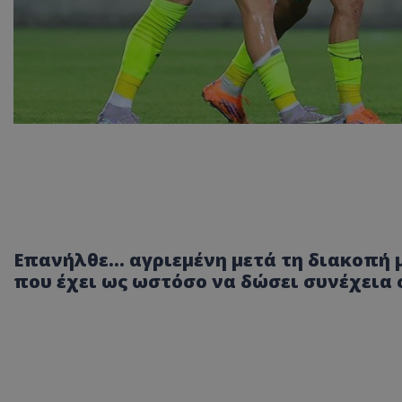
Επανήλθε... αγριεμένη μετά τη διακοπή 
που έχει ως ωστόσο να δώσει συνέχεια σ