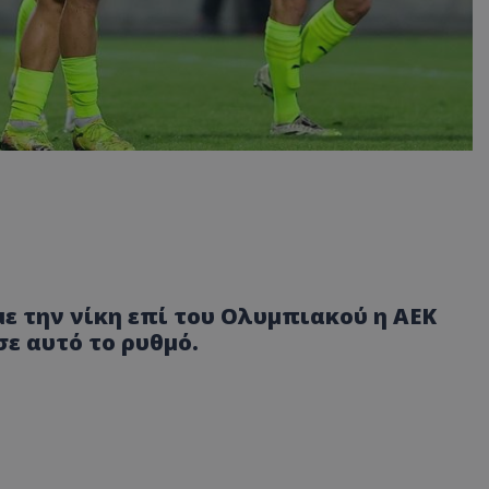
με την νίκη επί του Ολυμπιακού η ΑΕΚ
ε αυτό το ρυθμό.