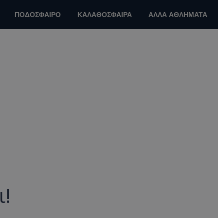
ΠΟΔΟΣΦΑΙΡΟ
ΚΑΛΑΘΟΣΦΑΙΡΑ
ΑΛΛΑ ΑΘΛΗΜΑΤΑ
ι!