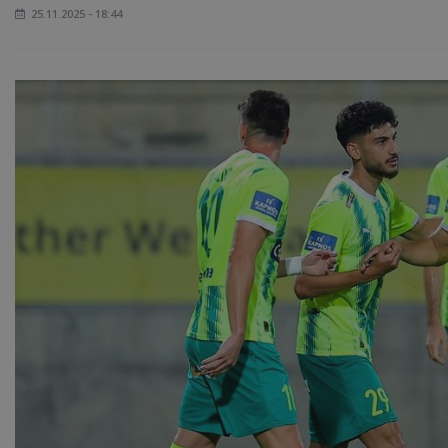
25.11.2025 - 18:44