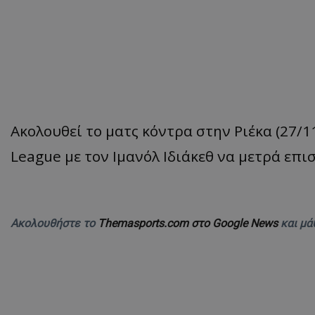
Ακολουθεί το ματς κόντρα στην Ριέκα (27/1
League με τον Ιμανόλ Ιδιάκεθ να μετρά επι
Ακολουθήστε το
Themasports.com στο Google News
και μά