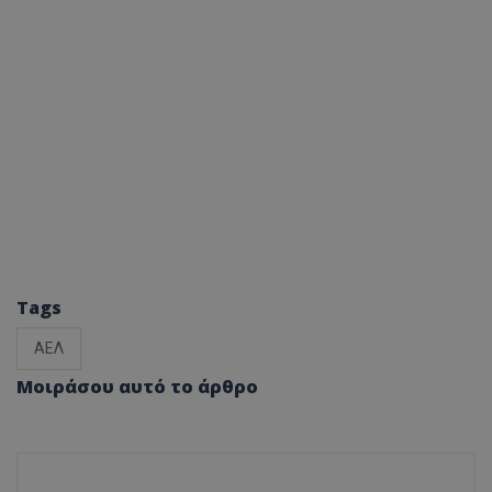
Tags
ΑΕΛ
Μοιράσου αυτό το άρθρο