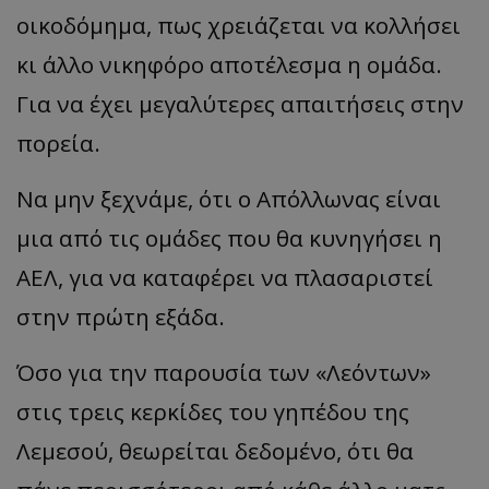
οικοδόμημα, πως χρειάζεται να κολλήσει
κι άλλο νικηφόρο αποτέλεσμα η ομάδα.
Για να έχει μεγαλύτερες απαιτήσεις στην
πορεία.
Να μην ξεχνάμε, ότι ο Απόλλωνας είναι
μια από τις ομάδες που θα κυνηγήσει η
ΑΕΛ, για να καταφέρει να πλασαριστεί
στην πρώτη εξάδα.
Όσο για την παρουσία των «Λεόντων»
στις τρεις κερκίδες του γηπέδου της
Λεμεσού, θεωρείται δεδομένο, ότι θα