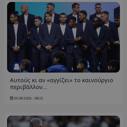
Αυτούς κι αν «αγγίζει» το καινούργιο
περιβάλλον…
05.08.2026 - 08:22