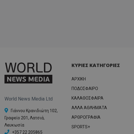
ΚΥΡΙΕΣ ΚΑΤΗΓΟΡΙΕΣ
ΑΡΧΙΚΗ
ΠΟΔΟΣΦΑΙΡΟ
ΚΑΛΑΘΟΣΦΑΙΡΑ
World News Media Ltd
ΑΛΛΑ ΑΘΛΗΜΑΤΑ
Γιάννου Κρανιδιώτη 102,
ΑΡΘΡΟΓΡΑΦΙΑ
Γραφείο 201, Λατσιά,
Λευκωσία
SPORTS+
+357 22 205865