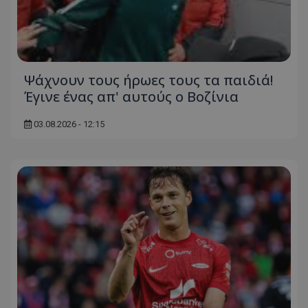
Ψάχνουν τους ήρωες τους τα παιδιά!
Έγινε ένας απ' αυτούς ο Βοζίνια
03.08.2026 - 12:15