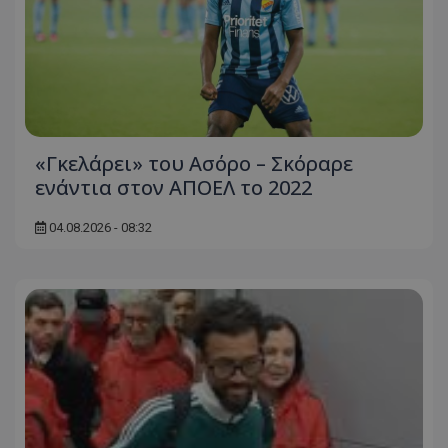
«Γκελάρει» του Ασόρο – Σκόραρε
ενάντια στον ΑΠΟΕΛ το 2022
04.08.2026 - 08:32