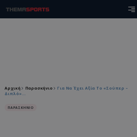
Αρχική
Παρασκήνιο
Για Να Έχει Αξία Το «σούπερ –
Διπλό»…
ΠΑΡΑΣΚΗΝΙΟ