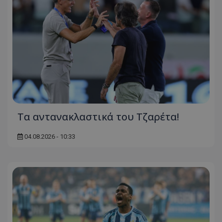
Τα αντανακλαστικά του Τζαρέτα!
04.08.2026 - 10:33