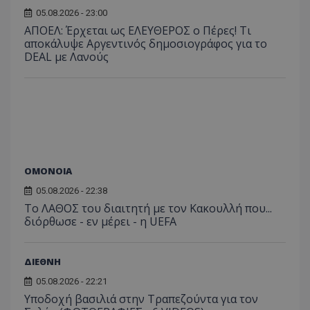
05.08.2026 - 23:00
ΑΠΟΕΛ: Έρχεται ως ΕΛΕΥΘΕΡΟΣ ο Πέρες! Τι
αποκάλυψε Αργεντινός δημοσιογράφος για το
DEAL με Λανούς
ΟΜΟΝΟΙΑ
05.08.2026 - 22:38
Το ΛΑΘΟΣ του διαιτητή με τον Κακουλλή που...
διόρθωσε - εν μέρει - η UEFA
ΔΙΕΘΝΗ
05.08.2026 - 22:21
Υποδοχή βασιλιά στην Τραπεζούντα για τον