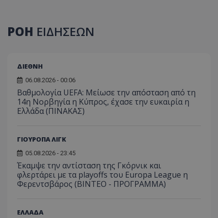
ΡΟΗ
ΕΙΔΗΣΕΩΝ
ΔΙΕΘΝΗ
06.08.2026 - 00:06
Βαθμολογία UEFA: Μείωσε την απόσταση από τη
14η Νορβηγία η Κύπρος, έχασε την ευκαιρία η
Ελλάδα (ΠΙΝΑΚΑΣ)
ΓΙΟΥΡΟΠΑ ΛΙΓΚ
05.08.2026 - 23:45
Έκαμψε την αντίσταση της Γκόρνικ και
φλερτάρει με τα playoffs του Europa League η
Φερεντσβάρος (ΒΙΝΤΕΟ - ΠΡΟΓΡΑΜΜΑ)
ΕΛΛΑΔΑ