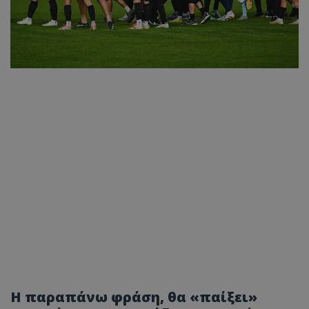
Η παραπάνω φράση, θα «παίξει»