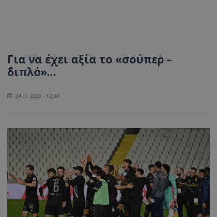
Για να έχει αξία το «σούπερ –
διπλό»…
24.11.2025 - 12:46