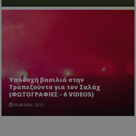
Υποδοχή βασιλιά στην
Τραπεζούντα για τον Σαλάχ
(ΦΩΤΟΓΡΑΦΙΕΣ - 6 VIDEOS)
05.08.2026 - 22:21