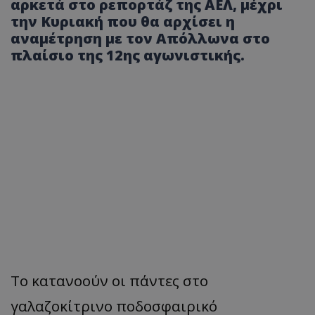
αρκετά στο ρεπορτάζ της ΑΕΛ, μέχρι
την Κυριακή που θα αρχίσει η
αναμέτρηση με τον Απόλλωνα στο
πλαίσιο της 12ης αγωνιστικής.
Το κατανοούν οι πάντες στο
γαλαζοκίτρινο ποδοσφαιρικό