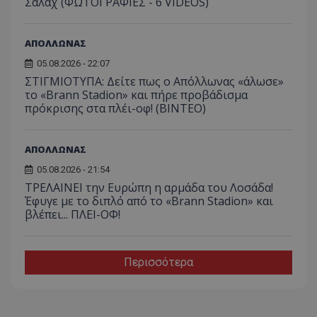
Σαλάχ (ΦΩΤΟΓΡΑΦΙΕΣ - 6 VIDEOS)
ΑΠΟΛΛΩΝΑΣ
05.08.2026 - 22:07
ΣΤΙΓΜΙΟΤΥΠΑ: Δείτε πως ο Απόλλωνας «άλωσε»
το «Brann Stadion» και πήρε προβάδισμα
πρόκρισης στα πλέι-οφ! (ΒΙΝΤΕΟ)
ΑΠΟΛΛΩΝΑΣ
05.08.2026 - 21:54
ΤΡΕΛΑΙΝΕΙ την Ευρώπη η αρμάδα του Λοσάδα!
Έφυγε με το διπλό από το «Brann Stadion» και
βλέπει... ΠΛΕΙ-ΟΦ!
Περισσότερα