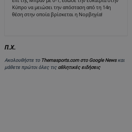
επί της Μπραν με 0-1, έδωσε την ευκαιρία στην
Κύπρο να μειώσει την απόσταση από τη 14η
θέση στην οποία βρίσκεται η Νορβηγία!
Π.Χ.
Ακολουθήστε το
Themasports.com στο Google News
και
μάθετε πρώτοι όλες τις
αθλητικές ειδήσεις