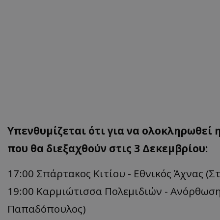
Υπενθυμίζεται ότι για να ολοκληρωθεί
που θα διεξαχθούν στις 3 Δεκεμβρίου:
17:00 Σπάρτακος Κιτίου - Εθνικός Άχνας (
19:00 Καρμιώτισσα Πολεμιδιών - Ανόρθωσ
Παπαδόπουλος)