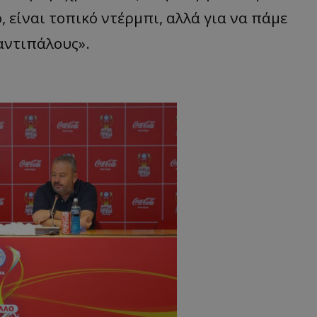
 είναι τοπικό ντέρμπι, αλλά για να πάμε
 αντιπάλους».