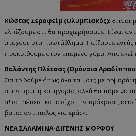
Κώστας Σεραφείμ (Ολυμπιακός):
«Είναι 
ελπίζουμε ότι θα προχωρήσουμε. Είναι αντ
στόχους στο πρωτάθλημα. Παίζουμε εντός έ
προκριθούμε στον επόμενο γύρο. Από εκεί κ
Βαλάντης Πλέτσας (Ομόνοια Αραδίππου
Θα το δούμε όπως όλα τα ματς με σοβαρότ
στην πρώτη κατηγορία, αλλά θα πάμε να πα
αξιοπρέπεια και στόχο την πρόκριση, αφο
βατός αντίπαλος για εμάς».
ΝΕΑ ΣΑΛΑΜΙΝΑ-ΔΙΓΕΝΗΣ ΜΟΡΦΟΥ