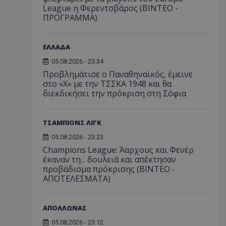
League η Φερεντσβάρος (ΒΙΝΤΕΟ -
ΠΡΟΓΡΑΜΜΑ)
ΕΛΛΑΔΑ
05.08.2026 - 23:34
Προβλημάτισε ο Παναθηναϊκός, έμεινε
στο «Χ» με την ΤΣΣΚΑ 1948 και θα
διεκδικήσει την πρόκριση στη Σόφια
ΤΣΑΜΠΙΟΝΣ ΛΙΓΚ
05.08.2026 - 23:23
Champions League: Άαρχους και Φενέρ
έκαναν τη... δουλειά και απέκτησαν
προβάδισμα πρόκρισης (ΒΙΝΤΕΟ -
ΑΠΟΤΕΛΕΣΜΑΤΑ)
ΑΠΟΛΛΩΝΑΣ
05.08.2026 - 23:12