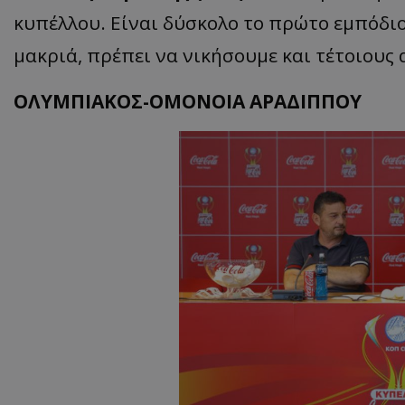
κυπέλλου. Είναι δύσκολο το πρώτο εμπόδιο,
μακριά, πρέπει να νικήσουμε και τέτοιους
ΟΛΥΜΠΙΑΚΟΣ-ΟΜΟΝΟΙΑ ΑΡΑΔΙΠΠΟΥ