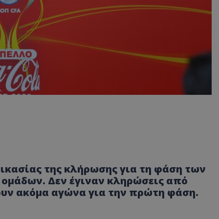
δικασίας της κλήρωσης για τη φάση των
 ομάδων. Δεν έγιναν κληρώσεις από
υν ακόμα αγώνα για την πρώτη φάση.