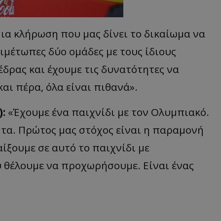
μια κλήρωση που μας δίνει το δικαίωμα να
ιμέτωπες δύο ομάδες με τους ίδιους
δρας και έχουμε τις δυνατότητες να
αι πέρα, όλα είναι πιθανά».
):
«Έχουμε ένα παιχνίδι με τον Ολυμπιακό.
ητα. Πρώτος μας στόχος είναι η παραμονή
ίξουμε σε αυτό το παιχνίδι με
ύ θέλουμε να προχωρήσουμε. Είναι ένας