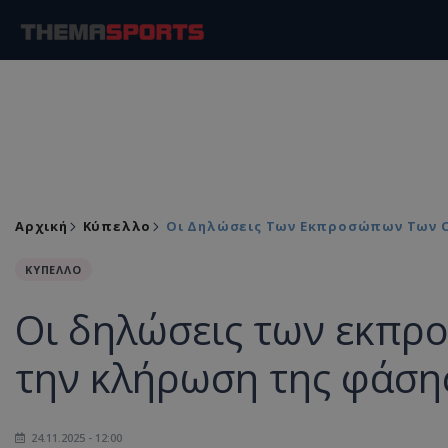
Αρχική
Κύπελλο
Οι Δηλώσεις Των Εκπροσώπων Των Ο
ΚΥΠΕΛΛΟ
Οι δηλώσεις των εκπρ
την κλήρωση της φάση
24.11.2025 - 12:00