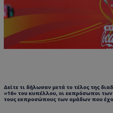
Δείτε τι δήλωσαν μετά το τέλος της δια
«16» του κυπέλλου, οι εκπρόσωποι των
τους εκπροσώπους των ομάδων που έχο