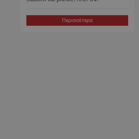
Περισσότερα