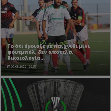
Το ότι έμοιαζε με παιχνίδι μίνι
φουτμπόλ, δεν αποτελεί
δικαιολογία…
07.08.2026 - 06:57