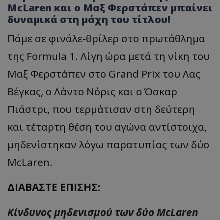
McLaren και ο Μαξ Φερστάπεν μπαίνει
δυναμικά στη μάχη του τίτλου!
Πάμε σε φινάλε-θρίλερ στο πρωτάθλημα
της Formula 1. Λίγη ώρα μετά τη νίκη του
Μαξ Φερστάπεν στο Grand Prix του Λας
Βέγκας, ο Λάντο Νόρις και ο Όσκαρ
Πιάστρι, που τερμάτισαν στη δεύτερη
και τέταρτη θέση του αγώνα αντίστοιχα,
μηδενίστηκαν λόγω παρατυπίας των δύο
McLaren.
ΔΙΑΒΑΣΤΕ ΕΠΙΣΗΣ:
Κίνδυνος μηδενισμού των δύο McLaren