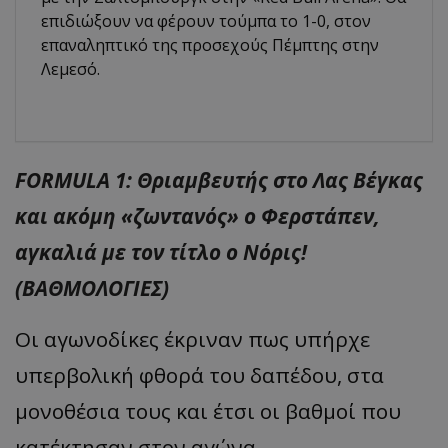
επιδιώξουν να φέρουν τούμπα το 1-0, στον
επαναληπτικό της προσεχούς Πέμπτης στην
Λεμεσό.
FORMULA 1: Θριαμβευτής στο Λας Βέγκας
και ακόμη «ζωντανός» ο Φερστάπεν,
αγκαλιά με τον τίτλο ο Νόρις!
(ΒΑΘΜΟΛΟΓΙΕΣ)
Οι αγωνοδίκες έκριναν πως υπήρχε
υπερβολική φθορά του δαπέδου, στα
μονοθέσια τους και έτσι οι βαθμοί που
κατέκτησαν στον αγώνα...