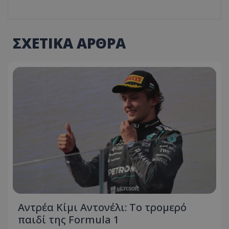
ΣΧΕΤΙΚΑ ΑΡΘΡΑ
Αντρέα Κίμι Αντονέλι: Το τρομερό
παιδί της Formula 1