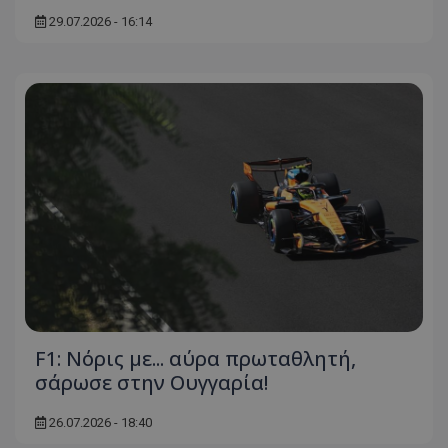
29.07.2026 - 16:14
F1: Νόρις με... αύρα πρωταθλητή,
σάρωσε στην Ουγγαρία!
26.07.2026 - 18:40