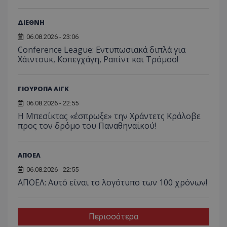
ΔΙΕΘΝΗ
06.08.2026 - 23:06
Conference League: Εντυπωσιακά διπλά για
Χάιντουκ, Κοπεγχάγη, Ραπίντ και Τρόμσο!
ΓΙΟΥΡΟΠΑ ΛΙΓΚ
06.08.2026 - 22:55
Η Μπεσίκτας «έσπρωξε» την Χράντετς Κράλοβε
προς τον δρόμο του Παναθηναϊκού!
ΑΠΟΕΛ
06.08.2026 - 22:55
ΑΠΟΕΛ: Αυτό είναι το λογότυπο των 100 χρόνων!
Περισσότερα