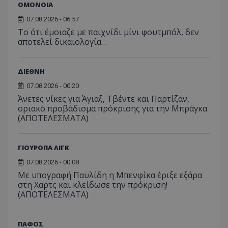
ΟΜΟΝΟΙΑ
07.08.2026 - 06:57
Το ότι έμοιαζε με παιχνίδι μίνι φουτμπόλ, δεν
αποτελεί δικαιολογία…
ΔΙΕΘΝΗ
07.08.2026 - 00:20
Άνετες νίκες για Άγιαξ, Τβέντε και Παρτίζαν,
οριακό προβάδισμα πρόκρισης για την Μπράγκα
(ΑΠΟΤΕΛΕΣΜΑΤΑ)
ΓΙΟΥΡΟΠΑ ΛΙΓΚ
07.08.2026 - 00:08
Με υπογραφή Παυλίδη η Μπενφίκα έριξε εξάρα
στη Χαρτς και κλείδωσε την πρόκριση!
(ΑΠΟΤΕΛΕΣΜΑΤΑ)
ΠΑΦΟΣ