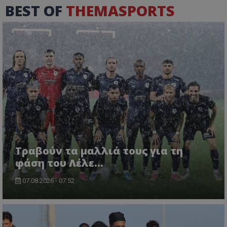
BEST OF
THEMASPORTS
Τραβούν τα μαλλιά τους για τη
φάση του Λέλε…
07.08.2026 - 07:52