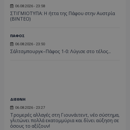
06.08.2026 - 23:58
ΣΤΙΓΜΙΟΤΥΠΑ: Η ήττα της Πάφου στην Αυστρία
(ΒΙΝΤΕΟ)
ΠΑΦΟΣ
06.08.2026 - 23:50
Σάλτσμπουργκ–Πάφος 1-0: Λύγισε στο τέλος...
ΔΙΕΘΝΗ
06.08.2026 - 23:27
Τρομερές αλλαγές στη Γιουνάιτεντ, νέο σύστημα,
γλιτώνει πολλά εκατομμύρια και δίνει αύξηση σε
όσους το αξίζουν!