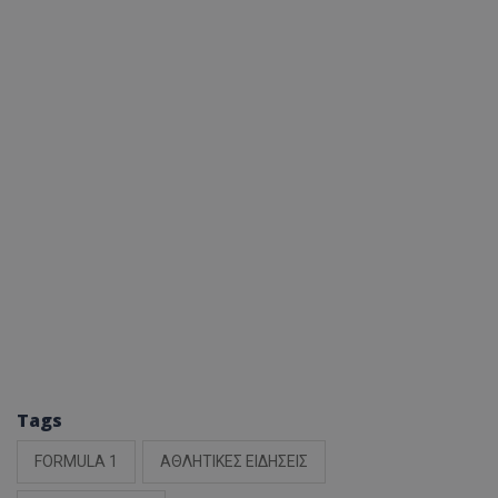
Tags
FORMULA 1
ΑΘΛΗΤΙΚΕΣ ΕΙΔΗΣΕΙΣ