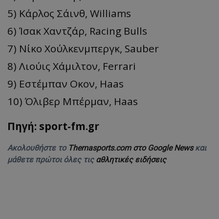
5) Κάρλος Σάινθ, Williams
6) Ίσακ Χαντζάρ, Racing Bulls
7) Νίκο Χούλκενμπεργκ, Sauber
8) Λιούις Χάμιλτον, Ferrari
9) Εστέμπαν Οκον, Haas
10) Όλιβερ Μπέρμαν, Haas
Πηγή: sport-fm.gr
Ακολουθήστε το
Themasports.com στο Google News
και
μάθετε πρώτοι όλες τις
αθλητικές ειδήσεις