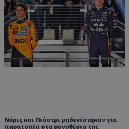
Νόρις και Πιάστρι μηδενίστηκαν για
παρατυπία στα μονοθέσια της