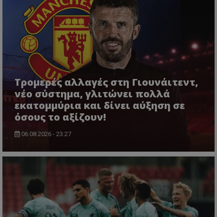
Τρομερές αλλαγές στη Γιουνάιτεντ,
νέο σύστημα, γλιτώνει πολλά
εκατομμύρια και δίνει αύξηση σε
όσους το αξίζουν!
06.08.2026 - 23:27