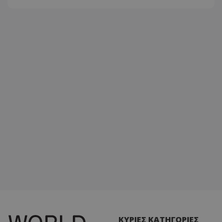
ΚΥΡΙΕΣ ΚΑΤΗΓΟΡΙΕΣ