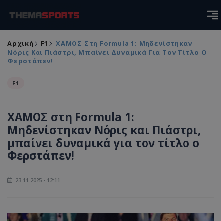
Αρχική
F1
ΧΑΜΟΣ Στη Formula 1: Μηδενίστηκαν
Νόρις Και Πιάστρι, Μπαίνει Δυναμικά Για Τον Τίτλο Ο
Φερστάπεν!
F1
ΧΑΜΟΣ στη Formula 1:
Μηδενίστηκαν Νόρις και Πιάστρι,
μπαίνει δυναμικά για τον τίτλο ο
Φερστάπεν!
23.11.2025 - 12:11