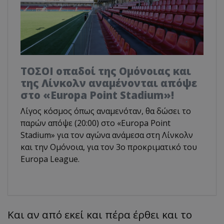
ΤΟΣΟΙ οπαδοί της Ομόνοιας και
της Λίνκολν αναμένονται απόψε
στο «Europa Point Stadium»!
Λίγος κόσμος όπως αναμενόταν, θα δώσει το
παρών απόψε (20:00) στο «Europa Point
Stadium» για τον αγώνα ανάμεσα στη Λίνκολν
και την Ομόνοια, για τον 3ο προκριματικό του
Europa League.
Και αν από εκεί και πέρα έρθει και το