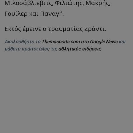
Μιλοσάβλιεβιτς, Φιλιώτης, Μακρής,
Γουίλερ και Παναγή.
Εκτός έμεινε ο τραυματίας Ζράντι.
Ακολουθήστε το
Themasports.com στο Google News
και
μάθετε πρώτοι όλες τις
αθλητικές ειδήσεις