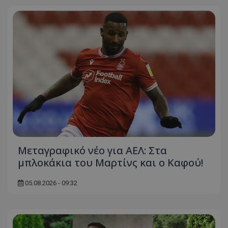
Μεταγραφικό νέο για ΑΕΛ: Στα
μπλοκάκια του Μαρτίνς και ο Καφού!
05.08.2026 - 09:32