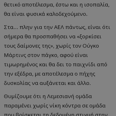
θετικό αποτέλεσμα, έστω και η ισοπαλία,
θα είναι φυσικά καλοδεχούμενο.
Στα... πλην για την ΑΕΛ πάντως, είναι ότι
σήμερα θα προσπαθήσει να «ξορκίσει
τους δαίμονες της», χωρίς τον Ούγκο
Μάρτινς στον πάγκο, αφού είναι
τιμωρημένος και θα δει το παιχνίδι από
την εξέδρα, με αποτέλεσμα ο πήχης
δυσκολίας να αυξάνεται και άλλο.
Θυμίζουμε ότι η Λεμεσιανή ομάδα
παραμένει χωρίς νίκη κόντρα σε ομάδα
που βρίσκεται τη δεδομένη στιγμή στην