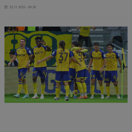
23.11.2025 - 09:30