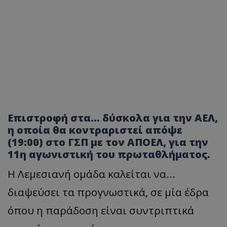
Επιστροφή στα... δύσκολα για την ΑΕΛ,
η οποία θα κοντραριστεί απόψε
(19:00) στο ΓΣΠ με τον ΑΠΟΕΛ, για την
11η αγωνιστική του πρωταθλήματος.
Η Λεμεσιανή ομάδα καλείται να...
διαψεύσει τα προγνωστικά, σε μία έδρα
όπου η παράδοση είναι συντριπτικά