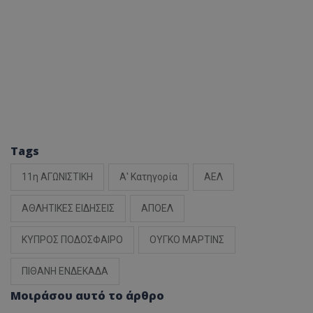
Tags
11η ΑΓΩΝΙΣΤΙΚΗ
Α' Κατηγορία
ΑΕΛ
ΑΘΛΗΤΙΚΕΣ ΕΙΔΗΣΕΙΣ
ΑΠΟΕΛ
ΚΥΠΡΟΣ ΠΟΔΟΣΦΑΙΡΟ
ΟΥΓΚΟ ΜΑΡΤΙΝΣ
ΠΙΘΑΝΗ ΕΝΔΕΚΑΔΑ
Μοιράσου αυτό το άρθρο