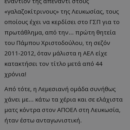
εναντίον της απέναντι στους
«γαλαζοκίτρινους» της Λευκωσίας, τους
οποίους έχει να κερδίσει στο ΓΣΠ για το
πρωτάθλημα, από την... πρώτη θητεία
του Πάμπου Χριστοδούλου, τη σεζόν
2011-2012, όταν μάλιστα η ΑΕΛ είχε
κατακτήσει τον τίτλο μετά από 44
χρόνια!
Από τότε, η Λεμεσιανή ομάδα συνήθως
χάνει με... κάτω τα χέρια και σε ελάχιστα
ματς κόντρα στον ΑΠΟΕΛ στη Λευκωσία,
ήταν έστω ανταγωνιστική.