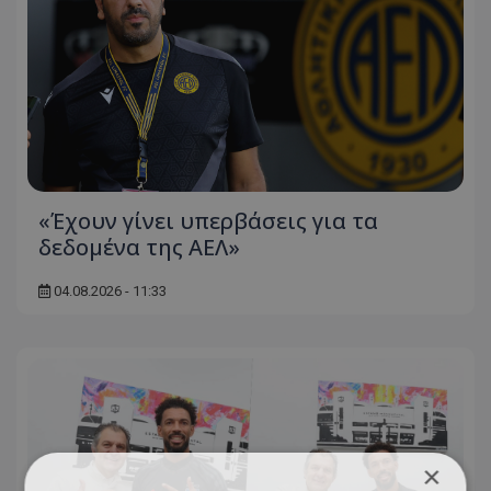
«Έχουν γίνει υπερβάσεις για τα
δεδομένα της ΑΕΛ»
04.08.2026 - 11:33
×