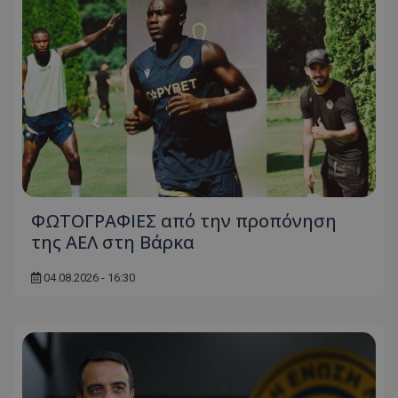
ΦΩΤΟΓΡΑΦΙΕΣ από την προπόνηση
της ΑΕΛ στη Βάρκα
04.08.2026 - 16:30