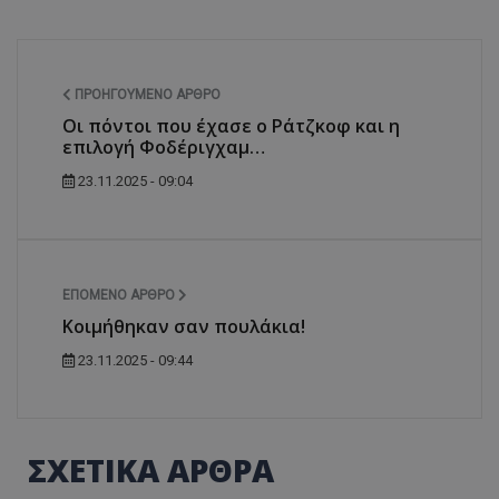
ΠΡΟΗΓΟΎΜΕΝΟ ΆΡΘΡΟ
Οι πόντοι που έχασε ο Ράτζκοφ και η
επιλογή Φοδέριγχαμ…
23.11.2025 - 09:04
ΕΠΌΜΕΝΟ ΆΡΘΡΟ
Κοιμήθηκαν σαν πουλάκια!
23.11.2025 - 09:44
ΣΧΕΤΙΚΑ ΑΡΘΡΑ