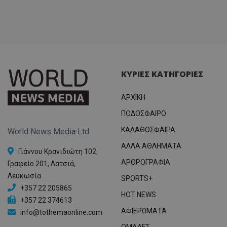
ΚΥΡΙΕΣ ΚΑΤΗΓΟΡΙΕΣ
ΑΡΧΙΚΗ
ΠΟΔΟΣΦΑΙΡΟ
ΚΑΛΑΘΟΣΦΑΙΡΑ
World News Media Ltd
ΑΛΛΑ ΑΘΛΗΜΑΤΑ
Γιάννου Κρανιδιώτη 102,
ΑΡΘΡΟΓΡΑΦΙΑ
Γραφείο 201, Λατσιά,
Λευκωσία
SPORTS+
+357 22 205865
HOT NEWS
+357 22 374613
ΑΦΙΕΡΩΜΑΤΑ
info@tothemaonline.com