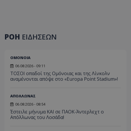
ΡΟΗ
ΕΙΔΗΣΕΩΝ
ΟΜΟΝΟΙΑ
06.08.2026 - 09:11
ΤΟΣΟΙ οπαδοί της Ομόνοιας και της Λίνκολν
αναμένονται απόψε στο «Europa Point Stadium»!
ΑΠΟΛΛΩΝΑΣ
06.08.2026 - 08:54
Έστειλε μήνυμα ΚΑΙ σε ΠΑΟΚ-Άντερλεχτ ο
Απόλλωνας του Λοσάδα!