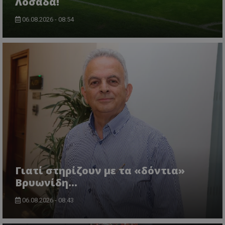
Λοσάδα!
06.08.2026 - 08:54
Γιατί στηρίζουν με τα «δόντια»
Βρυωνίδη...
06.08.2026 - 08:43