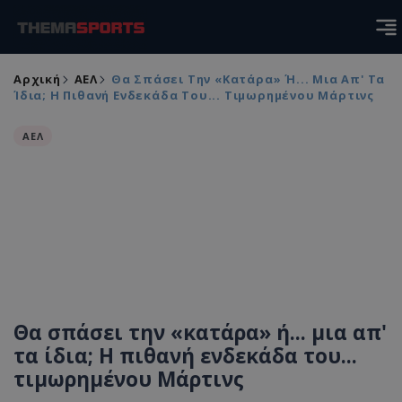
Αρχική
ΑΕΛ
Θα Σπάσει Την «κατάρα» Ή... Μια Απ' Τα
Ίδια; Η Πιθανή Ενδεκάδα Του... Τιμωρημένου Μάρτινς
ΑΕΛ
Θα σπάσει την «κατάρα» ή... μια απ'
τα ίδια; Η πιθανή ενδεκάδα του...
τιμωρημένου Μάρτινς