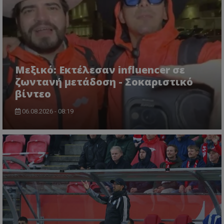
Μεξικό: Εκτέλεσαν influencer σε
ζωντανή μετάδοση - Σοκαριστικό
βίντεο
06.08.2026 - 08:19