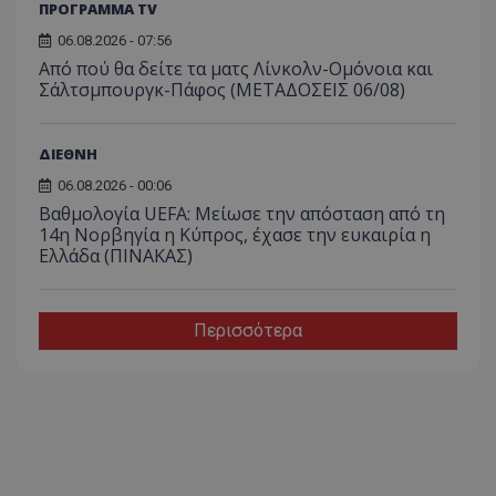
ΠΡΟΓΡΑΜΜΑ TV
06.08.2026 - 07:56
Από πού θα δείτε τα ματς Λίνκολν-Ομόνοια και
Σάλτσμπουργκ-Πάφος (ΜΕΤΑΔΟΣΕΙΣ 06/08)
ΔΙΕΘΝΗ
06.08.2026 - 00:06
Βαθμολογία UEFA: Μείωσε την απόσταση από τη
14η Νορβηγία η Κύπρος, έχασε την ευκαιρία η
Ελλάδα (ΠΙΝΑΚΑΣ)
Περισσότερα