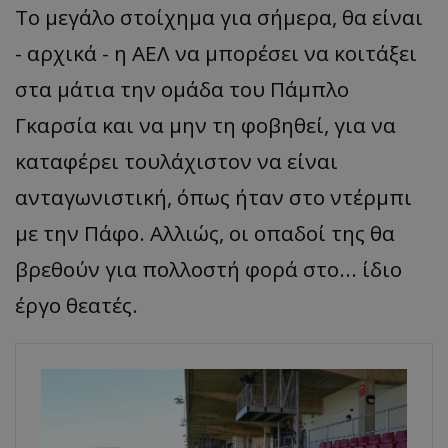
Το μεγάλο στοίχημα για σήμερα, θα είναι
- αρχικά - η ΑΕΛ να μπορέσει να κοιτάξει
στα μάτια την ομάδα του Πάμπλο
Γκαρσία και να μην τη φοβηθεί, για να
καταφέρει τουλάχιστον να είναι
ανταγωνιστική, όπως ήταν στο ντέρμπι
με την Πάφο. Αλλιώς, οι οπαδοί της θα
βρεθούν για πολλοστή φορά στο... ίδιο
έργο θεατές.