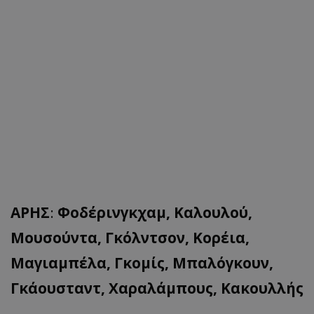
ΑΡΗΣ
:
Φοδέρινγκχαμ, Καλουλού,
Μουσούντα, Γκόλντσον, Κορέια,
Μαγιαμπέλα, Γκομίς, Μπαλόγκουν,
Γκάουσταντ, Χαραλάμπους, Κακουλλής