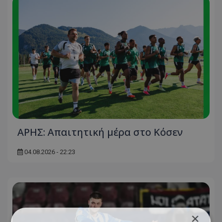
ΑΡΗΣ: Απαιτητική μέρα στο Κόσεν
04.08.2026 - 22:23
×