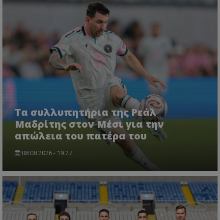
Τα συλλυπητήρια της Ρεάλ
Μαδρίτης στον Μέσι για την
απώλεια του πατέρα του
08.08.2026 - 19:27