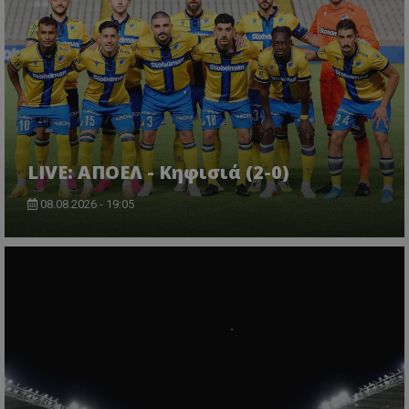
LIVE: ΑΠΟΕΛ - Κηφισιά (2-0)
08.08.2026 - 19:05