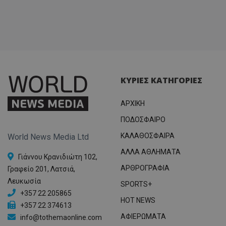
ΚΥΡΙΕΣ ΚΑΤΗΓΟΡΙΕΣ
ΑΡΧΙΚΗ
ΠΟΔΟΣΦΑΙΡΟ
ΚΑΛΑΘΟΣΦΑΙΡΑ
World News Media Ltd
ΑΛΛΑ ΑΘΛΗΜΑΤΑ
Γιάννου Κρανιδιώτη 102,
ΑΡΘΡΟΓΡΑΦΙΑ
Γραφείο 201, Λατσιά,
Λευκωσία
SPORTS+
+357 22 205865
HOT NEWS
+357 22 374613
ΑΦΙΕΡΩΜΑΤΑ
info@tothemaonline.com