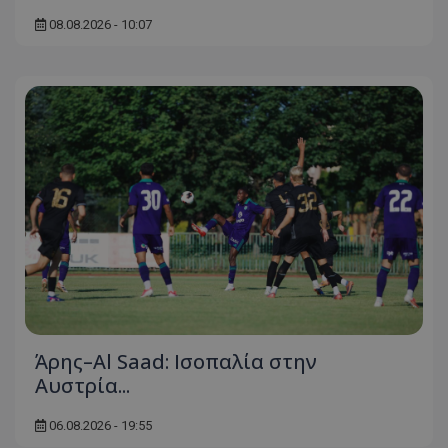
08.08.2026 - 10:07
Άρης–Al Saad: Ισοπαλία στην
Αυστρία...
06.08.2026 - 19:55