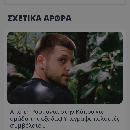
ΣΧΕΤΙΚΑ ΑΡΘΡΑ
Από τη Ρουμανία στην Κύπρο για
ομάδα της εξάδας! Υπέγραψε πολυετές
συμβόλαιο...