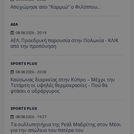
Aποχώρησε απο "Καρμιώ" ο Φιλίππου...
ΑΕΛ
08.08.2026 - 20:14
ΑΕΛ: Προεδρική παρουσία στην Πολωνία - ΚΛΙΚ
από την προπόνηση
SPORTS PLUS
08.08.2026 - 20:00
Καύσωνας διαρκείας στην Κύπρο – Μέχρι την
Τετάρτη οι υψηλές θερμοκρασίες - Πού θα
φτάσει ο υδράργυρος
SPORTS PLUS
08.08.2026 - 19:27
Τα συλλυπητήρια της Ρεάλ Μαδρίτης στον Μέσι
για την απώλεια του πατέρα του