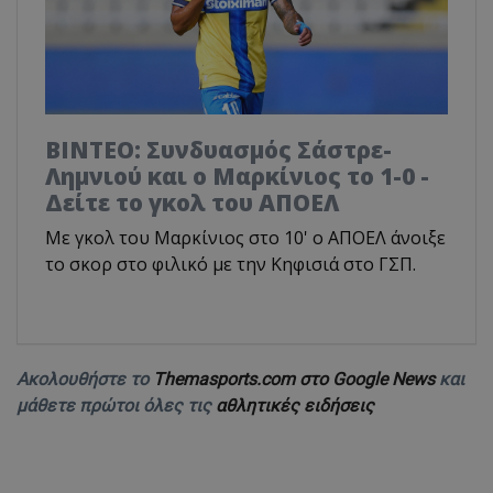
ΒΙΝΤΕΟ: Συνδυασμός Σάστρε-
Λημνιού και ο Μαρκίνιος το 1-0 -
Δείτε το γκολ του ΑΠΟΕΛ
Με γκολ του Μαρκίνιος στο 10' ο ΑΠΟΕΛ άνοιξε
το σκορ στο φιλικό με την Κηφισιά στο ΓΣΠ.
Ακολουθήστε το
Themasports.com στο Google News
και
μάθετε πρώτοι όλες τις
αθλητικές ειδήσεις