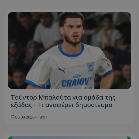
Τούντορ Μπαλούτα για ομάδα της
εξάδας - Τι αναφέρει δημοσίευμα
05.08.2026 - 18:07