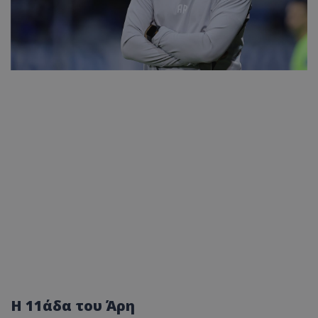
Η 11άδα του Άρη