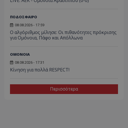
LIVE: ΑΕΚ - Ομόνοια Αραδίππου (0-0)
ΠΟΔΟΣΦΑΙΡΟ
08.08.2026 - 17:59
Ο αλγόριθμος μίλησε: Οι πιθανότητες πρόκρισης
για Ομόνοια, Πάφο και Απόλλωνα
ΟΜΟΝΟΙΑ
08.08.2026 - 17:31
Κίνηση για πολλά RESPECT!
Περισσότερα