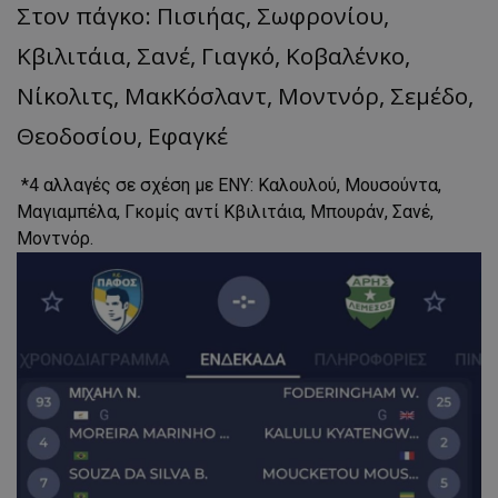
Στον πάγκο: Πισιήας, Σωφρονίου,
Κβιλιτάια, Σανέ, Γιαγκό, Κοβαλένκο,
Νίκολιτς, ΜακΚόσλαντ, Μοντνόρ, Σεμέδο,
Θεοδοσίου, Εφαγκέ
*4 αλλαγές σε σχέση με ΕΝΥ: Καλουλού, Μουσούντα,
Μαγιαμπέλα, Γκομίς αντί Κβιλιτάια, Μπουράν, Σανέ,
Μοντνόρ.