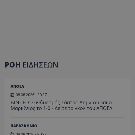
ΡΟΗ
ΕΙΔΗΣΕΩΝ
ΑΠΟΕΛ
08.08.2026 - 20:37
ΒΙΝΤΕΟ: Συνδυασμός Σάστρε-Λημνιού και ο
Μαρκίνιος το 1-0 - Δείτε το γκολ του ΑΠΟΕΛ
ΠΑΡΑΣΚΗΝΙΟ
08.08.2026 - 20:22