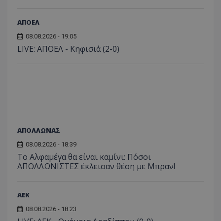
ΑΠΟΕΛ
08.08.2026 - 19:05
LIVE: ΑΠΟΕΛ - Κηφισιά (2-0)
ΑΠΟΛΛΩΝΑΣ
08.08.2026 - 18:39
Το Αλφαμέγα θα είναι καμίνι: Πόσοι
ΑΠΟΛΛΩΝΙΣΤΕΣ έκλεισαν θέση με Μπραν!
ΑEK
08.08.2026 - 18:23