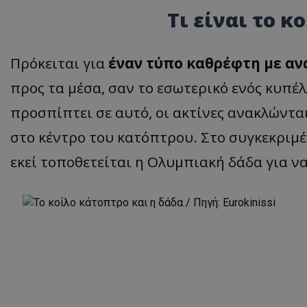
Τι είναι το κ
Πρόκειται για
έναν τύπο καθρέφτη με α
προς τα μέσα, σαν το εσωτερικό ενός κυπ
προσπίπτει σε αυτό, οι ακτίνες ανακλώντα
στο κέντρο του κατόπτρου. Στο συγκεκριμέ
εκεί τοποθετείται η Ολυμπιακή δάδα για ν