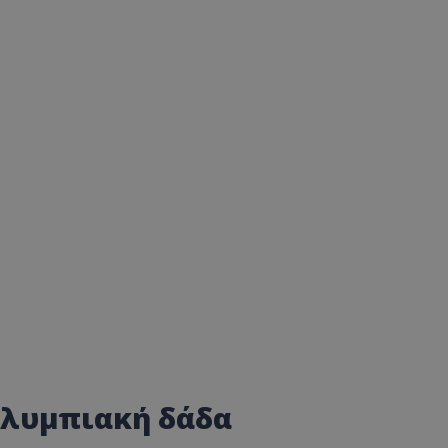
Ολυμπιακή δάδα