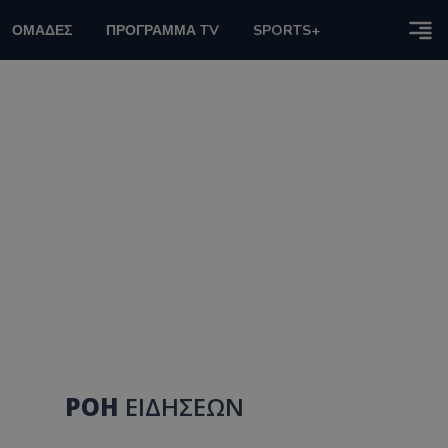
ΟΜΑΔΕΣ
ΠΡΟΓΡΑΜΜΑ TV
SPORTS+
ΡΟΗ
ΕΙΔΗΣΕΩΝ