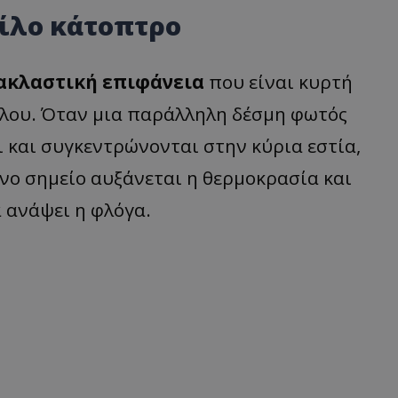
οίλο κάτοπτρο
νακλαστική επιφάνεια
που είναι κυρτή
έλλου. Όταν μια παράλληλη δέσμη φωτός
ι και συγκεντρώνονται στην κύρια εστία,
νο σημείο αυξάνεται η θερμοκρασία και
α ανάψει η φλόγα.