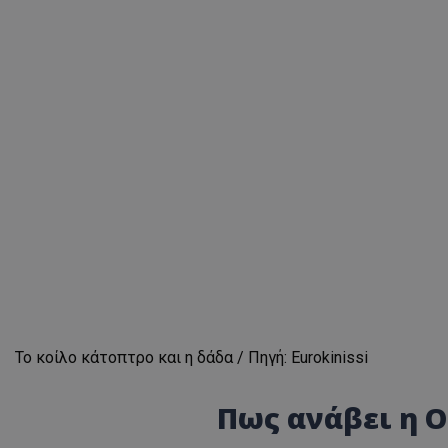
Το κοίλο κάτοπτρο και η δάδα / Πηγή: Eurokinissi
Πως ανάβει η 