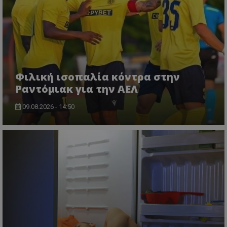
Φιλική ισοπαλία κόντρα στην
Ραντόμιακ για την ΑΕΛ
09.08.2026 - 14:50