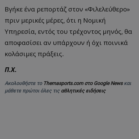
Βγήκε ένα ρεπορτάζ στον «Φιλελεύθερο»
πριν μερικές μέρες, ότι η Νομική
Υπηρεσία, εντός του τρέχοντος μηνός, θα
αποφασίσει αν υπάρχουν ή όχι ποινικά
κολάσιμες πράξεις.
Π.Χ.
Ακολουθήστε το
Themasports.com στο Google News
και
μάθετε πρώτοι όλες τις
αθλητικές ειδήσεις