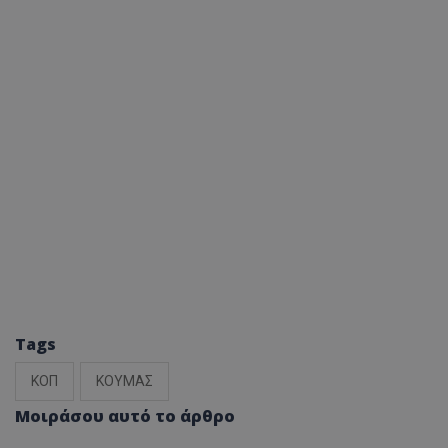
Tags
ΚΟΠ
ΚΟΥΜΑΣ
Μοιράσου αυτό το άρθρο