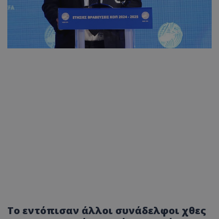
Το εντόπισαν άλλοι συνάδελφοι χθες