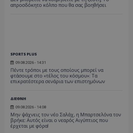
απροσδόκητο κόλπο που θα σας βοηθήσει
SPORTS PLUS
09.08.2026 - 14:31
Πέντε τρόποι με τους οποίους μπορεί να
φτάσουμε στο «τέλος του κόσμου»: Τα
επικρατέστερα σενάρια των επιστημόνων
ΔΙΕΘΝΗ
09.08.2026 - 14:08
Μην ψάχνεις τον νέο Σαλάχ, η Μπαρτσελόνα τον
βρήκε: Αυτός είναι ο νεαρός Αιγύπτιος που
έρχεται με φόρα!