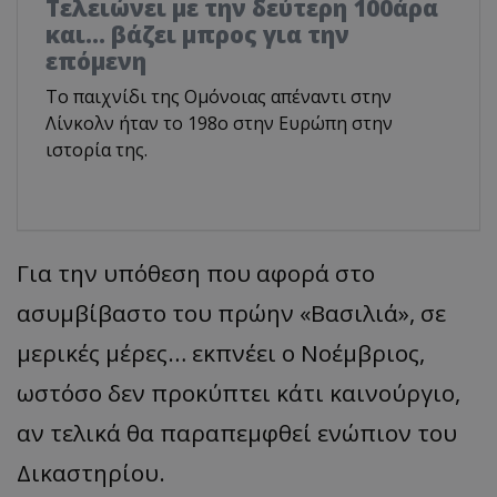
Τελειώνει με την δεύτερη 100άρα
και... βάζει μπρος για την
επόμενη
To παιχνίδι της Ομόνοιας απέναντι στην
Λίνκολν ήταν το 198ο στην Ευρώπη στην
ιστορία της.
Για την υπόθεση που αφορά στο
ασυμβίβαστο του πρώην «Βασιλιά», σε
μερικές μέρες… εκπνέει ο Νοέμβριος,
ωστόσο δεν προκύπτει κάτι καινούργιο,
αν τελικά θα παραπεμφθεί ενώπιον του
Δικαστηρίου.