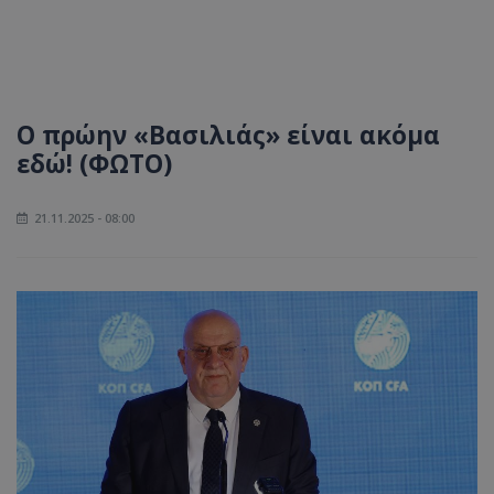
O πρώην «Βασιλιάς» είναι ακόμα
εδώ! (ΦΩΤΟ)
21.11.2025 - 08:00