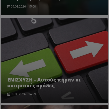
09.08.2026 - 15:00
ΕΝΙΣΧΥΣΗ - Αυτούς πήραν οι
κυπριακές ομάδες
09.08.2026 - 14:59