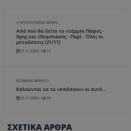
ΠΡΟΗΓΟΎΜΕΝΟ ΆΡΘΡΟ
Από πού θα δείτε το ντέρμπι Πάφος -
Άρης και Oλυμπιακός - Παρί - Όλες οι
μεταδόσεις (21/11)
21.11.2025 - 08:11
ΕΠΌΜΕΝΟ ΆΡΘΡΟ
Καλούνται να το «σπάσουν» κι αυτό…
21.11.2025 - 08:19
ΣΧΕΤΙΚΑ ΑΡΘΡΑ