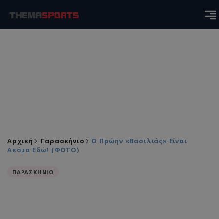
Αρχική
Παρασκήνιο
O Πρώην «Βασιλιάς» Είναι
Ακόμα Εδώ! (ΦΩΤΟ)
ΠΑΡΑΣΚΗΝΙΟ