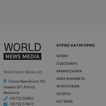
ΚΥΡΙΕΣ ΚΑΤΗΓΟΡΙΕΣ
ΑΡΧΙΚΗ
ΠΟΔΟΣΦΑΙΡΟ
ΚΑΛΑΘΟΣΦΑΙΡΑ
World News Media Ltd
ΑΛΛΑ ΑΘΛΗΜΑΤΑ
Γιάννου Κρανιδιώτη 102,
ΑΡΘΡΟΓΡΑΦΙΑ
Γραφείο 201, Λατσιά,
Λευκωσία
SPORTS+
+357 22 205865
HOT NEWS
+357 22 374613