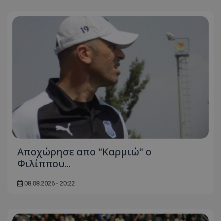
Aποχώρησε απο "Καρμιώ" ο
Φιλίππου...
08.08.2026 - 20:22