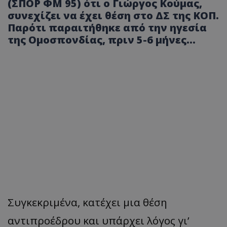
(ΣΠΟΡ ΦΜ 95) ότι ο Γιώργος Κούμας,
συνεχίζει να έχει θέση στο ΔΣ της ΚΟΠ.
Παρότι παραιτήθηκε από την ηγεσία
της Ομοσπονδίας, πριν 5-6 μήνες…
Συγκεκριμένα, κατέχει μια θέση
αντιπροέδρου και υπάρχει λόγος γι’