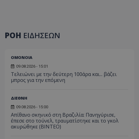
ΡΟΗ
ΕΙΔΗΣΕΩΝ
ΟΜΟΝΟΙΑ
09.08.2026 - 15:01
Τελειώνει με την δεύτερη 100άρα και... βάζει
μπρος για την επόμενη
ΔΙΕΘΝΗ
09.08.2026 - 15:00
Απίθανο σκηνικό στη Βραζιλία: Πανηγύρισε,
έπεσε στο τούνελ, τραυματίστηκε και το γκολ
ακυρώθηκε (BINTEO)