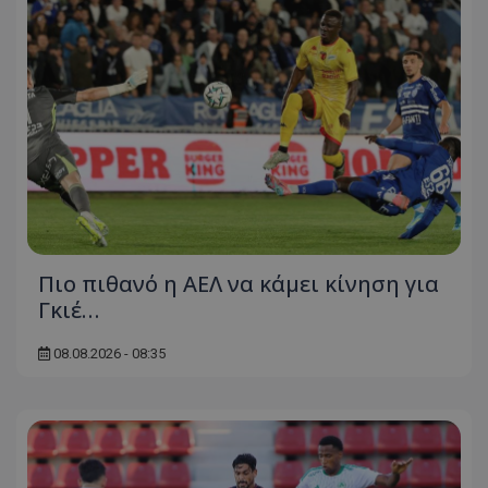
Πιο πιθανό η ΑΕΛ να κάμει κίνηση για
Γκιέ…
08.08.2026 - 08:35