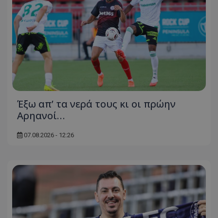
Έξω απ’ τα νερά τους κι οι πρώην
Αρηανοί…
07.08.2026 - 12:26