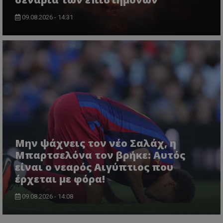
09.08.2026 - 14:31
Μην ψάχνεις τον νέο Σαλάχ, η
Μπαρτσελόνα τον βρήκε: Αυτός
είναι ο νεαρός Αιγύπτιος που
έρχεται με φόρα!
09.08.2026 - 14:08