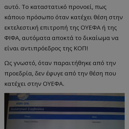
αυτό. Το καταστατικό προνοεί, πως
κάποιο πρόσωπο όταν κατέχει θέση στην
εκτελεστική επιτροπή της ΟΥΕΦΑ ή της
ΦΙΦΑ, αυτόματα αποκτά το δικαίωμα να
είναι αντιπρόεδρος της ΚΟΠ!
Ως γνωστό, όταν παραιτήθηκε από την
προεδρία, δεν έφυγε από την θέση που
κατέχει στην ΟΥΕΦΑ.