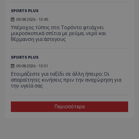
SPORTS PLUS
09.08.2026 - 13:45
Υπέροχος τύπος στο Τορόντο φτιάχνει
μικροσκοπικά σπίτια με ρεύμα, νερό και
θέρμανση για άστεγους
SPORTS PLUS
09.08.2026 - 13:31
Ετοιμάζεστε για ταξίδι σε άλλη ήπειρο; Οι
απαραίτητες κινήσεις πριν την αναχώρηση για
την υγεία σας
Περισσότερα