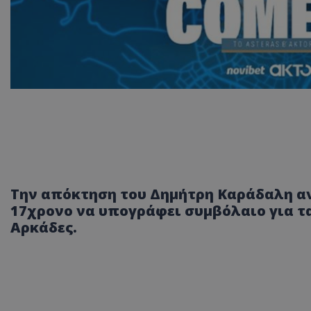
Την απόκτηση του Δημήτρη Καράδαλη αν
17χρονο να υπογράφει συμβόλαιο για τα
Αρκάδες.