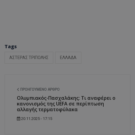
Tags
ΑΣΤΕΡΑΣ ΤΡΙΠΟΛΗΣ
ΕΛΛΑΔΑ
ΠΡΟΗΓΟΎΜΕΝΟ ΆΡΘΡΟ
Ολυμπιακός-Πασχαλάκης: Τι αναφέρει ο
κανονισμός της UEFA σε περίπτωση
αλλαγής τερματοφύλακα
20.11.2025 - 17:15