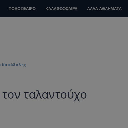
ΠΟΔΟΣΦΑΙΡΟ
ΚΑΛΑΘΟΣΦΑΙΡΑ
ΑΛΛΑ ΑΘΛΗΜΑΤΑ
ο Καράδαλης
 τον ταλαντούχο