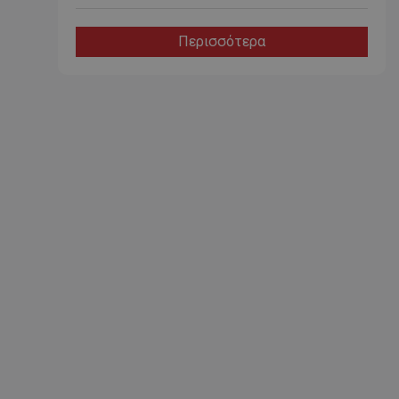
Περισσότερα