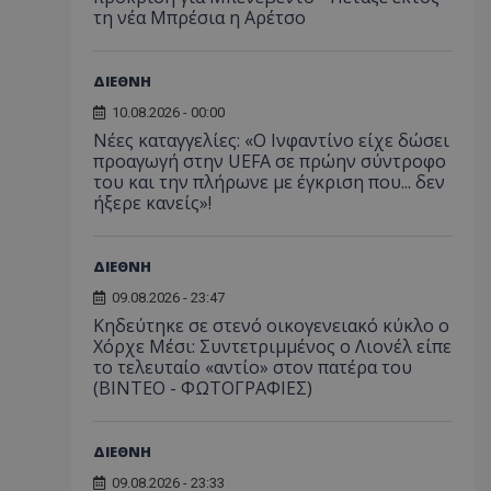
τη νέα Μπρέσια η Αρέτσο
ΔΙΕΘΝΗ
10.08.2026 - 00:00
Νέες καταγγελίες: «Ο Ινφαντίνο είχε δώσει
προαγωγή στην UEFA σε πρώην σύντροφο
του και την πλήρωνε με έγκριση που... δεν
ήξερε κανείς»!
ΔΙΕΘΝΗ
09.08.2026 - 23:47
Κηδεύτηκε σε στενό οικογενειακό κύκλο ο
Χόρχε Μέσι: Συντετριμμένος ο Λιονέλ είπε
το τελευταίο «αντίο» στον πατέρα του
(ΒΙΝΤΕΟ - ΦΩΤΟΓΡΑΦΙΕΣ)
ΔΙΕΘΝΗ
09.08.2026 - 23:33