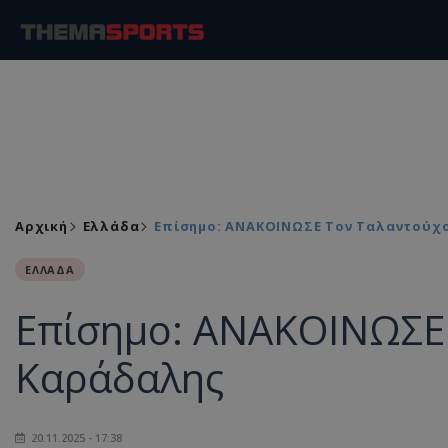
Αρχική
Ελλάδα
Επίσημο: ΑΝΑΚΟΙΝΩΣΕ Τον Ταλαντούχ
ΕΛΛΑΔΑ
Επίσημο: ΑΝΑΚΟΙΝΩΣΕ
Καράδαλης
20.11.2025 - 17:38