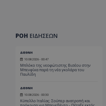
ΡΟΗ
ΕΙΔΗΣΕΩΝ
ΔΙΕΘΝΗ
10.08.2026 - 00:47
Μπλόκο της νεοφώτιστης Βισέου στην
Μπενφίκα παρά τη νέα γκολάρα του
Παυλίδη
ΔΙΕΘΝΗ
10.08.2026 - 00:30
Κύπελλο Ιταλίας: Σούπερ ανατροπή και
πρόκριση για Μπενεβέντο - Πέταξε εκτός