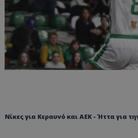
Νίκες για Κεραυνό και ΑΕΚ - Ήττα για τ