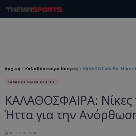
Αρχική
Καλαθόσφαιρα Κύπρος
ΚΑΛΑΘΟΣΦΑΙΡΑ: Νίκες Γ
ΚΑΛΑΘΟΣΦΑΙΡΑ ΚΥΠΡΟΣ
ΚΑΛΑΘΟΣΦΑΙΡΑ: Νίκες γ
Ήττα για την Ανόρθωσ
19.11.2025 - 22:46