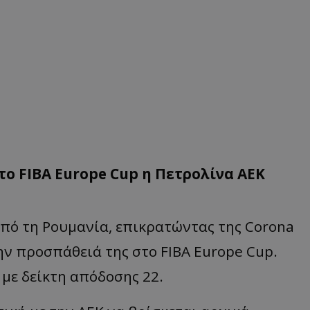
το FIBA Europe Cup η Πετρολίνα ΑΕΚ
πό τη Ρουμανία, επικρατώντας της Corona
ην προσπάθειά της στο FIBA Europe Cup.
 με δείκτη απόδοσης 22.