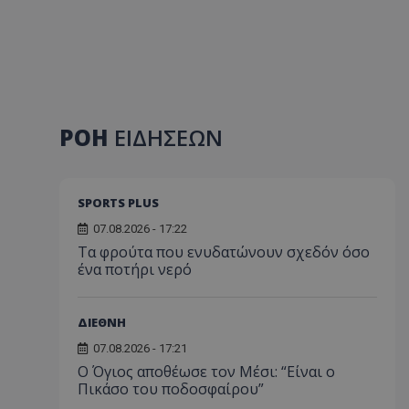
ΡΟΗ
ΕΙΔΗΣΕΩΝ
SPORTS PLUS
07.08.2026 - 17:22
Τα φρούτα που ενυδατώνουν σχεδόν όσο
ένα ποτήρι νερό
ΔΙΕΘΝΗ
07.08.2026 - 17:21
Ο Όγιος αποθέωσε τον Μέσι: “Είναι ο
Πικάσο του ποδοσφαίρου”