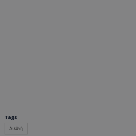
Tags
Διεθνή