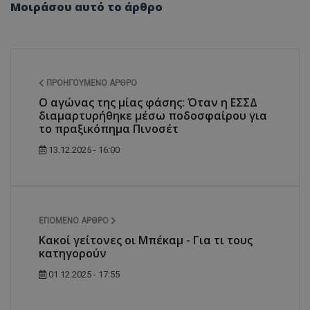
Μοιράσου αυτό το άρθρο
ΠΡΟΗΓΟΎΜΕΝΟ ΆΡΘΡΟ
Ο αγώνας της μίας φάσης: Όταν η ΕΣΣΔ
διαμαρτυρήθηκε μέσω ποδοσφαίρου για
το πραξικόπημα Πινοσέτ
13.12.2025 - 16:00
ΕΠΌΜΕΝΟ ΆΡΘΡΟ
Κακοί γείτονες οι Μπέκαμ - Για τι τους
κατηγορούν
01.12.2025 - 17:55