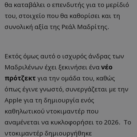
θα καταβάλει ο επενδυτής για το μερίδιό
του, στοιχείο που θα καθορίσει και τη
συνολική αξία της Ρεάλ Μαδρίτης.
Εκτός όμως αυτό ο ισχυρός άνδρας των
Μαδριλένων έχει ξεκινήσει ένα
νέο
πρότζεκτ
για την ομάδα του, καθώς
όπως έγινε γνωστό, συνεργάζεται με την
Apple για τη δημιουργία ενός
καθηλωτικού ντοκιμαντέρ που
αναμένεται να κυκλοφορήσει το 2026. Το
ντοκιμαντέρ δημιουργήθηκε