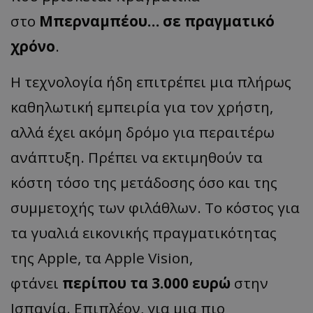
στο
Μπερναμπέου… σε πραγματικό
χρόνο
.
Η τεχνολογία ήδη επιτρέπει μια πλήρως
καθηλωτική εμπειρία για τον χρήστη,
αλλά έχει ακόμη δρόμο για περαιτέρω
ανάπτυξη. Πρέπει να εκτιμηθούν τα
κόστη τόσο της μετάδοσης όσο και της
συμμετοχής των φιλάθλων. Το κόστος για
τα γυαλιά εικονικής πραγματικότητας
της Apple, τα Apple Vision,
φτάνει
περίπου τα 3.000 ευρώ
στην
Ισπανία. Επιπλέον, για μια πιο