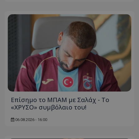
Επίσημο το ΜΠΑΜ με Σαλάχ - Το
«ΧΡΥΣΟ» συμβόλαιο του!
06.08.2026 - 16:00