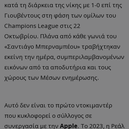
κατά τη διάρκεια της νίκης με 1-0 επί της
Γιουβέντους στη φάση των ομίλων του
Champions League στις 22
Οκτωβρίου. Πλάνα από κάθε γωνιά του
«Σαντιάγο Μπερναμπέου» τραβήχτηκαν
εκείνη την ημέρα, συμπεριλαμβανομένων
εικόνων από τα αποδυτήρια και τους
χώρους των Μέσων ενημέρωσης.
Αυτό δεν είναι το πρώτο ντοκιμαντέρ
που κυκλοφορεί ο σύλλογος σε
συνεργασία με την
Apple
. Το 2023, η Ρεάλ