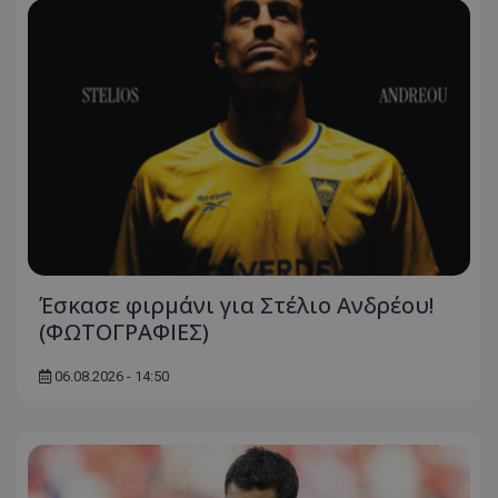
Έσκασε φιρμάνι για Στέλιο Ανδρέου!
(ΦΩΤΟΓΡΑΦΙΕΣ)
06.08.2026 - 14:50