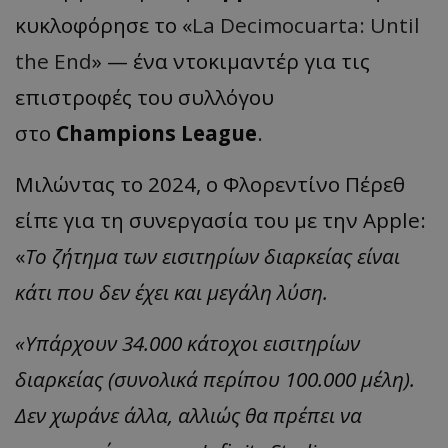
κυκλοφόρησε το «
La Decimocuarta: Until
the End
» — ένα ντοκιμαντέρ για τις
επιστροφές του συλλόγου
στο
Champions League
.
Μιλώντας το 2024, ο Φλορεντίνο Πέρεθ
είπε για τη συνεργασία του με την Apple:
«
Το ζήτημα των εισιτηρίων διαρκείας είναι
κάτι που δεν έχει και μεγάλη λύση.
«Υπάρχουν 34.000 κάτοχοι εισιτηρίων
διαρκείας (συνολικά περίπου 100.000 μέλη).
Δεν χωράνε άλλα, αλλιώς θα πρέπει να