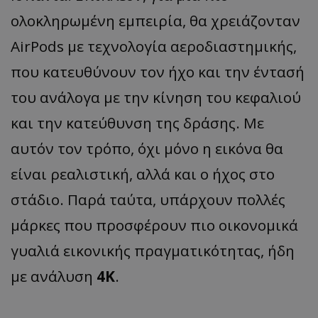
ολοκληρωμένη εμπειρία, θα χρειάζονταν
AirPods με τεχνολογία αεροδιαστημικής,
που κατευθύνουν τον ήχο και την έντασή
του ανάλογα με την κίνηση του κεφαλιού
και την κατεύθυνση της δράσης. Με
αυτόν τον τρόπο, όχι μόνο η εικόνα θα
είναι ρεαλιστική, αλλά και ο ήχος στο
στάδιο. Παρά ταύτα, υπάρχουν πολλές
μάρκες που προσφέρουν πιο οικονομικά
γυαλιά εικονικής πραγματικότητας, ήδη
με ανάλυση
4K
.