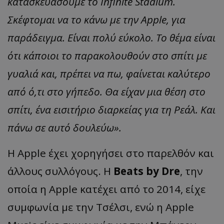
κατασκευάσουμε το Infinite Stadium.
Σκέφτομαι να το κάνω με την Apple, για
παράδειγμα. Είναι πολύ εύκολο. Το θέμα είναι
ότι κάποιοι το παρακολουθούν στο σπίτι με
γυαλιά και, πρέπει να πω, φαίνεται καλύτερο
από ό,τι στο γήπεδο. Θα είχαν μια θέση στο
σπίτι, ένα εισιτήριο διαρκείας για τη Ρεάλ. Και
πάνω σε αυτό δουλεύω».
Η Apple έχει χορηγήσει στο παρελθόν και
άλλους συλλόγους. Η
Beats by Dre
, την
οποία η Apple κατέχει από το 2014, είχε
συμφωνία με την Τσέλσι, ενώ η Apple