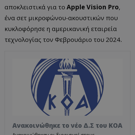
αποκλειστικά για το
Apple Vision
Pro
,
ένα σετ μικροφώνου-ακουστικών που
κυκλοφόρησε η αμερικανική εταιρεία
τεχνολογίας τον Φεβρουάριο του 2024.
Aνακοινώθηκε το νέο Δ.Σ του ΚΟΑ
Ανακοινώθηκαν οι διορισμοί στους