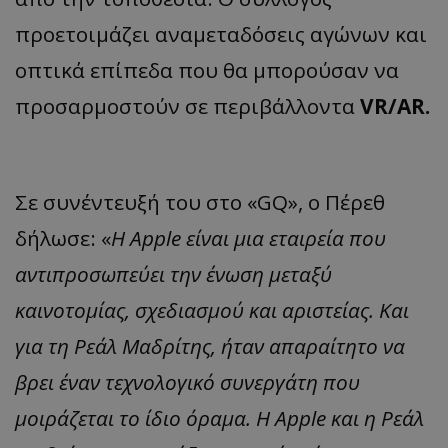
προετοιμάζει αναμεταδόσεις αγώνων και
οπτικά επίπεδα που θα μπορούσαν να
προσαρμοστούν σε περιβάλλοντα
VR/AR.
Σε συνέντευξή του στο «GQ», ο Πέρεθ
δήλωσε: «
Η Apple είναι μια εταιρεία που
αντιπροσωπεύει την ένωση μεταξύ
καινοτομίας, σχεδιασμού και αριστείας. Και
για τη Ρεάλ Μαδρίτης, ήταν απαραίτητο να
βρει έναν τεχνολογικό συνεργάτη που
μοιράζεται το ίδιο όραμα. Η Apple και η Ρεάλ