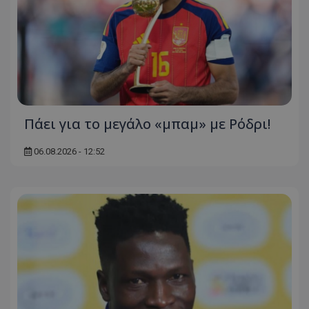
Πάει για το μεγάλο «μπαμ» με Ρόδρι!
06.08.2026 - 12:52