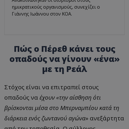
ημικρατικούς οργανισμούς, συνεχίζει ο
Γιάννης Ιωάννου στον ΚΟΑ.
Πώς ο Πέρεθ κάνει τους
οπαδούς να γίνουν «ένα»
με τη Ρεάλ
Στόχος είναι να επιτραπεί στους
οπαδούς να
έχουν «την αίσθηση ότι
βρίσκονται μέσα στο Μπερναμπέου κατά τη
διάρκεια ενός ζωντανού αγώνα
» ανεξάρτητα
από την τοποθεσία. Ο σύλλογος