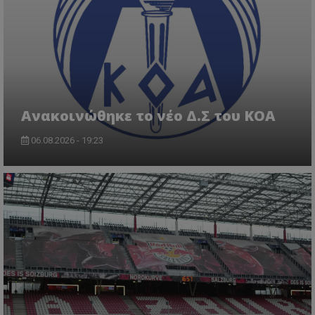
Aνακοινώθηκε το νέο Δ.Σ του ΚΟΑ
06.08.2026 - 19:23