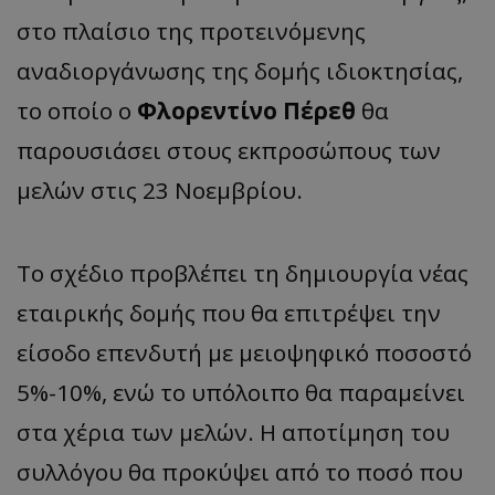
στο πλαίσιο της προτεινόμενης
αναδιοργάνωσης της δομής ιδιοκτησίας,
το οποίο ο
Φλορεντίνο Πέρεθ
θα
παρουσιάσει στους εκπροσώπους των
μελών στις 23 Νοεμβρίου.
Το σχέδιο προβλέπει τη δημιουργία νέας
εταιρικής δομής που θα επιτρέψει την
είσοδο επενδυτή με μειοψηφικό ποσοστό
5%-10%, ενώ το υπόλοιπο θα παραμείνει
στα χέρια των μελών. Η αποτίμηση του
συλλόγου θα προκύψει από το ποσό που