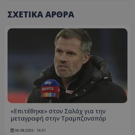
ΣΧΕΤΙΚΑ ΑΡΘΡΑ
«Επιτέθηκε» στον Σαλάχ για την
μεταγραφή στην Τραμπζονσπόρ
06.08.2026 - 16:31