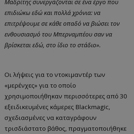
Μαδρίτης συνεργάζονται σε ένα έργο που
επιδιώκω εδώ και πολλά χρόνια: να
επιτρέψουμε σε κάθε οπαδό να βιώσει τον
ενθουσιασμό του Μπερναμπέου σαν να
βρίσκεται εδώ, στο ίδιο το στάδιο».
Οι λήψεις για το ντοκιμαντέρ των
«μερένχες» για το οποίο
χρησιμοποιήθηκαν περισσότερες από 30
εξειδικευμένες κάμερες Blackmagic,
σχεδιασμένες να καταγράφουν
τρισδιάστατο βάθος, πραγματοποιήθηκε