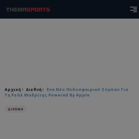
Αρχική
Διεθνή
Ένα Νέο Ποδοσφαιρικό Σύμπαν Για
Τη Ρεάλ Μαδρίτης Powered By Apple
ΔΙΕΘΝΗ