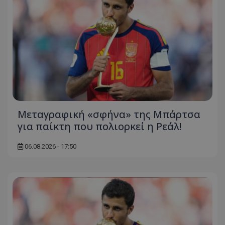
Μεταγραφική «σφήνα» της Μπάρτσα
για παίκτη που πολιορκεί η Ρεάλ!
06.08.2026 - 17:50