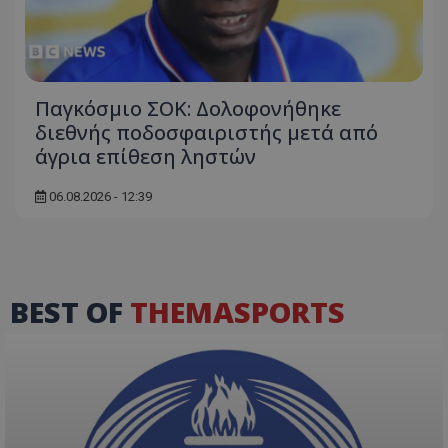
Παγκόσμιο ΣΟΚ: Δολοφονήθηκε
διεθνής ποδοσφαιριστής μετά από
άγρια επίθεση ληστών
06.08.2026 - 12:39
BEST OF
THEMASPORTS