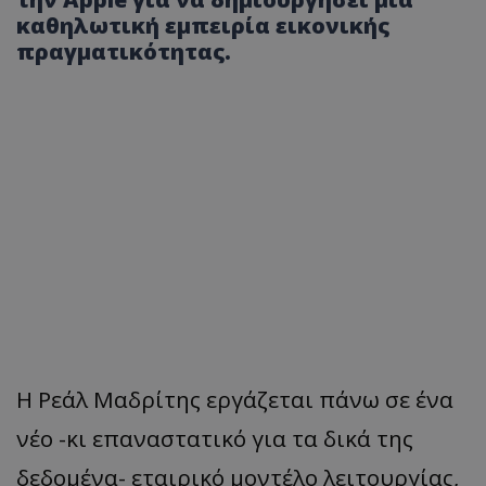
καθηλωτική εμπειρία εικονικής
πραγματικότητας.
Η Ρεάλ Μαδρίτης εργάζεται πάνω σε ένα
νέο -κι επαναστατικό για τα δικά της
δεδομένα- εταιρικό μοντέλο λειτουργίας,