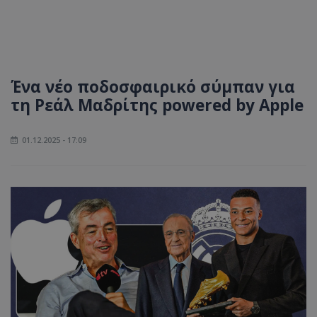
Ένα νέο ποδοσφαιρικό σύμπαν για
τη Ρεάλ Μαδρίτης powered by Apple
01.12.2025 - 17:09