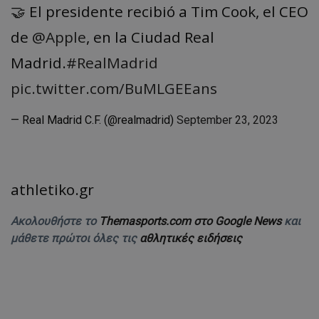
🤝 El presidente recibió a Tim Cook, el CEO
de
@Apple
, en la Ciudad Real
Madrid.
#RealMadrid
pic.twitter.com/BuMLGEEans
— Real Madrid C.F. (@realmadrid)
September 23, 2023
athletiko.gr
Ακολουθήστε το
Themasports.com στο Google News
και
μάθετε πρώτοι όλες τις
αθλητικές ειδήσεις