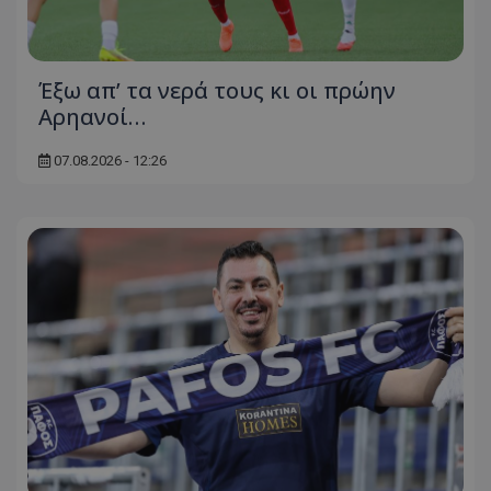
Έξω απ’ τα νερά τους κι οι πρώην
Αρηανοί…
07.08.2026 - 12:26