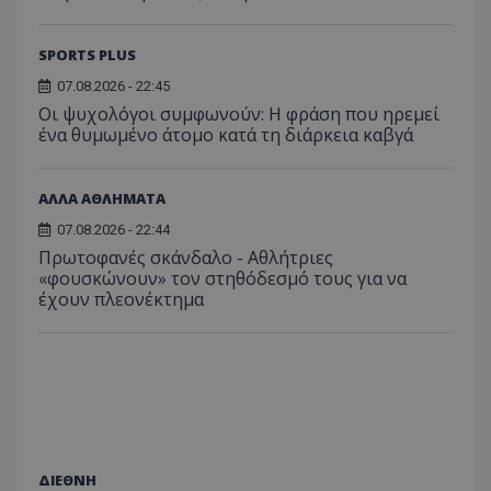
SPORTS PLUS
07.08.2026 - 22:45
Οι ψυχολόγοι συμφωνούν: Η φράση που ηρεμεί
ένα θυμωμένο άτομο κατά τη διάρκεια καβγά
ΑΛΛΑ ΑΘΛΗΜΑΤΑ
07.08.2026 - 22:44
Πρωτοφανές σκάνδαλο - Aθλήτριες
«φουσκώνουν» τον στηθόδεσμό τους για να
έχουν πλεονέκτημα
ΔΙΕΘΝΗ