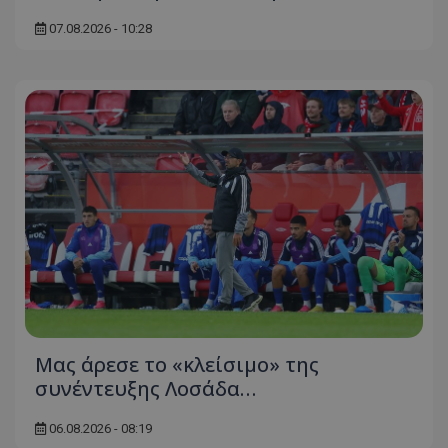
07.08.2026 - 10:28
Μας άρεσε το «κλείσιμο» της
συνέντευξης Λοσάδα…
06.08.2026 - 08:19