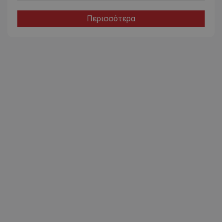
Περισσότερα