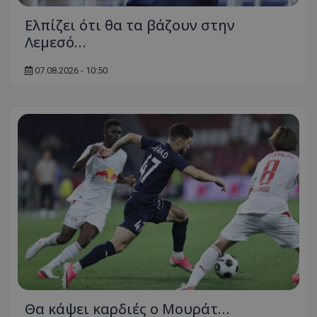
Ελπίζει ότι θα τα βάζουν στην
Λεμεσό…
07.08.2026 - 10:50
Θα κάψει καρδιές ο Μουράτ…