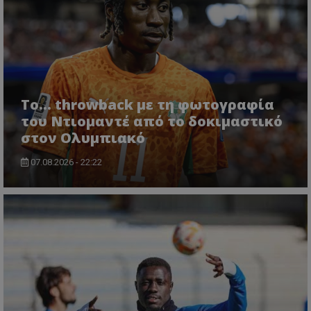
Το... throwback με τη φωτογραφία
του Ντιομαντέ από το δοκιμαστικό
στον Ολυμπιακό
07.08.2026 - 22:22