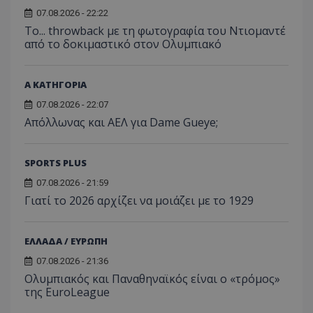
07.08.2026 - 22:22
Το... throwback με τη φωτογραφία του Ντιομαντέ
από το δοκιμαστικό στον Ολυμπιακό
Α ΚΑΤΗΓΟΡΙΑ
07.08.2026 - 22:07
Απόλλωνας και ΑΕΛ για Dame Gueye;
SPORTS PLUS
07.08.2026 - 21:59
Γιατί το 2026 αρχίζει να μοιάζει με το 1929
ΕΛΛΑΔΑ / ΕΥΡΩΠΗ
07.08.2026 - 21:36
Ολυμπιακός και Παναθηναϊκός είναι ο «τρόμος»
της EuroLeague