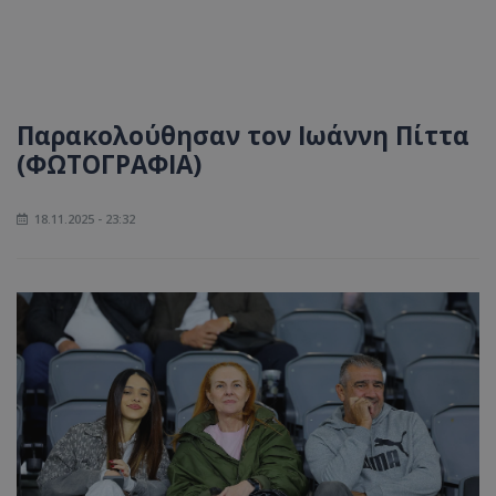
Παρακολούθησαν τον Ιωάννη Πίττα
(ΦΩΤΟΓΡΑΦΙΑ)
18.11.2025 - 23:32