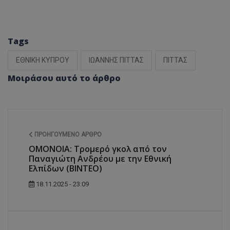
Tags
ΕΘΝΙΚΗ ΚΥΠΡΟΥ
ΙΩΑΝΝΗΣ ΠΙΤΤΑΣ
ΠΙΤΤΑΣ
Μοιράσου αυτό το άρθρο
ΠΡΟΗΓΟΎΜΕΝΟ ΆΡΘΡΟ
ΟΜΟΝΟΙΑ: Τρομερό γκολ από τον
Παναγιώτη Ανδρέου με την Εθνική
Ελπίδων (ΒΙΝΤΕΟ)
18.11.2025 - 23:09