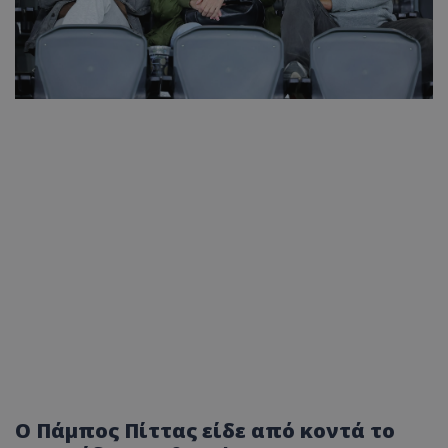
Ο Πάμπος Πίττας είδε από κοντά το