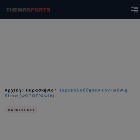
Αρχική
Παρασκήνιο
Παρακολούθησαν Τον Ιωάννη
Πίττα (ΦΩΤΟΓΡΑΦΙΑ)
ΠΑΡΑΣΚΗΝΙΟ