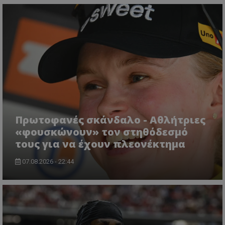
Πρωτοφανές σκάνδαλο - Aθλήτριες
«φουσκώνουν» τον στηθόδεσμό
τους για να έχουν πλεονέκτημα
07.08.2026 - 22:44