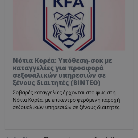
Νότια Κορέα: Υπόθεση-σοκ με
καταγγελίες για προσφορά
σεξουαλικών υπηρεσιών σε
ξένους διαιτητές (BINTEO)
Σοβαρές καταγγελίες έρχονται στο φως στη
Νότια Κορέα, με επίκεντρο φερόμενη παροχή
σεξουαλικών υπηρεσιών σε ξένους διαιτητές.