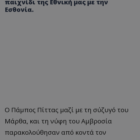
παιχνίδι της Εθνική μας με την
Εσθονία.
Ο Πάμπος Πίττας μαζί με τη σύζυγό του
Μάρθα, και τη νύφη του Αμβροσία
παρακολούθησαν από κοντά τον