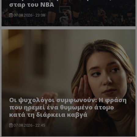
σταρ του NBA
07.08.2026 - 23:08
Οι ψυχολόγοι συμφωνούν: Η φράση
που ηρεμεί ένα θυμωμένο άτομο
κατά τη διάρκεια καβγά
07.08.2026 - 22:45