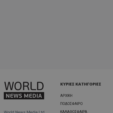
ΚΥΡΙΕΣ ΚΑΤΗΓΟΡΙΕΣ
ΑΡΧΙΚΗ
ΠΟΔΟΣΦΑΙΡΟ
ΚΑΛΑΘΟΣΦΑΙΡΑ
World News Media Ltd