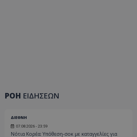
ΡΟΗ
ΕΙΔΗΣΕΩΝ
ΔΙΕΘΝΗ
07.08.2026 - 23:59
Νότια Κορέα: Υπόθεση-σοκ με καταγγελίες για