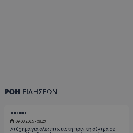
ΡΟΗ
ΕΙΔΗΣΕΩΝ
ΔΙΕΘΝΗ
09.08.2026 - 08:23
Ατύχημα για αλεξιπτωτιστή πριν τη σέντρα σε