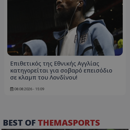
Επιθετικός της Εθνικής Αγγλίας
κατηγορείται για σοβαρό επεισόδιο
σε κλαμπ του Λονδίνου!
08.08.2026 - 15:09
BEST OF
THEMASPORTS