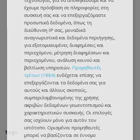
τεχνολογίες για να αποθηκεύουμε και να
έχουμε πρόσβαση σε πληροφορίες στη
συσκευή σας και να επεξεργαζόμαστε
προσωπικά δεδομένα, όπως τη
διεύθυνση IP σας, μοναδικά
αναγνωριστικά και δεδομένα περιήγησης,
για εξατομικευμένες διαφημίσεις και
περιεχόμενο, μέτρηση διαφημίσεων και
περιεχομένου, ανάλυση κοινού και
βελτίωση υπηρεσιών.
Προμηθευτές
τρίτων (1884)
ενδέχεται επίσης να
επεξεργάζονται τα δεδομένα σας για
αυτούς και άλλους σκοπούς,
συμπεριλαμβανομένης της χρήσης
ακριβών δεδομένων γεωεντοπισμού και
χαρακτηριστικών συσκευής. Οι επιλογές
σας ισχύουν μόνο για αυτόν τον
ιστότοπο. Ορισμένοι προμηθευτές
Tags
μπορεί να βασίζονται σε έννομο