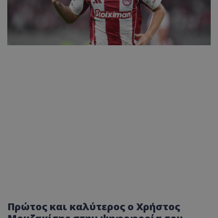
Πρώτος και καλύτερος ο Χρήστος