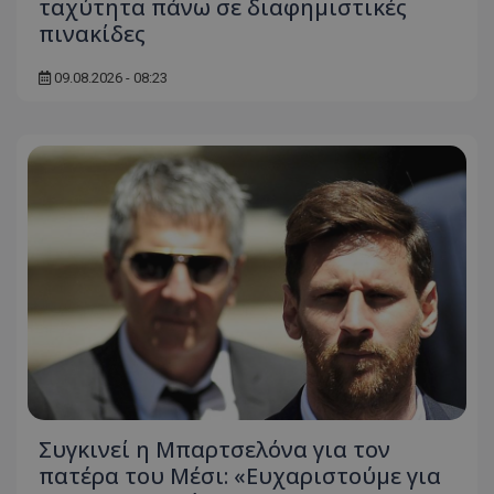
ταχύτητα πάνω σε διαφημιστικές
πινακίδες
09.08.2026 - 08:23
Συγκινεί η Μπαρτσελόνα για τον
πατέρα του Μέσι: «Ευχαριστούμε για