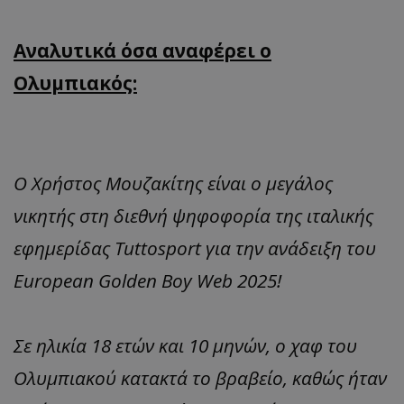
Αναλυτικά όσα αναφέρει ο
Ολυμπιακός:
Ο Χρήστος Μουζακίτης είναι ο μεγάλος
νικητής στη διεθνή ψηφοφορία της ιταλικής
εφημερίδας Tuttosport για την ανάδειξη του
European Golden Boy Web 2025!
Σε ηλικία 18 ετών και 10 μηνών, ο χαφ του
Ολυμπιακού κατακτά το βραβείο, καθώς ήταν