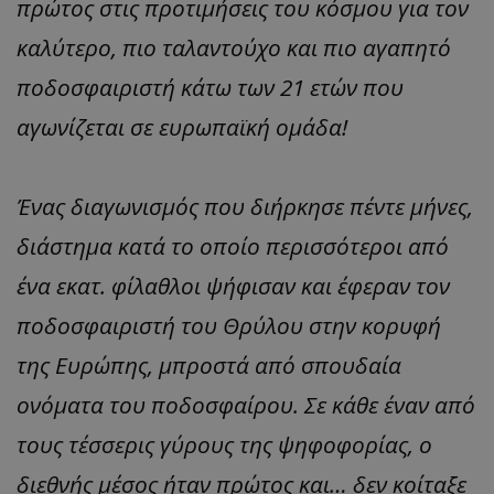
πρώτος στις προτιμήσεις του κόσμου για τον
καλύτερο, πιο ταλαντούχο και πιο αγαπητό
ποδοσφαιριστή κάτω των 21 ετών που
αγωνίζεται σε ευρωπαϊκή ομάδα!
Ένας διαγωνισμός που διήρκησε πέντε μήνες,
διάστημα κατά το οποίο περισσότεροι από
ένα εκατ. φίλαθλοι ψήφισαν και έφεραν τον
ποδοσφαιριστή του Θρύλου στην κορυφή
της Ευρώπης, μπροστά από σπουδαία
ονόματα του ποδοσφαίρου. Σε κάθε έναν από
τους τέσσερις γύρους της ψηφοφορίας, ο
διεθνής μέσος ήταν πρώτος και… δεν κοίταξε