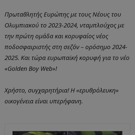
Πρωταθλητής Ευρώπης με τους Νέους του
Ολυμπιακού το 2023-2024, νταμπλούχος με
την πρώτη ομάδα και κορυφαίος νέος
ποδοσφαιριστής στη σεζόν – ορόσημο 2024-
2025. Και τώρα ευρωπαϊκή κορυφή για το νέο
«Golden Boy Web»!
Χρήστο, συγχαρητήρια! Η «ερυθρόλευκη»
οικογένεια είναι υπερήφανη.