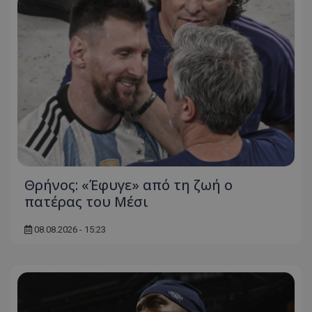
Θρήνος: «Έφυγε» από τη ζωή ο
πατέρας του Μέσι
08.08.2026 - 15:23