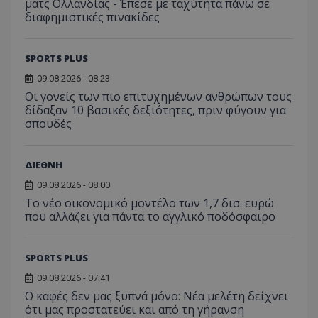
ματς Ολλανδίας - Έπεσε με ταχύτητα πάνω σε
διαφημιστικές πινακίδες
SPORTS PLUS
09.08.2026 - 08:23
Οι γονείς των πιο επιτυχημένων ανθρώπων τους
δίδαξαν 10 βασικές δεξιότητες, πριν φύγουν για
σπουδές
ΔΙΕΘΝΗ
09.08.2026 - 08:00
Το νέο οικονομικό μοντέλο των 1,7 δισ. ευρώ
που αλλάζει για πάντα το αγγλικό ποδόσφαιρο
SPORTS PLUS
09.08.2026 - 07:41
Ο καφές δεν μας ξυπνά μόνο: Νέα μελέτη δείχνει
ότι μας προστατεύει και από τη γήρανση