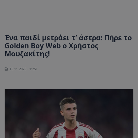
Ένα παιδί μετράει τ’ άστρα: Πήρε το
Golden Boy Web ο Χρήστος
Μουζακίτης!
15.11.2025 - 11:51