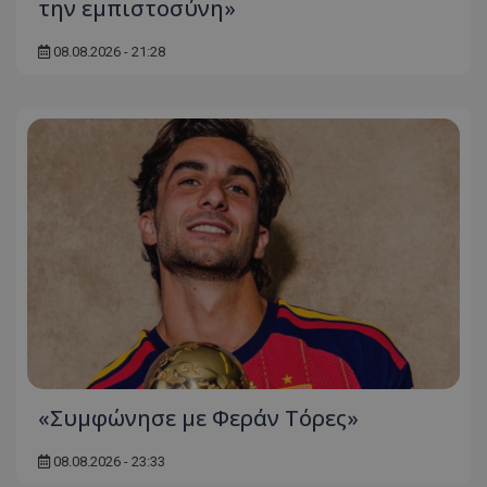
την εμπιστοσύνη»
08.08.2026 - 21:28
«Συμφώνησε με Φεράν Τόρες»
08.08.2026 - 23:33