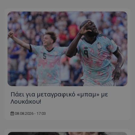
Πάει για μεταγραφικό «μπαμ» με
Λουκάκου!
08.08.2026 - 17:03