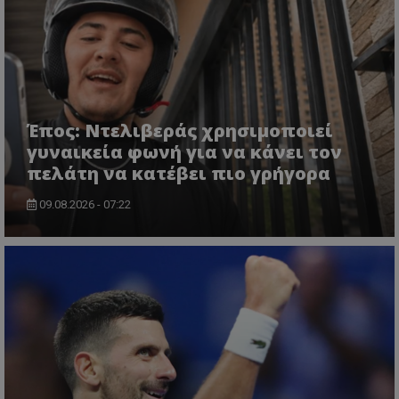
Έπος: Ντελιβεράς χρησιμοποιεί
γυναικεία φωνή για να κάνει τον
πελάτη να κατέβει πιο γρήγορα
09.08.2026 - 07:22