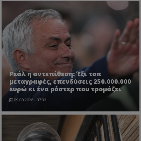
Ρεάλ η αντεπίθεση: Έξι τοπ
μεταγραφές, επενδύσεις 250.000.000
ευρώ κι ένα ρόστερ που τρομάζει
09.08.2026 - 07:33