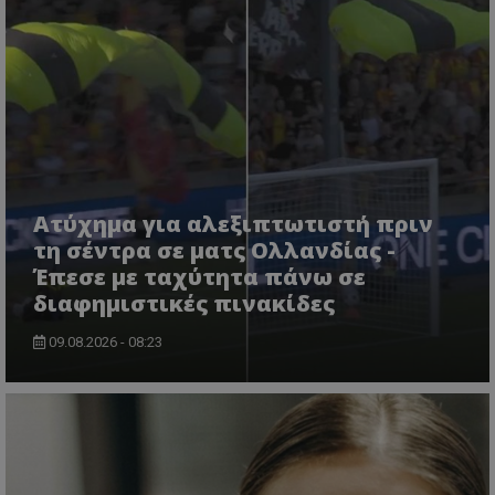
Ατύχημα για αλεξιπτωτιστή πριν
τη σέντρα σε ματς Ολλανδίας -
Έπεσε με ταχύτητα πάνω σε
διαφημιστικές πινακίδες
09.08.2026 - 08:23