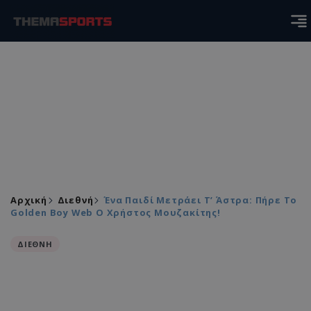
Αρχική
Διεθνή
Ένα Παιδί Μετράει Τ’ Άστρα: Πήρε Το
Golden Boy Web Ο Χρήστος Μουζακίτης!
ΔΙΕΘΝΗ