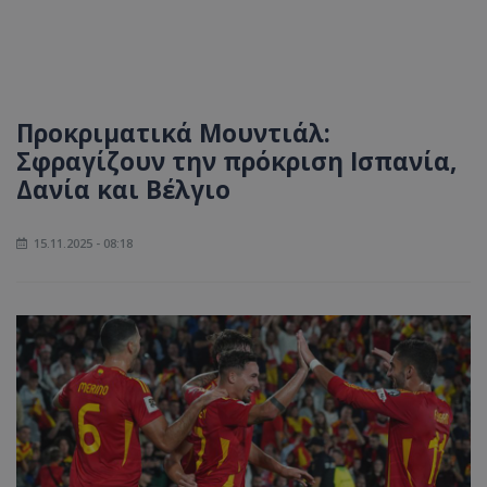
Προκριματικά Μουντιάλ:
Σφραγίζουν την πρόκριση Ισπανία,
Δανία και Βέλγιο
15.11.2025 - 08:18