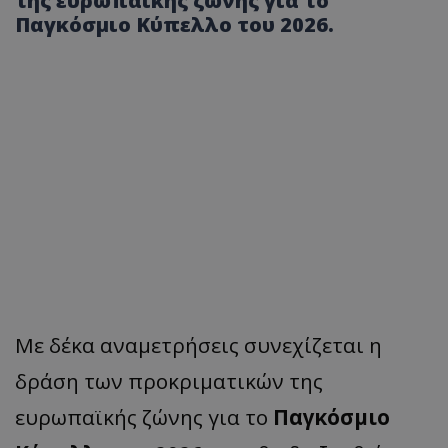
της ευρωπαϊκής ζώνης για το
Παγκόσμιο Κύπελλο του 2026.
Με δέκα αναμετρήσεις συνεχίζεται η
δράση των προκριματικών της
ευρωπαϊκής ζώνης για το
Παγκόσμιο