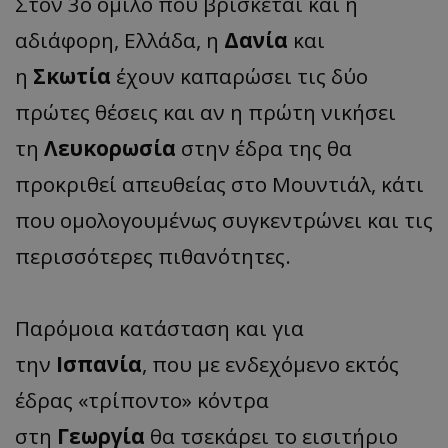
Στον 3ο όμιλο που βρίσκεται και η
αδιάφορη, Ελλάδα, η
Δανία
και
η
Σκωτία
έχουν καπαρώσει τις δύο
πρώτες θέσεις και αν η πρώτη νικήσει
τη
Λευκορωσία
στην έδρα της θα
προκριθεί απευθείας στο Μουντιάλ, κάτι
που ομολογουμένως συγκεντρώνει και τις
περισσότερες πιθανότητες.
Παρόμοια κατάσταση και για
την
Ισπανία
, που με ενδεχόμενο εκτός
έδρας «τρίποντο» κόντρα
στη
Γεωργία
θα τσεκάρει το εισιτήριο