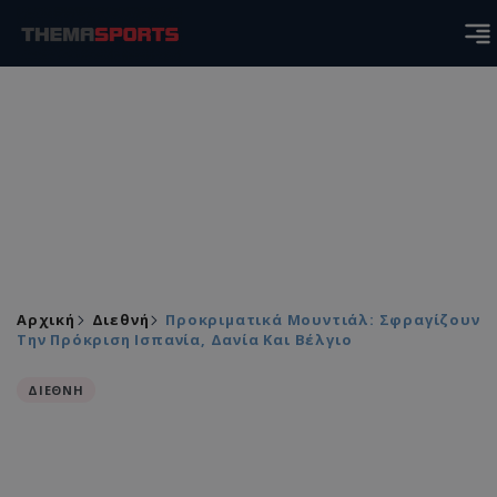
Αρχική
Διεθνή
Προκριματικά Μουντιάλ: Σφραγίζουν
Την Πρόκριση Ισπανία, Δανία Και Βέλγιο
ΔΙΕΘΝΗ