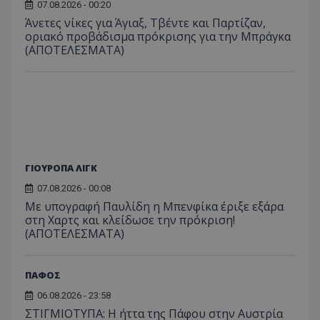
07.08.2026 - 00:20
Άνετες νίκες για Άγιαξ, Τβέντε και Παρτίζαν,
οριακό προβάδισμα πρόκρισης για την Μπράγκα
(ΑΠΟΤΕΛΕΣΜΑΤΑ)
ΓΙΟΥΡΟΠΑ ΛΙΓΚ
07.08.2026 - 00:08
Με υπογραφή Παυλίδη η Μπενφίκα έριξε εξάρα
στη Χαρτς και κλείδωσε την πρόκριση!
(ΑΠΟΤΕΛΕΣΜΑΤΑ)
ΠΑΦΟΣ
06.08.2026 - 23:58
ΣΤΙΓΜΙΟΤΥΠΑ: Η ήττα της Πάφου στην Αυστρία