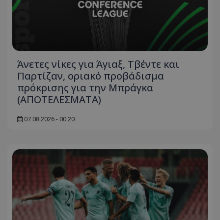
Άνετες νίκες για Άγιαξ, Τβέντε και
Παρτίζαν, οριακό προβάδισμα
πρόκρισης για την Μπράγκα
(ΑΠΟΤΕΛΕΣΜΑΤΑ)
07.08.2026 - 00:20