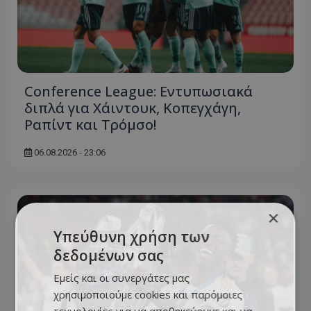
Conference League: Εντυπωσιακά
διπλά για Χάιντουκ, Κοπεγχάγη,
Ραπίντ και Τρόμσο!
06.08.2026 - 23:06
×
Υπεύθυνη χρήση των
δεδομένων σας
Εμείς και οι συνεργάτες μας
χρησιμοποιούμε cookies και παρόμοιες