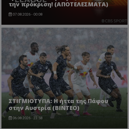
την πρόκριση! (ΑΠΟΤΕΛΕΣΜΑΤΑ)
07.08.2026 - 00:08
ΣΤΙΓΜΙΟΤΥΠΑ: Η ήττα της Πάφου
στην Αυστρία (ΒΙΝΤΕΟ)
06.08.2026 - 23:58