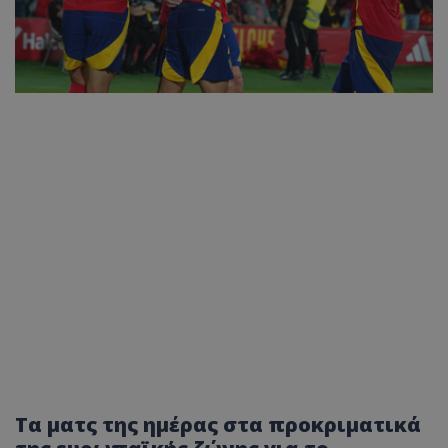
Τα ματς της ημέρας στα προκριματικά