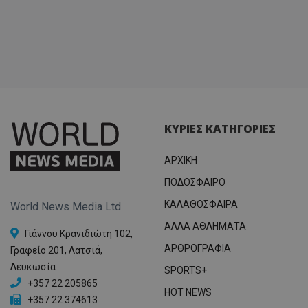
ΚΥΡΙΕΣ ΚΑΤΗΓΟΡΙΕΣ
ΑΡΧΙΚΗ
ΠΟΔΟΣΦΑΙΡΟ
ΚΑΛΑΘΟΣΦΑΙΡΑ
World News Media Ltd
ΑΛΛΑ ΑΘΛΗΜΑΤΑ
Γιάννου Κρανιδιώτη 102,
ΑΡΘΡΟΓΡΑΦΙΑ
Γραφείο 201, Λατσιά,
Λευκωσία
SPORTS+
+357 22 205865
HOT NEWS
+357 22 374613