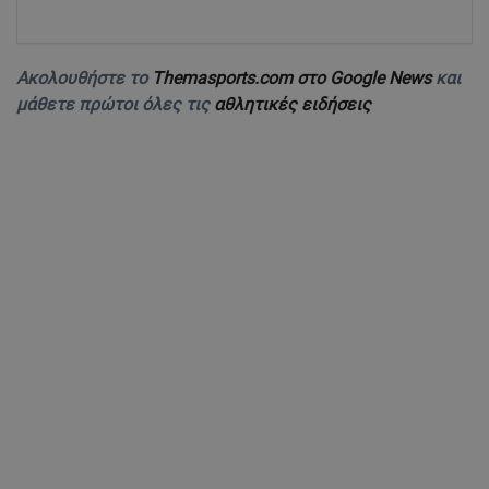
Ακολουθήστε το
Themasports.com στο Google News
και
μάθετε πρώτοι όλες τις
αθλητικές ειδήσεις