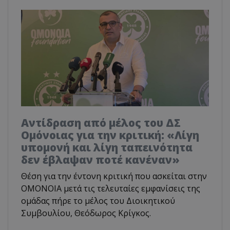
Αντίδραση από μέλος του ΔΣ
Ομόνοιας για την κριτική: «Λίγη
υπομονή και λίγη ταπεινότητα
δεν έβλαψαν ποτέ κανέναν»
Θέση για την έντονη κριτική που ασκείται στην
ΟΜΟΝΟΙΑ μετά τις τελευταίες εμφανίσεις της
ομάδας πήρε το μέλος του Διοικητικού
Συμβουλίου, Θεόδωρος Κρίγκος.