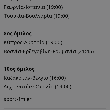
Γεωργία-Ισπανία (19:00)
Τουρκία-Βουλγαρία (19:00)
8ος όμιλος
Κύπρος-Αυστρία (19:00)
Βοσνία-Ερζεγοβίνη-Ρουμανία (21:45)
10ος όμιλος
Καζακστάν-Βέλγιο (16:00)
Λιχτενστάιν-Ουαλία (19:00)
sport-fm.gr