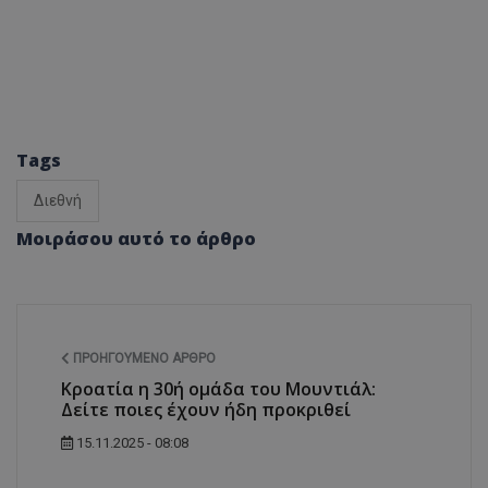
Tags
Διεθνή
Μοιράσου αυτό το άρθρο
ΠΡΟΗΓΟΎΜΕΝΟ ΆΡΘΡΟ
Κροατία η 30ή ομάδα του Μουντιάλ:
Δείτε ποιες έχουν ήδη προκριθεί
15.11.2025 - 08:08