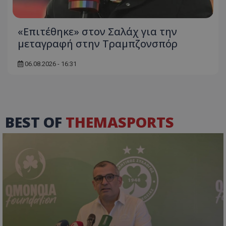
«Επιτέθηκε» στον Σαλάχ για την
μεταγραφή στην Τραμπζονσπόρ
06.08.2026 - 16:31
BEST OF
THEMASPORTS