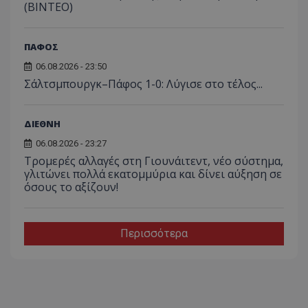
(ΒΙΝΤΕΟ)
ΠΑΦΟΣ
06.08.2026 - 23:50
Σάλτσμπουργκ–Πάφος 1-0: Λύγισε στο τέλος...
ΔΙΕΘΝΗ
06.08.2026 - 23:27
Τρομερές αλλαγές στη Γιουνάιτεντ, νέο σύστημα,
γλιτώνει πολλά εκατομμύρια και δίνει αύξηση σε
όσους το αξίζουν!
Περισσότερα