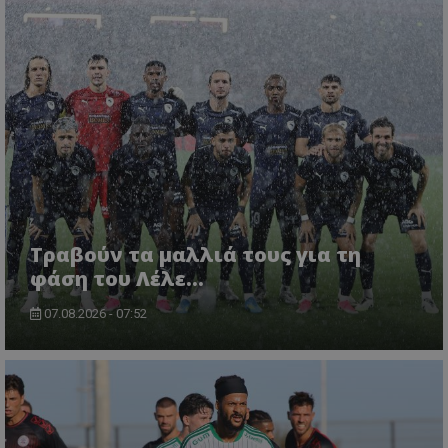
Τραβούν τα μαλλιά τους για τη
φάση του Λέλε…
07.08.2026 - 07:52