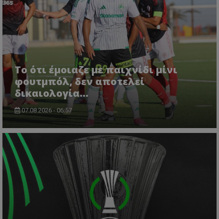
Το ότι έμοιαζε με παιχνίδι μίνι
φουτμπόλ, δεν αποτελεί
δικαιολογία…
07.08.2026 - 06:57