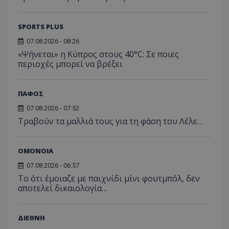
SPORTS PLUS
07.08.2026 - 08:26
«Ψήνεται» η Κύπρος στους 40°C: Σε ποιες
περιοχές μπορεί να βρέξει
ΠΑΦΟΣ
07.08.2026 - 07:52
Τραβούν τα μαλλιά τους για τη φάση του Λέλε…
ΟΜΟΝΟΙΑ
07.08.2026 - 06:57
Το ότι έμοιαζε με παιχνίδι μίνι φουτμπόλ, δεν
αποτελεί δικαιολογία…
ΔΙΕΘΝΗ