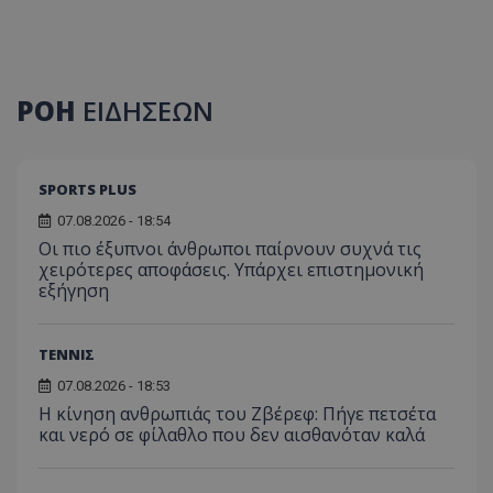
ΡΟΗ
ΕΙΔΗΣΕΩΝ
SPORTS PLUS
07.08.2026 - 18:54
Οι πιο έξυπνοι άνθρωποι παίρνουν συχνά τις
χειρότερες αποφάσεις. Υπάρχει επιστημονική
εξήγηση
ΤΕΝΝΙΣ
07.08.2026 - 18:53
Η κίνηση ανθρωπιάς του Ζβέρεφ: Πήγε πετσέτα
και νερό σε φίλαθλο που δεν αισθανόταν καλά