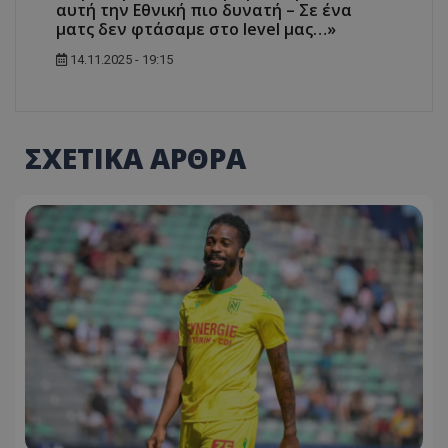
αυτή την Εθνική πιο δυνατή – Σε ένα
ματς δεν φτάσαμε στο level μας…»
14.11.2025 - 19:15
ΣΧΕΤΙΚΑ ΑΡΘΡΑ