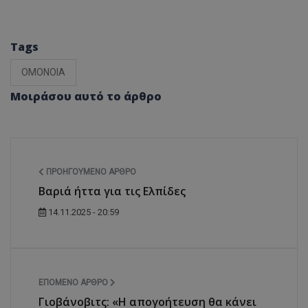
Tags
ΟΜΟΝΟΙΑ
Μοιράσου αυτό το άρθρο
ΠΡΟΗΓΟΎΜΕΝΟ ΆΡΘΡΟ
Βαριά ήττα για τις Ελπίδες
14.11.2025 - 20:59
ΕΠΌΜΕΝΟ ΆΡΘΡΟ
Γιοβάνοβιτς: «Η απογοήτευση θα κάνει