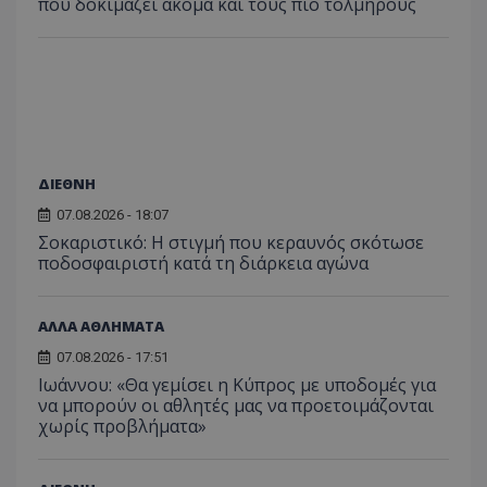
που δοκιμάζει ακόμα και τους πιο τολμηρούς
ΔΙΕΘΝΗ
07.08.2026 - 18:07
Σοκαριστικό: Η στιγμή που κεραυνός σκότωσε
ποδοσφαιριστή κατά τη διάρκεια αγώνα
ΑΛΛΑ ΑΘΛΗΜΑΤΑ
07.08.2026 - 17:51
Ιωάννου: «Θα γεμίσει η Κύπρος με υποδομές για
να μπορούν οι αθλητές μας να προετοιμάζονται
χωρίς προβλήματα»