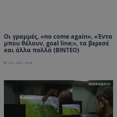
Οι γραμμές, «no come again», «Έντα
μπου θέλουν, goal line;», τα βερεσέ
και άλλα πολλά (ΒΙΝΤΕΟ)
14.11.2025 - 19:08