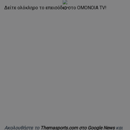
Δείτε ολόκληρο το επεισόδιο στο OMONOIA TV!
Ακολουθήστε το
Themasports.com στο Google News
και