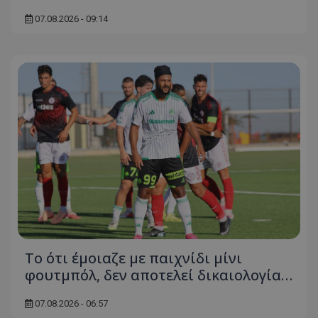
07.08.2026 - 09:14
Το ότι έμοιαζε με παιχνίδι μίνι
φουτμπόλ, δεν αποτελεί δικαιολογία…
07.08.2026 - 06:57