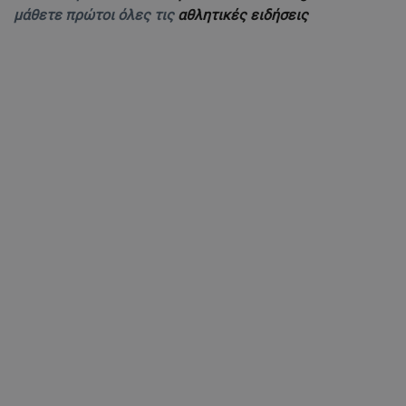
μάθετε πρώτοι όλες τις
αθλητικές ειδήσεις