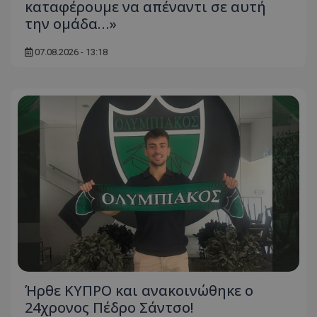
καταφέρουμε να απέναντι σε αυτή
την ομάδα…»
07.08.2026 - 13:18
Ήρθε ΚΥΠΡΟ και ανακοινώθηκε ο
24χρονος Πέδρο Σάντσο!