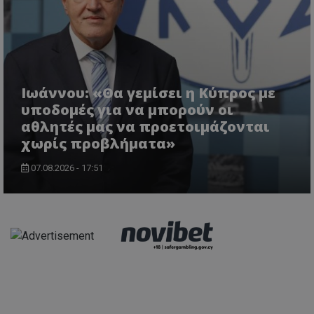
Ιωάννου: «Θα γεμίσει η Κύπρος με
υποδομές για να μπορούν οι
αθλητές μας να προετοιμάζονται
χωρίς προβλήματα»
07.08.2026 - 17:51