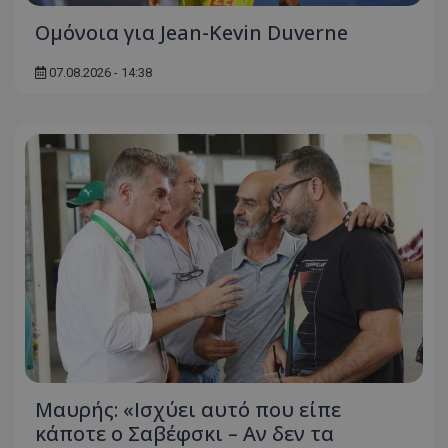
Ομόνοια για Jean-Kevin Duverne
07.08.2026 - 14:38
Μαυρής: «Ισχύει αυτό που είπε
κάποτε ο Σαβέφσκι – Αν δεν τα