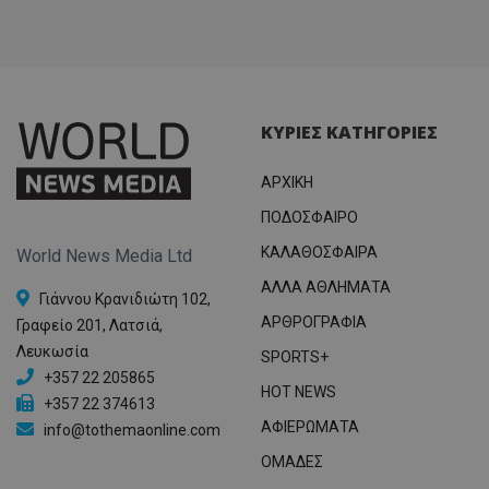
ΚΥΡΙΕΣ ΚΑΤΗΓΟΡΙΕΣ
ΑΡΧΙΚΗ
ΠΟΔΟΣΦΑΙΡΟ
ΚΑΛΑΘΟΣΦΑΙΡΑ
World News Media Ltd
ΑΛΛΑ ΑΘΛΗΜΑΤΑ
Γιάννου Κρανιδιώτη 102,
ΑΡΘΡΟΓΡΑΦΙΑ
Γραφείο 201, Λατσιά,
Λευκωσία
SPORTS+
+357 22 205865
HOT NEWS
+357 22 374613
ΑΦΙΕΡΩΜΑΤΑ
info@tothemaonline.com
ΟΜΑΔΕΣ