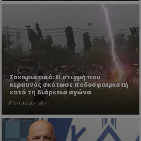
Σοκαριστικό: Η στιγμή που
κεραυνός σκότωσε ποδοσφαιριστή
κατά τη διάρκεια αγώνα
07.08.2026 - 18:07