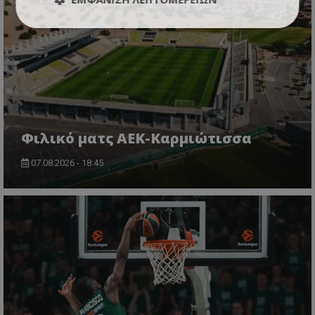
Φιλικό ματς ΑΕΚ-Καρμιώτισσα
07.08.2026 - 18:45