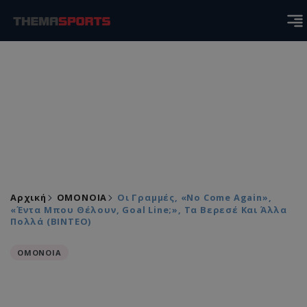
Αρχική
ΟΜΟΝΟΙΑ
Οι Γραμμές, «no Come Again»,
«Έντα Μπου Θέλουν, Goal Line;», Τα Βερεσέ Και Άλλα
Πολλά (ΒΙΝΤΕΟ)
ΟΜΟΝΟΙΑ