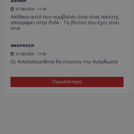
ΔΙΕΘΝΗ
07.08.2026 - 17:45
Απίθανο αυτό που συμβαίνει όταν ένας παίκτης
υπογράφει στην Ρεάλ - Το βίντεο που έχει γίνει
viral
ΑΝΟΡΘΩΣΗ
07.08.2026 - 17:42
Οι AntetokounBros θα ντύνουν την Ανόρθωση!
Περισσότερα