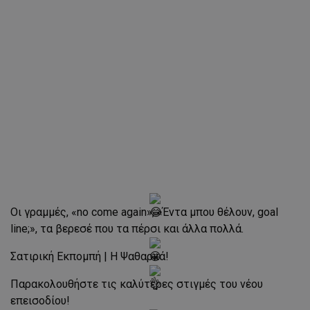
Οι γραμμές, «no come again», «Έντα μπου θέλουν, goal
line;», τα βερεσέ που τα πέρσι και άλλα πολλά.
Σατιρική Εκπομπή | Η Ψαθαρκά!
Παρακολουθήστε τις καλύτερες στιγμές του νέου
επεισοδίου!