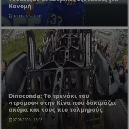
Κονομή
07.08.2026 - 18:12
Dinoconda: Το τρενάκι του
«τρόμου» στην Κίνα που δοκιμάζει
ακόμα και τους πιο τολμηρούς
07.08.2026 - 18:08