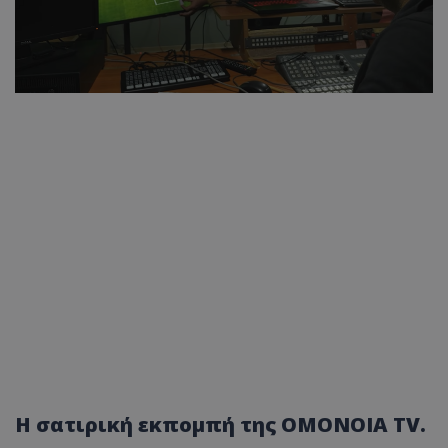
Η σατιρική εκπομπή της OMONOIA TV.