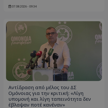
07.08.2026 - 09:34
Αντίδραση από μέλος του ΔΣ
Ομόνοιας για την κριτική: «Λίγη
υπομονή και λίγη ταπεινότητα δεν
έβλαψαν ποτέ κανέναν»