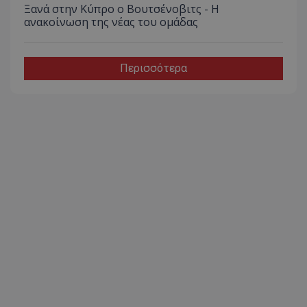
Ξανά στην Κύπρο ο Βουτσένοβιτς - Η
ανακοίνωση της νέας του ομάδας
Περισσότερα