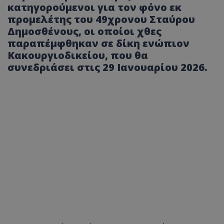
κατηγορούμενοι για τον φόνο εκ
προμελέτης του 49χρονου Σταύρου
Δημοσθένους, οι οποίοι χθες
παραπέμφθηκαν σε δίκη ενώπιον
Κακουργιοδικείου, που θα
συνεδριάσει στις 29 Ιανουαρίου 2026.