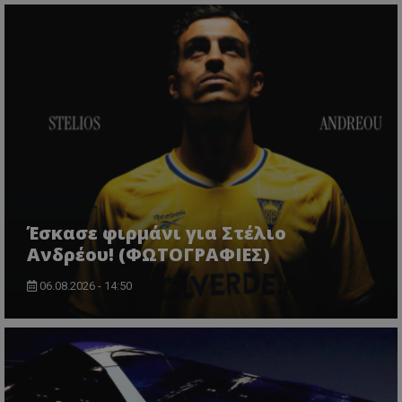
Έσκασε φιρμάνι για Στέλιο
Ανδρέου! (ΦΩΤΟΓΡΑΦΙΕΣ)
06.08.2026 - 14:50