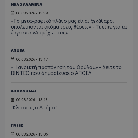
ΝΕΑ ΣΑΛΑΜΙΝΑ
06.08.2026 - 13:38
«Το μεταγραφικό πλάνο μας είναι ξεκάθαρο,
υπολείπονται ακόμα τρεις θέσεις» - Τι είπε για τα
έργα στο «Αμμόχωστος»
ΑΠΟΕΛ
06.08.2026 - 13:17
«Η ανοικτή προπόνηση του Θρύλου» - Δείτε το
ΒΙΝΤΕΟ που δημοσίευσε ο ΑΠΟΕΛ
ΑΠΟΛΛΩΝΑΣ
06.08.2026 - 13:13
"Κλειστός ο Ασόρο"
ΠΑΕΕΚ
06.08.2026 - 13:05