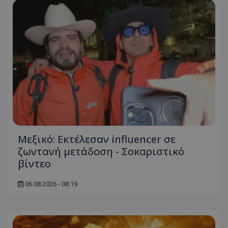
Μεξικό: Εκτέλεσαν influencer σε
ζωντανή μετάδοση - Σοκαριστικό
βίντεο
06.08.2026 - 08:19