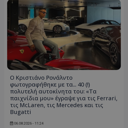
Ο Κριστιάνο Ρονάλντο
φωτογραφήθηκε με τα... 40 (!)
πολυτελή αυτοκίνητα του: «Τα
παιχνίδια μου» έγραψε για τις Ferrari,
τις McLaren, τις Mercedes και τις
Bugatti
06.08.2026 - 11:24