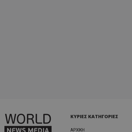
ΚΥΡΙΕΣ ΚΑΤΗΓΟΡΙΕΣ
ΑΡΧΙΚΗ