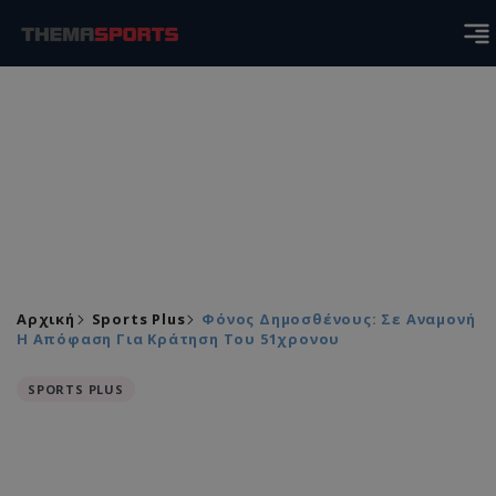
Αρχική
Sports Plus
Φόνος Δημοσθένους: Σε Αναμονή
Η Απόφαση Για Κράτηση Του 51χρονου
SPORTS PLUS