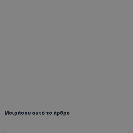
Μοιράσου αυτό το άρθρο