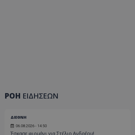
ΡΟΗ
ΕΙΔΗΣΕΩΝ
ΔΙΕΘΝΗ
06.08.2026 - 14:50
Έσκασε φιρμάνι για Στέλιο Ανδρέου!