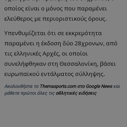
οποίος είναι ο μόνος που παραμένει
ελεύθερος με περιοριστικούς όρους.
Υπενθυμίζεται ότι σε εκκρεμότητα
παραμένει η έκδοση δύο 28χρονων, από
τις ελληνικές Αρχές, οι οποίοι
συνελήφθηκαν στη Θεσσαλονίκη, βάσει
ευρωπαϊκού εντάλματος σύλληψης.
Ακολουθήστε το
Themasports.com στο Google News
και
μάθετε πρώτοι όλες τις
αθλητικές ειδήσεις