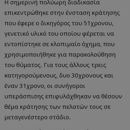
Η σημερινή πολύωρη διαδικασία
επικεντρώθηκε στην ένσταση κράτησης
που έφερε ο δικηγόρος του 51χρονου,
γενετικό υλικό του οποίου φέρεται να
εντοπίστηκε σε κλοπιμαίο όχημα, που
χρησιμοποιήθηκε για παρακολούθηση
του θύματος. Για τους άλλους τρεις
κατηγορούμενους, δυο 30χρονους και
έναν 31χρονο, οι συνήγοροι
υπεράσπισης επιφυλάχθηκαν να θέσουν
θέμα κράτησης των πελατών τους σε
μεταγενέστερο στάδιο.