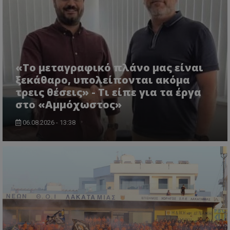
«Το μεταγραφικό πλάνο μας είναι
ξεκάθαρο, υπολείπονται ακόμα
τρεις θέσεις» - Τι είπε για τα έργα
στο «Αμμόχωστος»
06.08.2026 - 13:38