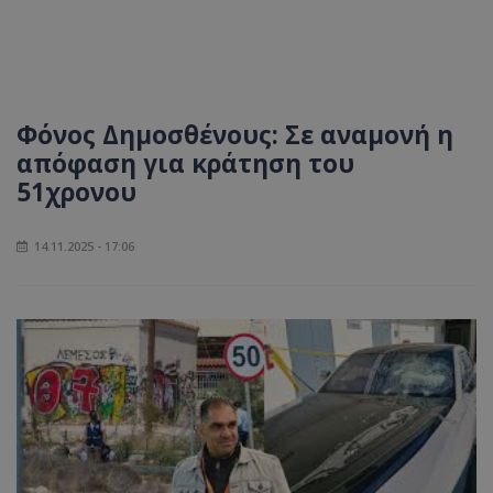
Φόνος Δημοσθένους: Σε αναμονή η
απόφαση για κράτηση του
51χρονου
14.11.2025 - 17:06