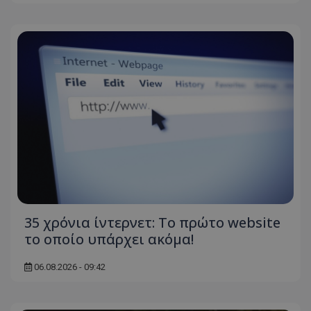
35 χρόνια ίντερνετ: Το πρώτο website
το οποίο υπάρχει ακόμα!
06.08.2026 - 09:42