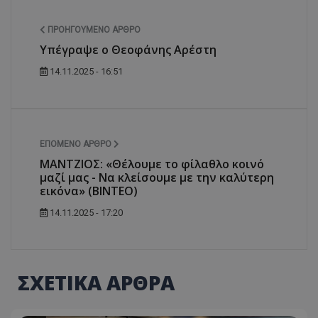
ΠΡΟΗΓΟΎΜΕΝΟ ΆΡΘΡΟ
Yπέγραψε ο Θεοφάνης Αρέστη
14.11.2025 - 16:51
ΕΠΌΜΕΝΟ ΆΡΘΡΟ
ΜΑΝΤΖΙΟΣ: «Θέλουμε το φίλαθλο κοινό
μαζί μας - Να κλείσουμε με την καλύτερη
εικόνα» (ΒΙΝΤΕΟ)
14.11.2025 - 17:20
ΣΧΕΤΙΚΑ ΑΡΘΡΑ