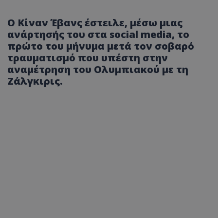
Ο Κίναν Έβανς έστειλε, μέσω μιας
ανάρτησής του στα social media, το
πρώτο του μήνυμα μετά τον σοβαρό
τραυματισμό που υπέστη στην
αναμέτρηση του Ολυμπιακού με τη
Ζάλγκιρις.