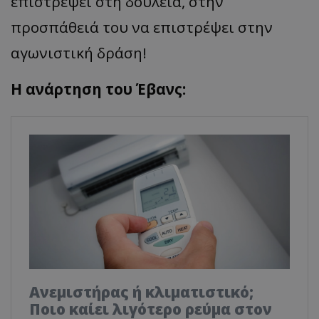
επιστρέψει στη δουλειά, στην
προσπάθειά του να επιστρέψει στην
αγωνιστική δράση!
Η ανάρτηση του Έβανς:
Ανεμιστήρας ή κλιματιστικό;
Ποιο καίει λιγότερο ρεύμα στον