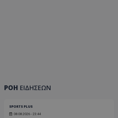
ΡΟΗ
ΕΙΔΗΣΕΩΝ
SPORTS PLUS
08.08.2026 - 23:44