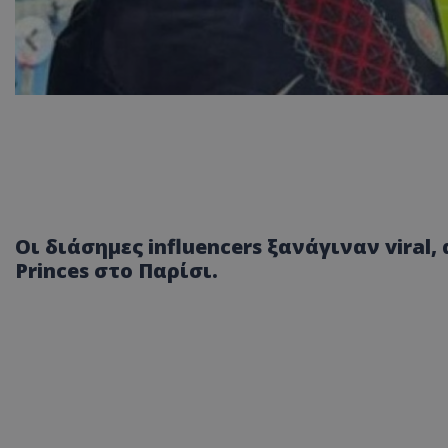
Οι διάσημες influencers ξανάγιναν viral,
Princes στο Παρίσι.