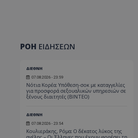
ΡΟΗ
ΕΙΔΗΣΕΩΝ
ΔΙΕΘΝΗ
07.08.2026 - 23:59
Νότια Κορέα: Υπόθεση-σοκ με καταγγελίες
για προσφορά σεξουαλικών υπηρεσιών σε
ξένους διαιτητές (BINTEO)
ΔΙΕΘΝΗ
07.08.2026 - 23:54
Κουλιεράκης, Ρόμα: Ο δέκατος λύκος της
αγέλης – Οι Έλληνες που έχουν φορέσει τη