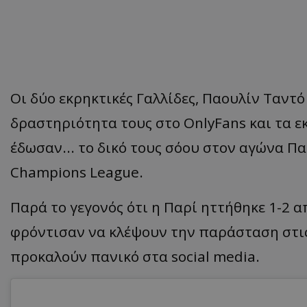
Οι δύο εκρηκτικές Γαλλίδες, Παουλίν Ταντό
δραστηριότητα τους στο OnlyFans και τα ε
έδωσαν... το δικό τους σόου στον αγώνα Π
Champions League.
Παρά το γεγονός ότι η Παρί ηττήθηκε 1-2 απ
φρόντισαν να κλέψουν την παράσταση στις 
προκαλούν πανικό στα social media.