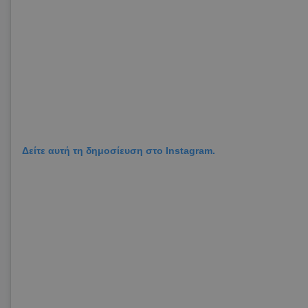
Δείτε αυτή τη δημοσίευση στο Instagram.