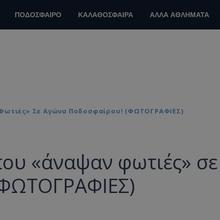
ΠΟΔΟΣΦΑΙΡΟ
ΚΑΛΑΘΟΣΦΑΙΡΑ
ΑΛΛΑ ΑΘΛΗΜΑΤΑ
 Φωτιές» Σε Αγώνα Ποδοσφαίρου! (ΦΩΤΟΓΡΑΦΙΕΣ)
που «άναψαν φωτιές» σε
(ΦΩΤΟΓΡΑΦΙΕΣ)