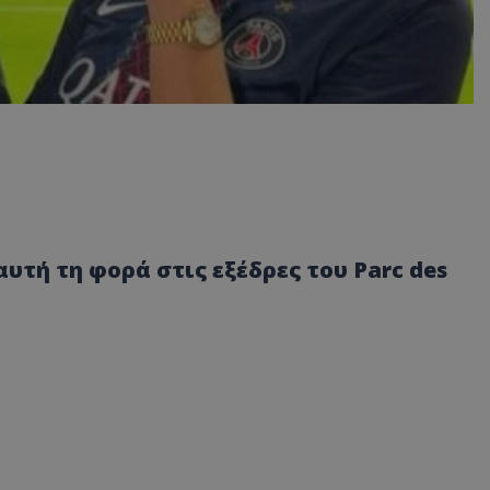
 αυτή τη φορά στις εξέδρες του Parc des