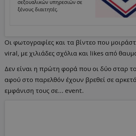
σεξουαλικών υπηρεσιών σε
ξένους διαιτητές.
Οι φωτογραφίες και τα βίντεο που μοιράστ
viral, με χιλιάδες σχόλια και likes από θαυ
Δεν είναι η πρώτη φορά που οι δύο σταρ τ
αφού στο παρελθόν έχουν βρεθεί σε αρκετά
εμφάνιση τους σε... event.