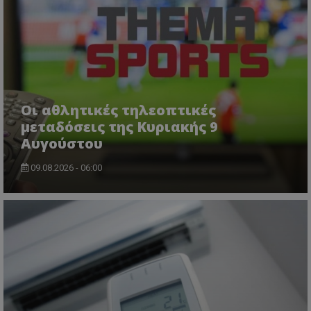
Οι αθλητικές τηλεοπτικές
μεταδόσεις της Κυριακής 9
Αυγούστου
09.08.2026 - 06:00