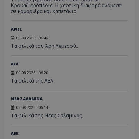
Κρουαζιερόπλοια: Η χαοτική διαφορά ανάμεσα
σε καμαριέρα και καπετάνιο
ΑΡΗΣ
09.08.2026 - 06:45
Τα φιλικά του Άρη Λεμεσού...
ΑΕΛ
09.08.2026 - 06:20
Τα φιλικά της ΑΕΛ
ΝΕΑ ΣΑΛΑΜΙΝΑ
09.08.2026 - 06:14
Τα φιλικά της Νέας Σαλαμίνας...
ΑEK