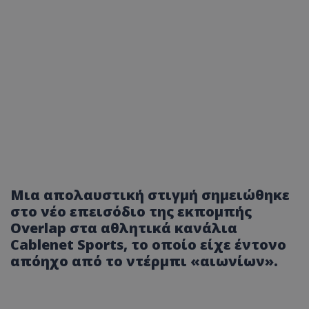
Μια απολαυστική στιγμή σημειώθηκε
στο νέο επεισόδιο της εκπομπής
Overlap στα αθλητικά κανάλια
Cablenet Sports, το οποίο είχε έντονο
απόηχο από το ντέρμπι «αιωνίων».