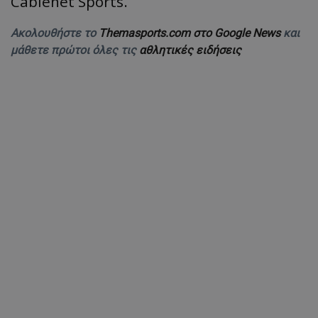
Cablenet Sports.
Ακολουθήστε το
Themasports.com στο Google News
και
μάθετε πρώτοι όλες τις
αθλητικές ειδήσεις