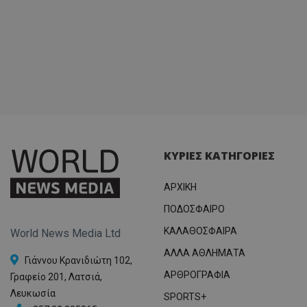
ΚΥΡΙΕΣ ΚΑΤΗΓΟΡΙΕΣ
ΑΡΧΙΚΗ
ΠΟΔΟΣΦΑΙΡΟ
ΚΑΛΑΘΟΣΦΑΙΡΑ
World News Media Ltd
ΑΛΛΑ ΑΘΛΗΜΑΤΑ
Γιάννου Κρανιδιώτη 102,
ΑΡΘΡΟΓΡΑΦΙΑ
Γραφείο 201, Λατσιά,
Λευκωσία
SPORTS+