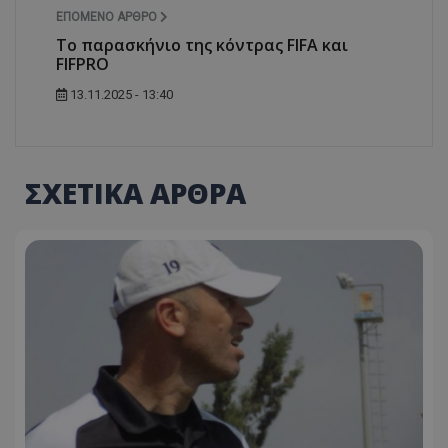
ΕΠΌΜΕΝΟ ΆΡΘΡΟ
Το παρασκήνιο της κόντρας FIFA και
FIFPRO
13.11.2025 - 13:40
ΣΧΕΤΙΚΑ ΑΡΘΡΑ