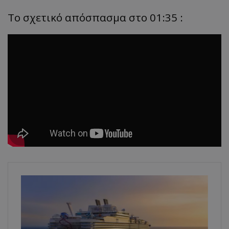
Tο σχετικό απόσπασμα στο 01:35 :