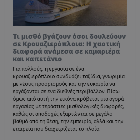
Τι μισθό βγάζουν όσοι δουλεύουν
σε Κρουαζιερόπλοια: Η χαοτική
διαφορά ανάμεσα σε καμαριέρα
και καπετάνιο
Για πολλούς, η εργασία σε ένα
κρουαζιερόπλοιο συνδυάζει ταξίδια, γνωριμία
με νέους προορισμούς και την ευκαιρία να
εργάζονται σε ένα διεθνές περιβάλλον. Πίσω
όμως από αυτή την εικόνα κρύβεται μια αγορά
εργασίας με τεράστιες μισθολογικές διαφορές,
καθώς οι αποδοχές εξαρτώνται σε μεγάλο
βαθμό από τη θέση, την εμπειρία, αλλά και την
εταιρεία που διαχειρίζεται το πλοίο.