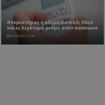
Ανεμιστήρας ή κλιματιστικό; Ποιο
καίει λιγότερο ρεύμα στον καύσωνα
08.08.2026 - 23:44