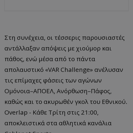
Στη συνέχεια, οι τέσσερις παρουσιαστές
αντάλλαξαν απόψεις με χιούμορ και
πάθος, ενώ μέσα από το πάντα
απολαυστικό «VAR Challenge» ανέλυσαν
τις επίμαχες φάσεις των αγώνων
Ομόνοια–ΑΠΟΕΛ, Ανόρθωση–Πάφος,
καθώς και το ακυρωθέν γκολ του Εθνικού.
Overlap - Κάθε Τρίτη στις 21:00,
αποκλειστικά στα αθλητικά κανάλια