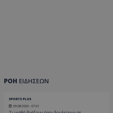
ΡΟΗ
ΕΙΔΗΣΕΩΝ
SPORTS PLUS
09.08.2026 - 07:01
Τι μισθό βγάζουν όσοι δουλεύουν σε