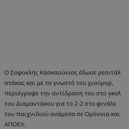
Ο Σοφοκλής Κασκαούνιας έδωσε ρεσιτάλ
ατάκας και με το γνωστό του χιούμορ,
περιέγραψε την αντίδραση του στο γκολ
του Διαμαντάκου για το 2-2 στο φινάλε
του παιχνιδιού ανάμεσα σε Ομόνοια και
ΑΠΟΕΛ.