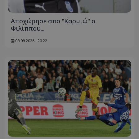
Aποχώρησε απο "Καρμιώ" ο
Φιλίππου...
08.08.2026 - 20:22