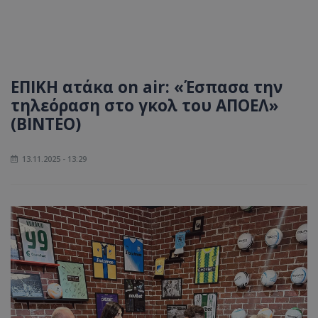
ΕΠΙΚΗ ατάκα on air: «Έσπασα την
τηλεόραση στο γκολ του ΑΠΟΕΛ»
(ΒΙΝΤΕΟ)
13.11.2025 - 13:29