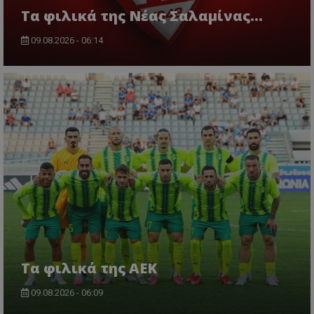
Τα φιλικά της Νέας Σαλαμίνας...
09.08.2026 - 06:14
Τα φιλικά της ΑΕΚ
09.08.2026 - 06:09