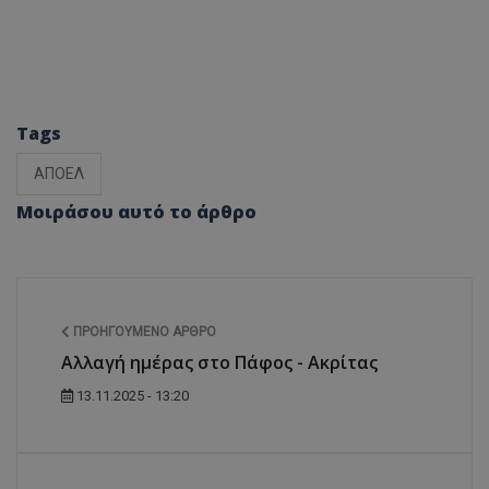
Tags
ΑΠΟΕΛ
Μοιράσου αυτό το άρθρο
ΠΡΟΗΓΟΎΜΕΝΟ ΆΡΘΡΟ
Αλλαγή ημέρας στο Πάφος - Ακρίτας
13.11.2025 - 13:20