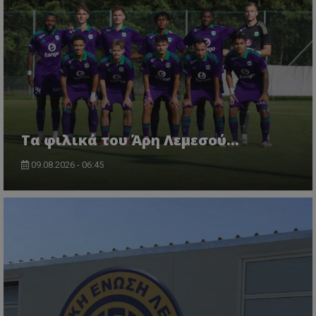
Τα φιλικά του Άρη Λεμεσού...
09.08.2026 - 06:45