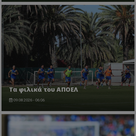
Τα φιλικά του ΑΠΟΕΛ
09.08.2026 - 06:06