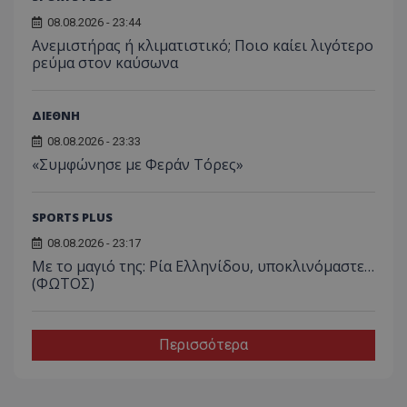
08.08.2026 - 23:44
Ανεμιστήρας ή κλιματιστικό; Ποιο καίει λιγότερο
ρεύμα στον καύσωνα
ΔΙΕΘΝΗ
08.08.2026 - 23:33
«Συμφώνησε με Φεράν Τόρες»
SPORTS PLUS
08.08.2026 - 23:17
Με το μαγιό της: Ρία Ελληνίδου, υποκλινόμαστε…
(ΦΩΤΟΣ)
Περισσότερα