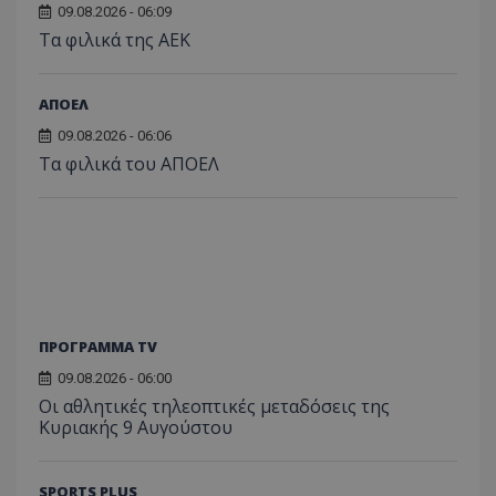
09.08.2026 - 06:09
Τα φιλικά της ΑΕΚ
ΑΠΟΕΛ
09.08.2026 - 06:06
Τα φιλικά του ΑΠΟΕΛ
ΠΡΟΓΡΑΜΜΑ TV
09.08.2026 - 06:00
Οι αθλητικές τηλεοπτικές μεταδόσεις της
Κυριακής 9 Αυγούστου
SPORTS PLUS