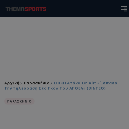
Αρχική
Παρασκήνιο
ΕΠΙΚΗ Ατάκα On Air: «Έσπασα
Την Τηλεόραση Στο Γκολ Του ΑΠΟΕΛ» (ΒΙΝΤΕΟ)
ΠΑΡΑΣΚΗΝΙΟ