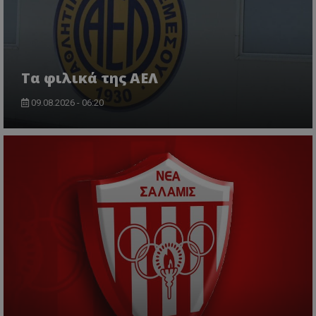
Τα φιλικά της ΑΕΛ
09.08.2026 - 06:20