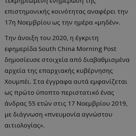
τεκμηριωμένη ενημέρωση της
επιστημονικής κοινότητας αναφέρει την
17η Νοεμβρίου ως την ημέρα «μηδέν».
Την άνοιξη του 2020, η έγκριτη
εφημερίδα South China Morning Post
δημοσίευσε στοιχεία από διαβαθμισμένα
αρχεία της επαρχιακής κυβέρνησης
Χουμπέι. Στα έγγραφα αυτά εμφανίζεται
ως πρώτο ύποπτο περιστατικό ένας
άνδρας 55 ετών στις 17 Νοεμβρίου 2019,
με διάγνωση «πνευμονία αγνώστου
αιτιολογίας».