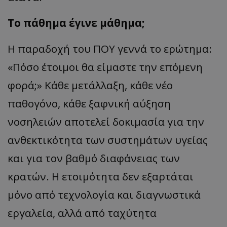
Το πάθημα έγινε μάθημα;
Η παραδοχή του ΠΟΥ γεννά το ερώτημα:
«Πόσο έτοιμοι θα είμαστε την επόμενη
φορά;» Κάθε μετάλλαξη, κάθε νέο
παθογόνο, κάθε ξαφνική αύξηση
νοσηλειών αποτελεί δοκιμασία για την
ανθεκτικότητα των συστημάτων υγείας
και για τον βαθμό διαφάνειας των
κρατών. Η ετοιμότητα δεν εξαρτάται
μόνο από τεχνολογία και διαγνωστικά
εργαλεία, αλλά από ταχύτητα