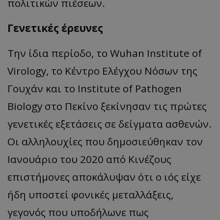
πολιτικών πιέσεων.
Γενετικές έρευνες
Την ίδια περίοδο, το Wuhan Institute of
Virology, το Κέντρο Ελέγχου Νόσων της
Γουχάν και το Institute of Pathogen
Biology στο Πεκίνο ξεκίνησαν τις πρώτες
γενετικές εξετάσεις σε δείγματα ασθενών.
Οι αλληλουχίες που δημοσιεύθηκαν τον
Ιανουάριο του 2020 από Κινέζους
επιστήμονες αποκάλυψαν ότι ο ιός είχε
ήδη υποστεί φονικές μεταλλάξεις,
γεγονός που υποδήλωνε πως