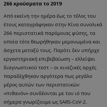
266 κρούσματα το 2019
Από εκείνη την ημέρα έως το τέλος του
έτους καταγράφηκαν στην Κίνα συνολικά
266 περιστατικά παρόμοιας φύσης, τα
οποία τότε θεωρήθηκαν μεμονωμένα και
άσχετα μεταξύ τους. Παρότι δεν υπήρχε
εργαστηριακή επιβεβαίωση – ελλείψει
διαγνωστικού τεστ – οι κινεζικές αρχές
παραδέχθηκαν αργότερα πως μεγάλο
μέρος αυτών των περιστατικών
«πιθανόν» συνδέονται με τον ιό που
σήμερα γνωρίζουμε ως SARS-CoV-2.