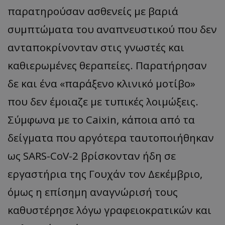
παρατηρούσαν ασθενείς με βαριά
συμπτώματα του αναπνευστικού που δεν
ανταποκρίνονταν στις γνωστές και
καθιερωμένες θεραπείες. Παρατήρησαν
δε και ένα «παράξενο κλινικό μοτίβο»
που δεν έμοιαζε με τυπικές λοιμώξεις.
Σύμφωνα με το Caixin, κάποια από τα
δείγματα που αργότερα ταυτοποιήθηκαν
ως SARS-CoV-2 βρίσκονταν ήδη σε
εργαστήρια της Γουχάν τον Δεκέμβριο,
όμως η επίσημη αναγνώρισή τους
καθυστέρησε λόγω γραφειοκρατικών και