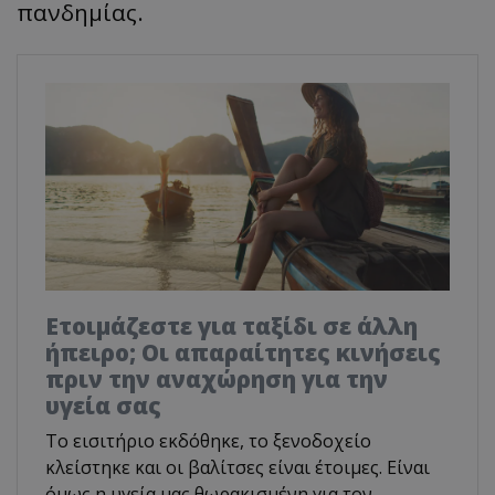
πανδημίας.
Ετοιμάζεστε για ταξίδι σε άλλη
ήπειρο; Οι απαραίτητες κινήσεις
πριν την αναχώρηση για την
υγεία σας
Το εισιτήριο εκδόθηκε, το ξενοδοχείο
κλείστηκε και οι βαλίτσες είναι έτοιμες. Είναι
όμως η υγεία μας θωρακισμένη για τον