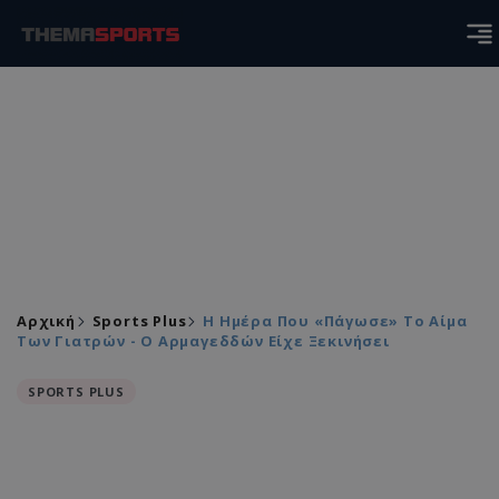
Αρχική
Sports Plus
Η Ημέρα Που «πάγωσε» Τo Αίμα
Των Γιατρών - Ο Αρμαγεδδών Είχε Ξεκινήσει
SPORTS PLUS