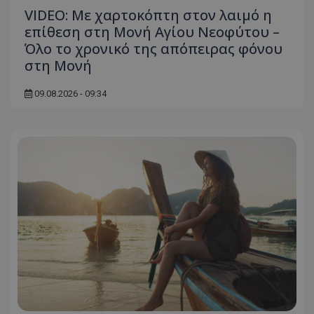
VIDEO: Με χαρτοκόπτη στον λαιμό η
επίθεση στη Μονή Αγίου Νεοφύτου –
Όλο το χρονικό της απόπειρας φόνου
στη Μονή
09.08.2026 - 09:34