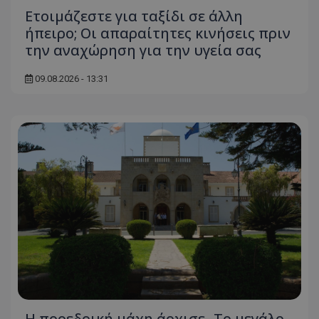
Ετοιμάζεστε για ταξίδι σε άλλη
ήπειρο; Οι απαραίτητες κινήσεις πριν
την αναχώρηση για την υγεία σας
09.08.2026 - 13:31
Η προεδρική μάχη άρχισε- Το μεγάλο