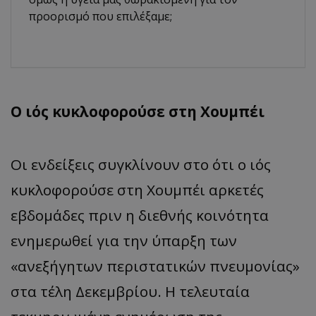
προορισμό που επιλέξαμε;
Ο ιός κυκλοφορούσε στη Χουμπέι
Οι ενδείξεις συγκλίνουν στο ότι ο ιός
κυκλοφορούσε στη Χουμπέι αρκετές
εβδομάδες πριν η διεθνής κοινότητα
ενημερωθεί για την ύπαρξη των
«ανεξήγητων περιστατικών πνευμονίας»
στα τέλη Δεκεμβρίου. Η τελευταία