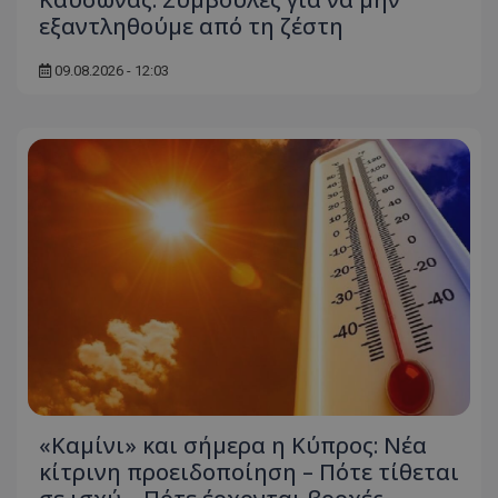
εξαντληθούμε από τη ζέστη
09.08.2026 - 12:03
«Καμίνι» και σήμερα η Κύπρος: Νέα
κίτρινη προειδοποίηση – Πότε τίθεται