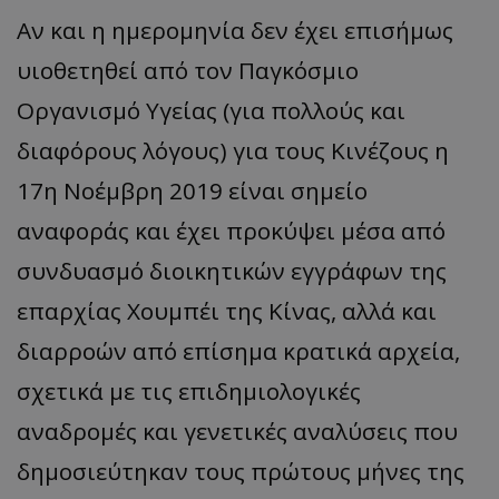
Αν και η ημερομηνία δεν έχει επισήμως
υιοθετηθεί από τον Παγκόσμιο
Οργανισμό Υγείας (για πολλούς και
διαφόρους λόγους) για τους Κινέζους η
17η Νοέμβρη 2019 είναι σημείο
αναφοράς και έχει προκύψει μέσα από
συνδυασμό διοικητικών εγγράφων της
επαρχίας Χουμπέι της Κίνας, αλλά και
διαρροών από επίσημα κρατικά αρχεία,
σχετικά με τις επιδημιολογικές
αναδρομές και γενετικές αναλύσεις που
δημοσιεύτηκαν τους πρώτους μήνες της