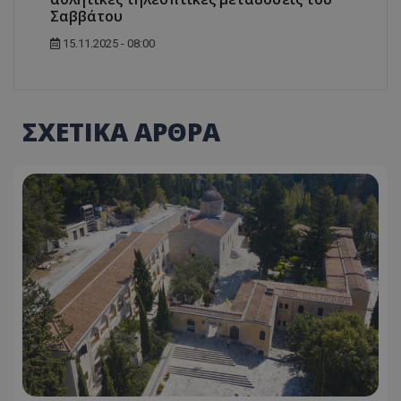
Σαββάτου
15.11.2025 - 08:00
ΣΧΕΤΙΚΑ ΑΡΘΡΑ