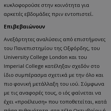
κυκλοφορούσε στην κοινότητα για
αρκετές εβδομάδες πριν εντοπιστεί.
Επιβεβαιώνουν
Ανεξάρτητες αναλύσεις από επιστήμονες
του Πανεπιστημίου της Οξφόρδης, του
University College London και του
Imperial College κατέληξαν σχεδόν στο
ίδιο συμπέρασμα σχετικά με την όλο και
πιο φονική μετάλλαξη του ιού. Σύμφωνα
με τις αναφορές τους, ο ιός φαίνεται να
έχει «προέλευση» που τοποθετείται, κατά
πάσα πιθανότητα, στα τέλη Οκτωβρίου ή