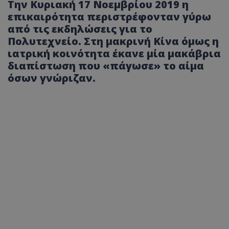
Την Κυριακή 17 Νοεμβρίου 2019 η
επικαιρότητα περιστρέφονταν γύρω
από τις εκδηλώσεις για το
Πολυτεχνείο. Στη μακρινή Κίνα όμως η
ιατρική κοινότητα έκανε μία μακάβρια
διαπίστωση που «πάγωσε» το αίμα
όσων γνώριζαν.