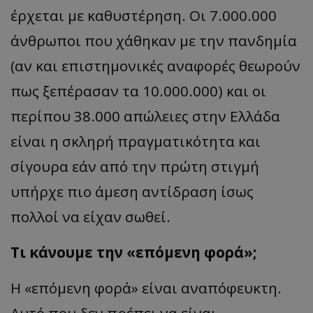
έρχεται με καθυστέρηση. Οι 7.000.000
άνθρωποι που χάθηκαν με την πανδημία
(αν και επιστημονικές αναφορές θεωρούν
πως ξεπέρασαν τα 10.000.000) και οι
περίπου 38.000 απώλειες στην Ελλάδα
είναι η σκληρή πραγματικότητα και
σίγουρα εάν από την πρώτη στιγμή
υπήρχε πιο άμεση αντίδραση ίσως
πολλοί να είχαν σωθεί.
Τι κάνουμε την «επόμενη φορά»;
Η «επόμενη φορά» είναι αναπόφευκτη.