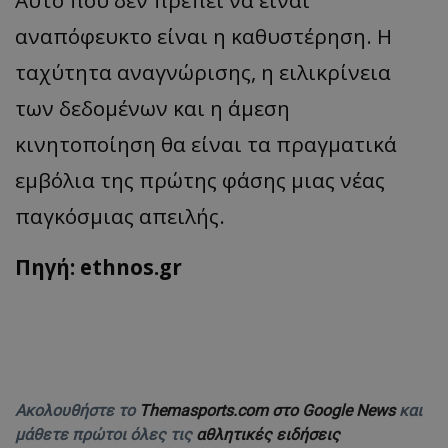
Αυτό που δεν πρέπει να είναι
αναπόφευκτο είναι η καθυστέρηση. Η
ταχύτητα αναγνώρισης, η ειλικρίνεια
των δεδομένων και η άμεση
κινητοποίηση θα είναι τα πραγματικά
εμβόλια της πρώτης φάσης μιας νέας
παγκόσμιας απειλής.
Πηγή: ethnos.gr
Ακολουθήστε το
Themasports.com στο Google News
και
μάθετε πρώτοι όλες τις
αθλητικές ειδήσεις