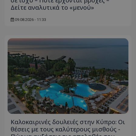
σε ισχύ – Πότε έρχονται βροχές –
Δείτε αναλυτικά το «μενού»
09.08.2026 - 11:33
Καλοκαιρινές δουλειές στην Κύπρο: Οι
θέσεις με τους καλύτερους μισθούς -