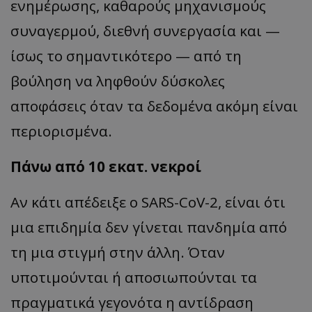
ενημέρωσης, καθαρούς μηχανισμούς
συναγερμού, διεθνή συνεργασία και —
ίσως το σημαντικότερο — από τη
βούληση να ληφθούν δύσκολες
αποφάσεις όταν τα δεδομένα ακόμη είναι
περιορισμένα.
Πάνω από 10 εκατ. νεκροί
Αν κάτι απέδειξε ο SARS-CoV-2, είναι ότι
μια επιδημία δεν γίνεται πανδημία από
τη μια στιγμή στην άλλη. Όταν
υποτιμούνται ή αποσιωπούνται τα
πραγματικά γεγονότα η αντίδραση