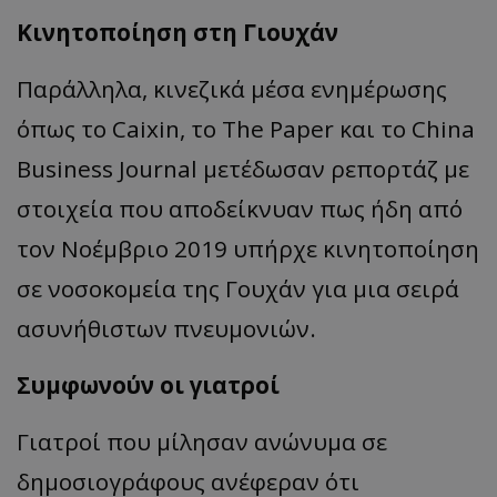
Κινητοποίηση στη Γιουχάν
Παράλληλα, κινεζικά μέσα ενημέρωσης
όπως το Caixin, το The Paper και το China
Business Journal μετέδωσαν ρεπορτάζ με
στοιχεία που αποδείκνυαν πως ήδη από
τον Νοέμβριο 2019 υπήρχε κινητοποίηση
σε νοσοκομεία της Γουχάν για μια σειρά
ασυνήθιστων πνευμονιών.
Συμφωνούν οι γιατροί
Γιατροί που μίλησαν ανώνυμα σε
δημοσιογράφους ανέφεραν ότι