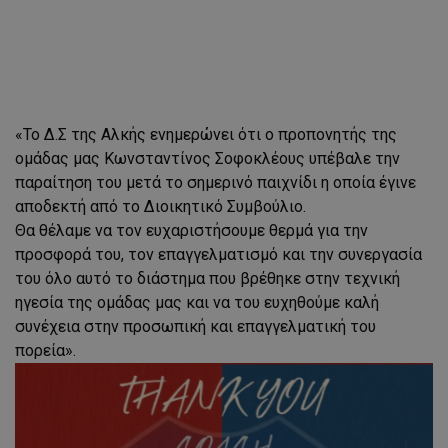
«Το Δ.Σ της Αλκής ενημερώνει ότι ο προπονητής της
ομάδας μας Κωνσταντίνος Σοφοκλέους υπέβαλε την
παραίτηση του μετά το σημερινό παιχνίδι η οποία έγινε
αποδεκτή από το Διοικητικό Συμβούλιο.
Θα θέλαμε να τον ευχαριστήσουμε θερμά για την
προσφορά του, τον επαγγελματισμό και την συνεργασία
του όλο αυτό το διάστημα που βρέθηκε στην τεχνική
ηγεσία της ομάδας μας και να του ευχηθούμε καλή
συνέχεια στην προσωπική και επαγγελματική του
πορεία».