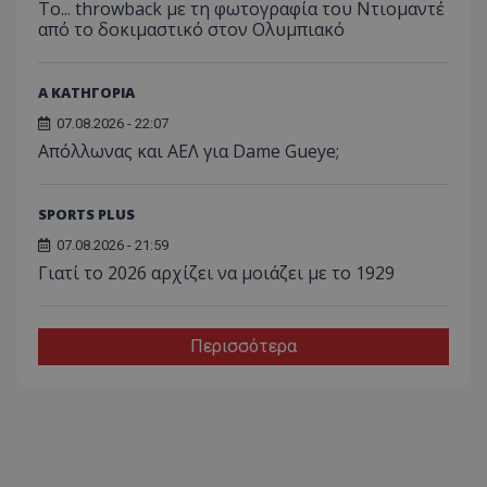
Το... throwback με τη φωτογραφία του Ντιομαντέ
από το δοκιμαστικό στον Ολυμπιακό
Α ΚΑΤΗΓΟΡΙΑ
07.08.2026 - 22:07
Απόλλωνας και ΑΕΛ για Dame Gueye;
SPORTS PLUS
07.08.2026 - 21:59
Γιατί το 2026 αρχίζει να μοιάζει με το 1929
Περισσότερα