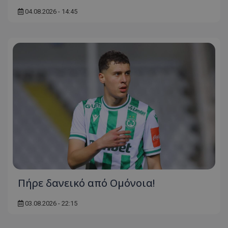
04.08.2026 - 14:45
Πήρε δανεικό από Ομόνοια!
03.08.2026 - 22:15