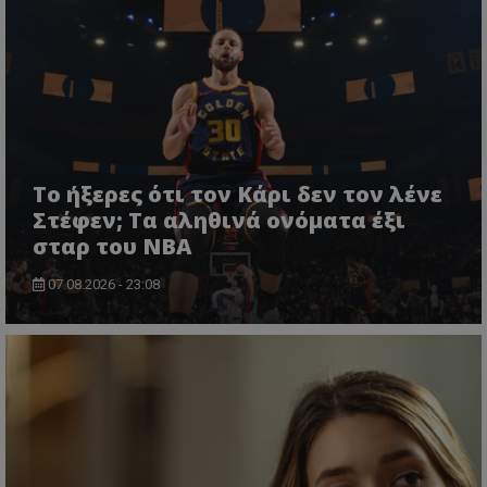
Το ήξερες ότι τον Κάρι δεν τον λένε
Στέφεν; Τα αληθινά ονόματα έξι
σταρ του NBA
07.08.2026 - 23:08