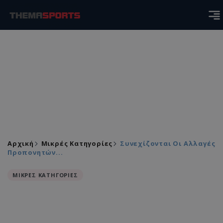
Αρχική
Μικρές Κατηγορίες
Συνεχίζονται Οι Αλλαγές
Προπονητών...
ΜΙΚΡΕΣ ΚΑΤΗΓΟΡΙΕΣ