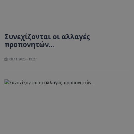
Συνεχίζονται οι αλλαγές
προπονητών...
08.11.2025 - 19:27