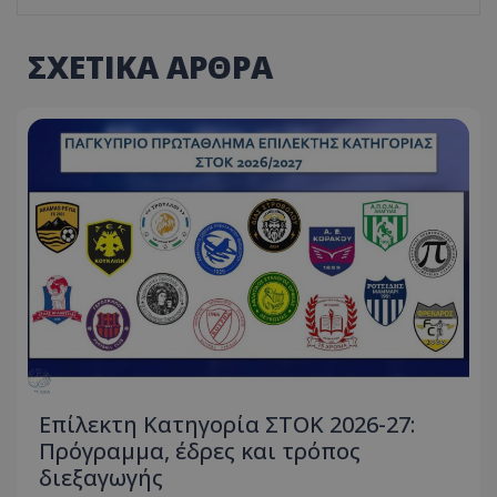
ΣΧΕΤΙΚΑ ΑΡΘΡΑ
Επίλεκτη Κατηγορία ΣΤΟΚ 2026-27:
Πρόγραμμα, έδρες και τρόπος
διεξαγωγής