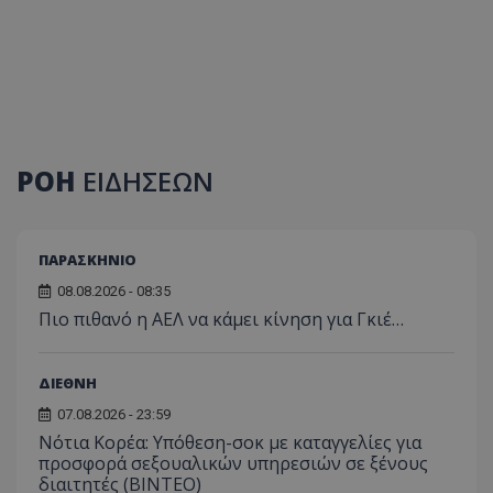
ΡΟΗ
ΕΙΔΗΣΕΩΝ
ΠΑΡΑΣΚΗΝΙΟ
08.08.2026 - 08:35
Πιο πιθανό η ΑΕΛ να κάμει κίνηση για Γκιέ…
ΔΙΕΘΝΗ
07.08.2026 - 23:59
Νότια Κορέα: Υπόθεση-σοκ με καταγγελίες για
προσφορά σεξουαλικών υπηρεσιών σε ξένους
διαιτητές (BINTEO)