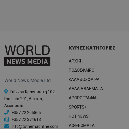
ΚΥΡΙΕΣ ΚΑΤΗΓΟΡΙΕΣ
ΑΡΧΙΚΗ
ΠΟΔΟΣΦΑΙΡΟ
ΚΑΛΑΘΟΣΦΑΙΡΑ
World News Media Ltd
ΑΛΛΑ ΑΘΛΗΜΑΤΑ
Γιάννου Κρανιδιώτη 102,
ΑΡΘΡΟΓΡΑΦΙΑ
Γραφείο 201, Λατσιά,
Λευκωσία
SPORTS+
+357 22 205865
HOT NEWS
+357 22 374613
ΑΦΙΕΡΩΜΑΤΑ
info@tothemaonline.com