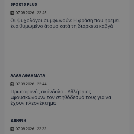
SPORTS PLUS
07.08.2026 - 22:45
Οι ψυχολόγοι συμφωνούν: Η φράση που ηρεμεί
ένα θυμωμένο άτομο κατά τη διάρκεια καβγά
ΑΛΛΑ ΑΘΛΗΜΑΤΑ
07.08.2026 - 22:44
Πρωτοφανές σκάνδαλο - Aθλήτριες
«φουσκώνουν» τον στηθόδεσμό τους για να
έχουν πλεονέκτημα
ΔΙΕΘΝΗ
07.08.2026 - 22:22