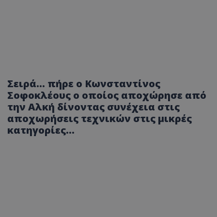
Σειρά... πήρε ο Κωνσταντίνος
Σοφοκλέους ο οποίος αποχώρησε από
την Αλκή δίνοντας συνέχεια στις
αποχωρήσεις τεχνικών στις μικρές
κατηγορίες...