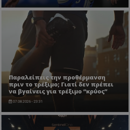
Παραλείπεις την προθέρμανση
πριν το τρέξιμο; Γιατί δεν πρέπει
να βγαίνεις για τρέξιμο “κρύος”
07.08.2026 - 23:31