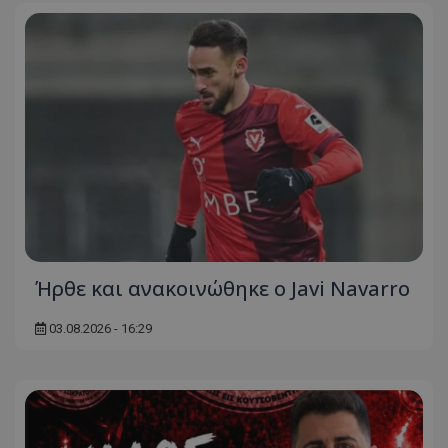
Ήρθε και ανακοινώθηκε ο Javi Navarro
03.08.2026 - 16:29