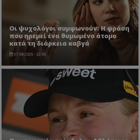
Οι ψυχολόγοι συμφωνούν: Η φράση
που ηρεμεί ένα θυμωμένο άτομο
κατά τη διάρκεια καβγά
07.08.2026 - 22:45