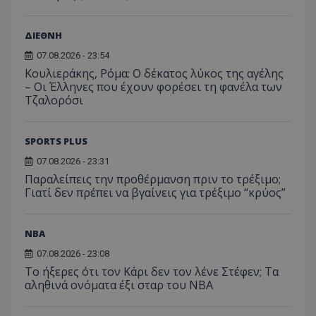
ΔΙΕΘΝΗ
07.08.2026 - 23:54
Κουλιεράκης, Ρόμα: Ο δέκατος λύκος της αγέλης
– Οι Έλληνες που έχουν φορέσει τη φανέλα των
Τζαλορόσι
SPORTS PLUS
07.08.2026 - 23:31
Παραλείπεις την προθέρμανση πριν το τρέξιμο;
Γιατί δεν πρέπει να βγαίνεις για τρέξιμο “κρύος”
NBA
07.08.2026 - 23:08
Το ήξερες ότι τον Κάρι δεν τον λένε Στέφεν; Τα
αληθινά ονόματα έξι σταρ του NBA