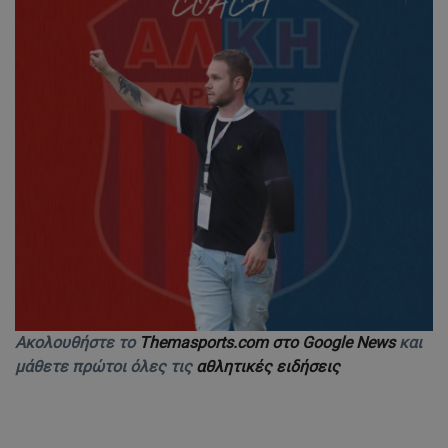
Ακολουθήστε το
Themasports.com στο Google News
και
μάθετε πρώτοι όλες τις
αθλητικές ειδήσεις