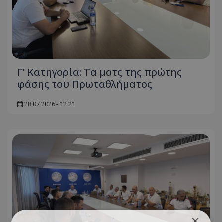
Γ’ Κατηγορία: Τα ματς της πρώτης
φάσης του Πρωταθλήματος
28.07.2026 - 12:21
×