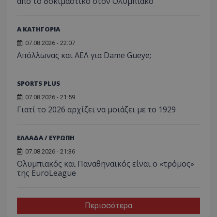
από το δοκιμαστικό στον Ολυμπιακό
Α ΚΑΤΗΓΟΡΙΑ
07.08.2026 - 22:07
Απόλλωνας και ΑΕΛ για Dame Gueye;
SPORTS PLUS
07.08.2026 - 21:59
Γιατί το 2026 αρχίζει να μοιάζει με το 1929
ΕΛΛΑΔΑ / ΕΥΡΩΠΗ
07.08.2026 - 21:36
Ολυμπιακός και Παναθηναϊκός είναι ο «τρόμος»
της EuroLeague
Περισσότερα