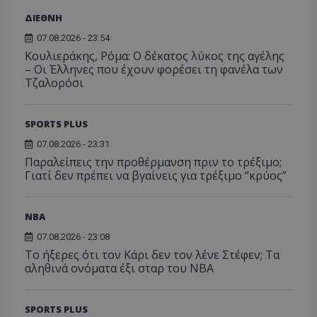
ΔΙΕΘΝΗ
07.08.2026 - 23:54
Κουλιεράκης, Ρόμα: Ο δέκατος λύκος της αγέλης
– Οι Έλληνες που έχουν φορέσει τη φανέλα των
Τζαλορόσι
SPORTS PLUS
07.08.2026 - 23:31
Παραλείπεις την προθέρμανση πριν το τρέξιμο;
Γιατί δεν πρέπει να βγαίνεις για τρέξιμο “κρύος”
NBA
07.08.2026 - 23:08
Το ήξερες ότι τον Κάρι δεν τον λένε Στέφεν; Τα
αληθινά ονόματα έξι σταρ του NBA
SPORTS PLUS