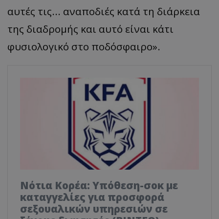
αυτές τις... αναποδιές κατά τη διάρκεια
της διαδρομής και αυτό είναι κάτι
φυσιολογικό στο ποδόσφαιρο».
Νότια Κορέα: Υπόθεση-σοκ με
καταγγελίες για προσφορά
σεξουαλικών υπηρεσιών σε