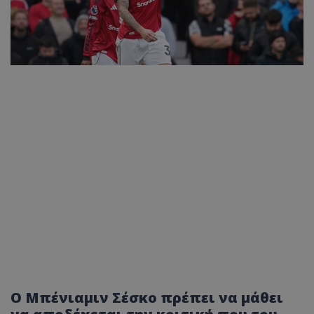
Ο Μπένιαμιν Σέσκο πρέπει να μάθει