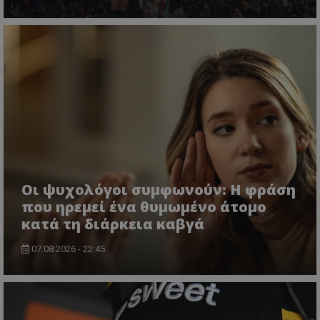
Οι ψυχολόγοι συμφωνούν: Η φράση
που ηρεμεί ένα θυμωμένο άτομο
κατά τη διάρκεια καβγά
07.08.2026 - 22:45