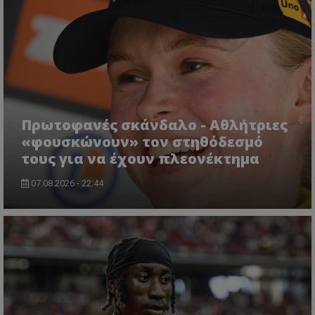
Πρωτοφανές σκάνδαλο - Aθλήτριες
«φουσκώνουν» τον στηθόδεσμό
τους για να έχουν πλεονέκτημα
07.08.2026 - 22:44