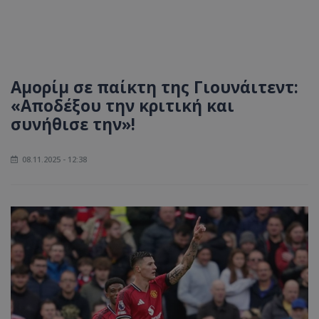
Αμορίμ σε παίκτη της Γιουνάιτεντ:
«Αποδέξου την κριτική και
συνήθισε την»!
08.11.2025 - 12:38