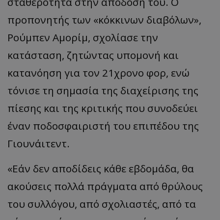
σταθερότητα στην απόδοσή του. Ο
προπονητής των «κόκκινων διαβόλων»,
Ρούμπεν Αμορίμ, σχολίασε την
κατάσταση, ζητώντας υπομονή και
κατανόηση για τον 21χρονο φορ, ενώ
τόνισε τη σημασία της διαχείρισης της
πίεσης και της κριτικής που συνοδεύει
έναν ποδοσφαιριστή του επιπέδου της
Γιουνάιτεντ.
«Εάν δεν αποδίδεις κάθε εβδομάδα, θα
ακούσεις πολλά πράγματα από θρύλους
του συλλόγου, από σχολιαστές, από τα