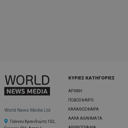
ΚΥΡΙΕΣ ΚΑΤΗΓΟΡΙΕΣ
ΑΡΧΙΚΗ
ΠΟΔΟΣΦΑΙΡΟ
ΚΑΛΑΘΟΣΦΑΙΡΑ
World News Media Ltd
ΑΛΛΑ ΑΘΛΗΜΑΤΑ
Γιάννου Κρανιδιώτη 102,
ΑΡΘΡΟΓΡΑΦΙΑ