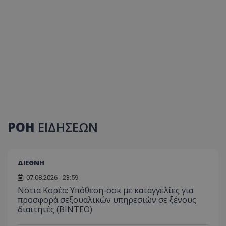
ΡΟΗ
ΕΙΔΗΣΕΩΝ
ΔΙΕΘΝΗ
07.08.2026 - 23:59
Νότια Κορέα: Υπόθεση-σοκ με καταγγελίες για
προσφορά σεξουαλικών υπηρεσιών σε ξένους
διαιτητές (BINTEO)