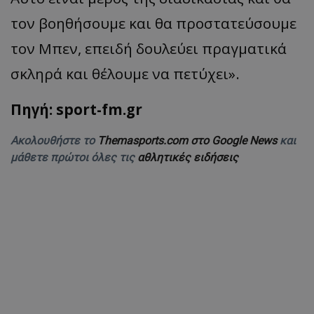
τον βοηθήσουμε και θα προστατεύσουμε
τον Μπεν, επειδή δουλεύει πραγματικά
σκληρά και θέλουμε να πετύχει».
Πηγή: sport-fm.gr
Ακολουθήστε το
Themasports.com στο Google News
και
μάθετε πρώτοι όλες τις
αθλητικές ειδήσεις