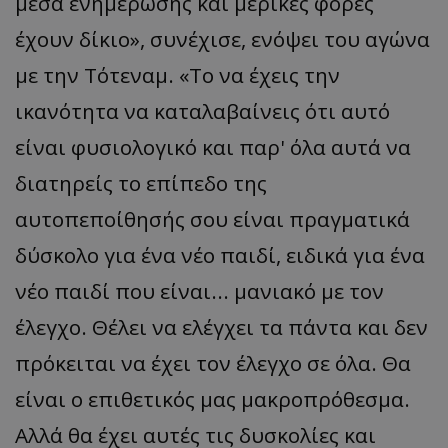
μέσα ενημέρωσης και μερικές φορές
έχουν δίκιο», συνέχισε, ενόψει του αγώνα
με την Τότεναμ. «Το να έχεις την
ικανότητα να καταλαβαίνεις ότι αυτό
είναι φυσιολογικό και παρ' όλα αυτά να
διατηρείς το επίπεδο της
αυτοπεποίθησής σου είναι πραγματικά
δύσκολο για ένα νέο παιδί, ειδικά για ένα
νέο παιδί που είναι... μανιακό με τον
έλεγχο. Θέλει να ελέγχει τα πάντα και δεν
πρόκειται να έχει τον έλεγχο σε όλα. Θα
είναι ο επιθετικός μας μακροπρόθεσμα.
Αλλά θα έχει αυτές τις δυσκολίες και