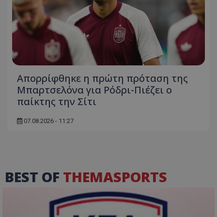
Απορρίφθηκε η πρώτη πρόταση της
Μπαρτσελόνα για Ρόδρι-Πιέζει ο
παίκτης την Σίτι
07.08.2026 - 11:27
BEST OF
THEMASPORTS