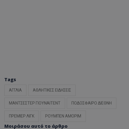
Tags
ΑΓΓΛΙΑ
ΑΘΛΗΤΙΚΕΣ ΕΙΔΗΣΕΙΣ
ΜΑΝΤΣΕΣΤΕΡ ΓΙΟΥΝΑΙΤΕΝΤ
ΠΟΔΟΣΦΑΙΡΟ ΔΙΕΘΝΗ
ΠΡΕΜΙΕΡ ΛΙΓΚ
ΡΟΥΜΠΕΝ ΑΜΟΡΙΜ
Μοιράσου αυτό το άρθρο