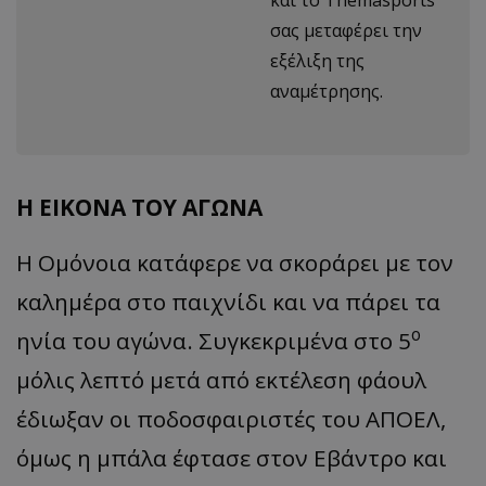
σας μεταφέρει την
εξέλιξη της
αναμέτρησης.
Η ΕΙΚΟΝΑ ΤΟΥ ΑΓΩΝΑ
Η Ομόνοια κατάφερε να σκοράρει με τον
καλημέρα στο παιχνίδι και να πάρει τα
ο
ηνία του αγώνα. Συγκεκριμένα στο 5
μόλις λεπτό μετά από εκτέλεση φάουλ
έδιωξαν οι ποδοσφαιριστές του ΑΠΟΕΛ,
όμως η μπάλα έφτασε στον Εβάντρο και