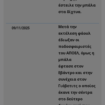
έστειλε την μπάλα
στα δίχτυα.
Μετά την
09/11/2025
εκτέλεση φάουλ
έδιωξαν οι
ποδοσφαιριστές
του ΑΠΟΕΛ, όμως η
μπάλα
έφτασε στον
Εβάντρο και στην
συνέχεια στον
Γιόβετιτς ο οποίος
έκανε την σέντρα
στο δεύτερο