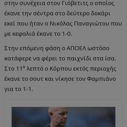
στην συνέχεια στον Γιόβετιτς ο οποίος
έκανε την σέντρα στο δεύτερο δοκάρι
εκεί που ήταν ο Νικόλας Παναγιώτου που
με κεφαλιά έκανε το 1-0.
Στην επόμενη φάση ο ΑΠΟΕΛ ωστόσο
κατάφερε να φέρει το παιχνίδι στα ίσα.
ο
Στο 11
λεπτό ο Κόρπου εκτός περιοχής
έκανε το σουτ και νίκησε τον Φαμπιάνο
για το 1-1.