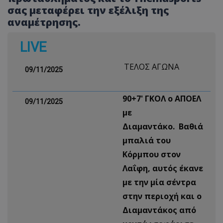
σας μεταφέρει την εξέλιξη της
αναμέτρησης.
LIVE
ΤΕΛΟΣ ΑΓΩΝΑ
09/11/2025
90+7' ΓΚΟΛ ο ΑΠΟΕΛ
09/11/2025
με
Διαμαντάκο. Βαθιά
μπαλιά του
Κόρμπου στον
Λαΐφη, αυτός έκανε
με την μία σέντρα
στην περιοχή και ο
Διαμαντάκος από