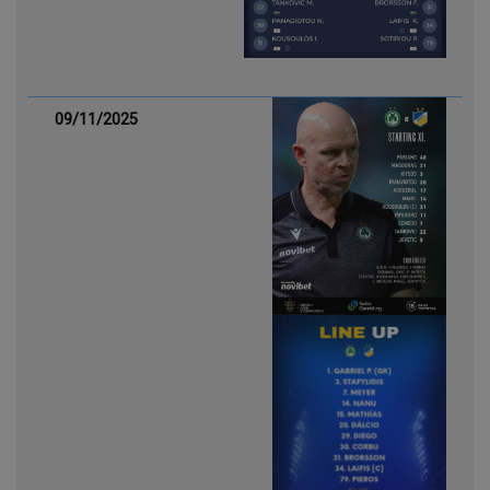
09/11/2025