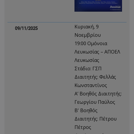
Κυριακή, 9
09/11/2025
Νοεμβρίου
19:00 Ομόνοια
Λευκωσίας – ΑΠΟΕΛ
Λευκωσίας
Στάδιο: ΓΣΠ
Διαιτητής: Φελλάς
Κωνσταντίνος
Α’ Βοηθός Διαιτητής:
Γεωργίου Παύλος
Β' Βοηθός
Διαιτητής: Πέτρου
Πέτρος