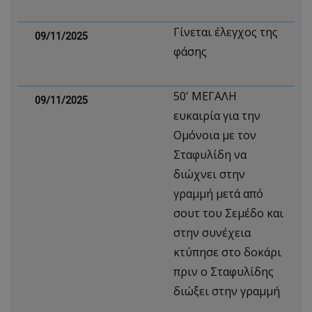
Γίνεται έλεγχος της
09/11/2025
φάσης
50' ΜΕΓΑΛΗ
09/11/2025
ευκαιρία για την
Ομόνοια με τον
Σταφυλίδη να
διώχνει στην
γραμμή μετά από
σουτ του Σεμέδο και
στην συνέχεια
κτύπησε στο δοκάρι
πριν ο Σταφυλίδης
διώξει στην γραμμή