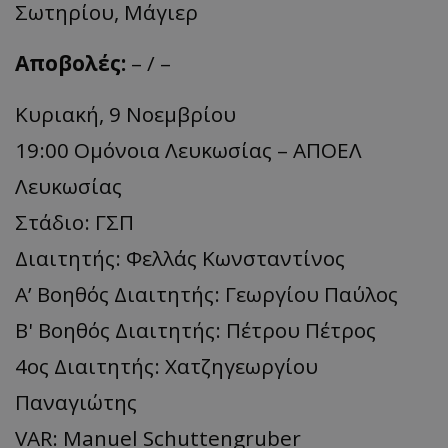
Σωτηρίου, Μάγιερ
Αποβολές
:
– / –
Κυριακή, 9 Νοεμβρίου
19:00 Ομόνοια Λευκωσίας – ΑΠΟΕΛ
Λευκωσίας
Στάδιο: ΓΣΠ
Διαιτητής: Φελλάς Κωνσταντίνος
Α’ Βοηθός Διαιτητής: Γεωργίου Παύλος
Β' Βοηθός Διαιτητής: Πέτρου Πέτρος
4ος Διαιτητής: Χατζηγεωργίου
Παναγιώτης
VAR: Manuel Schuttengruber