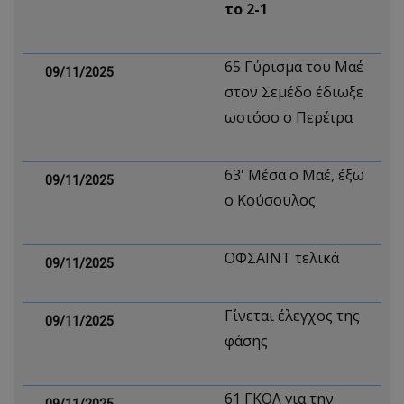
το 2-1
65 Γύρισμα του Μαέ
09/11/2025
στον Σεμέδο έδιωξε
ωστόσο ο Περέιρα
63' Μέσα ο Μαέ, έξω
09/11/2025
ο Κούσουλος
ΟΦΣΑΙΝΤ τελικά
09/11/2025
Γίνεται έλεγχος της
09/11/2025
φάσης
61 ΓΚΟΛ για την