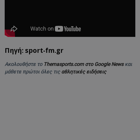
Πηγή: sport-fm.gr
Ακολουθήστε το
Themasports.com στο Google News
και
μάθετε πρώτοι όλες τις
αθλητικές ειδήσεις