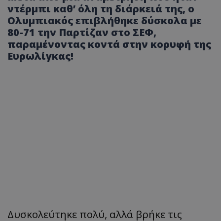
ντέρμπι καθ’ όλη τη διάρκειά της, ο
Ολυμπιακός επιβλήθηκε δύσκολα με
80-71 την Παρτίζαν στο ΣΕΦ,
παραμένοντας κοντά στην κορυφή της
Ευρωλίγκας!
Δυσκολεύτηκε πολύ, αλλά βρήκε τις