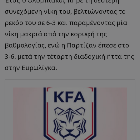
συνεχόμενη νίκη του, βελτιώνοντας το
ρεκόρ του σε 6-3 και παραμένοντας μία
νίκη μακριά από την κορυφή της
βαθμολογίας, ενώ η Παρτίζαν έπεσε στο
3-6, μετά την τέταρτη διαδοχική ήττα της
στην Ευρωλίγκα.