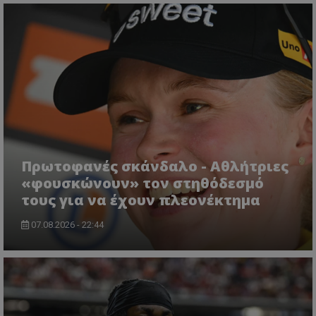
Πρωτοφανές σκάνδαλο - Aθλήτριες
«φουσκώνουν» τον στηθόδεσμό
τους για να έχουν πλεονέκτημα
07.08.2026 - 22:44