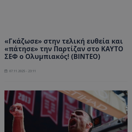
«Γκάζωσε» στην τελική ευθεία και
«πάτησε» την Παρτίζαν στο ΚΑΥΤΟ
ΣΕΦ ο Ολυμπιακός! (ΒΙΝΤΕΟ)
07.11.2025 - 23:11