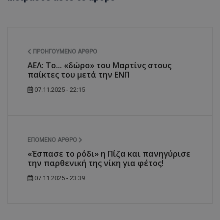
ΠΡΟΗΓΟΎΜΕΝΟ ΆΡΘΡΟ
ΑΕΛ: Το... «δώρο» του Μαρτίνς στους
παίκτες του μετά την ΕΝΠ
07.11.2025 - 22:15
ΕΠΌΜΕΝΟ ΆΡΘΡΟ
«Έσπασε το ρόδι» η Πίζα και πανηγύρισε
την παρθενική της νίκη για φέτος!
07.11.2025 - 23:39