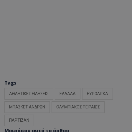
Tags
ΑΘΛΗΤΙΚΕΣ ΕΙΔΗΣΕΙΣ
ΕΛΛΑΔΑ
ΕΥΡΩΛΙΓΚΑ
ΜΠΑΣΚΕΤ ΑΝΔΡΩΝ
ΟΛΥΜΠΙΑΚΟΣ ΠΕΙΡΑΙΩΣ
ΠΑΡΤΙΖΑΝ
Μοιράσου αυτό το άρθρο