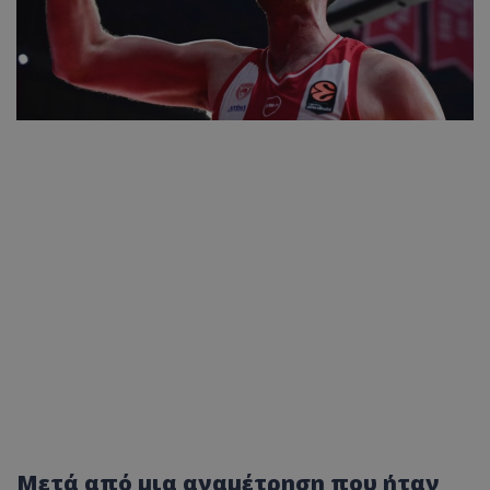
Μετά από μια αναμέτρηση που ήταν