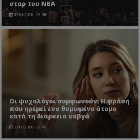
σταρ του NBA
07.08.2026 - 23:08
Οι ψυχολόγοι συμφωνούν: Η φράση
που ηρεμεί ένα θυμωμένο άτομο
κατά τη διάρκεια καβγά
07.08.2026 - 22:45