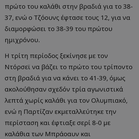
πρώτο του καλάθι στην βραδιά για το 38-
37, ενώ ο Τζόουνς έφτασε τους 12, για να
διαμορφώσει το 38-39 του πρώτου
ημιχρόνου.
Η τρίτη περίοδος ξεκίνησε με τον
Ντόρσεϊ να βάζει το πρώτο του τρίποντο
στη βραδιά για να κάνει το 41-39, όμως
ακολούθησαν σχεδόν τρία αγωνιστικά
λεπτά χωρίς καλάθι για τον Ολυμπιακό,
ενώ η Παρτίζαν εκμεταλλεύτηκε την
περίσταση και έφτιαξε σερί 8-0 με
καλάθια των Μπράοαυν και