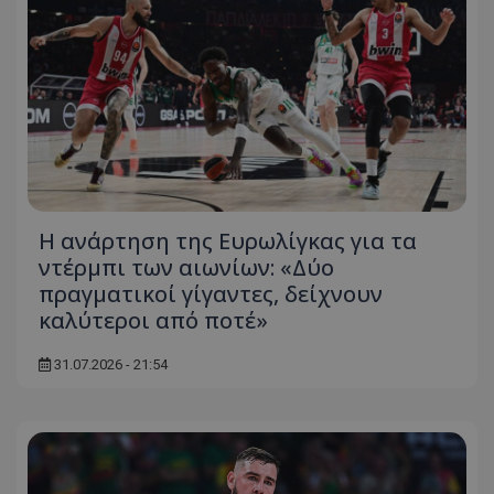
Η ανάρτηση της Ευρωλίγκας για τα
ντέρμπι των αιωνίων: «Δύο
πραγματικοί γίγαντες, δείχνουν
καλύτεροι από ποτέ»
31.07.2026 - 21:54