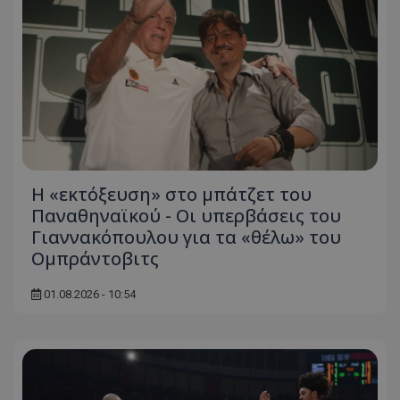
Η «εκτόξευση» στο μπάτζετ του
Παναθηναϊκού - Οι υπερβάσεις του
Γιαννακόπουλου για τα «θέλω» του
Ομπράντοβιτς
01.08.2026 - 10:54