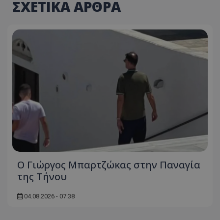
ΣΧΕΤΙΚΑ ΑΡΘΡΑ
Ο Γιώργος Μπαρτζώκας στην Παναγία
της Τήνου
04.08.2026 - 07:38