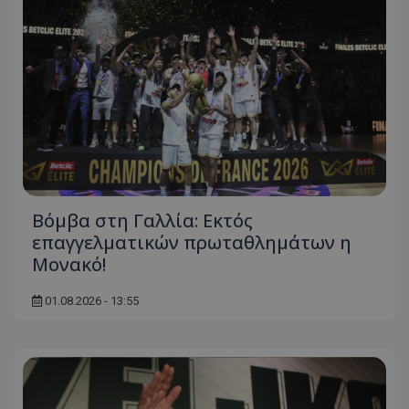
Βόμβα στη Γαλλία: Εκτός
επαγγελματικών πρωταθλημάτων η
Μονακό!
01.08.2026 - 13:55