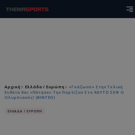
Αρχική
Ελλάδα / Ευρώπη
«Γκάζωσε» Στην Τελική
Ευθεία Και «πάτησε» Την Παρτίζαν Στο ΚΑΥΤΟ ΣΕΦ Ο
Ολυμπιακός! (ΒΙΝΤΕΟ)
ΕΛΛΑΔΑ / ΕΥΡΩΠΗ