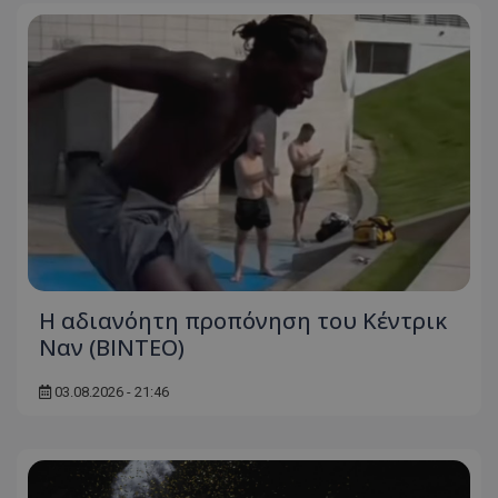
Η αδιανόητη προπόνηση του Κέντρικ
Ναν (BINTEO)
03.08.2026 - 21:46