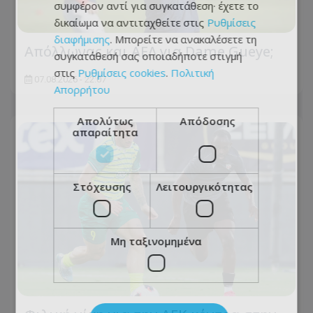
συμφέρον αντί για συγκατάθεση· έχετε το
δικαίωμα να αντιταχθείτε στις
Ρυθμίσεις
διαφήμισης
. Μπορείτε να ανακαλέσετε τη
Απόλλωνας και ΑΕΛ για Dame Gueye;
συγκατάθεσή σας οποιαδήποτε στιγμή
στις
Ρυθμίσεις cookies
.
Πολιτική
07.08.2026 - 22:07
Απορρήτου
Απολύτως
Απόδοσης
απαραίτητα
Στόχευσης
Λειτουργικότητας
Μη ταξινομημένα