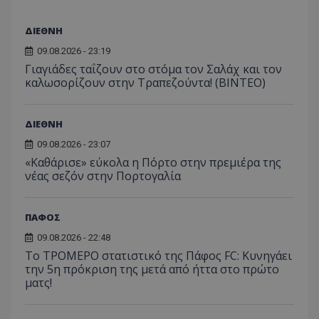
ΔΙΕΘΝΗ
09.08.2026 - 23:19
Γιαγιάδες ταΐζουν στο στόμα τον Σαλάχ και τον
καλωσορίζουν στην Τραπεζούντα! (ΒΙΝΤΕΟ)
ΔΙΕΘΝΗ
09.08.2026 - 23:07
«Καθάρισε» εύκολα η Πόρτο στην πρεμιέρα της
νέας σεζόν στην Πορτογαλία
ΠΑΦΟΣ
09.08.2026 - 22:48
Το ΤΡΟΜΕΡΟ στατιστικό της Πάφος FC: Κυνηγάει
την 5η πρόκριση της μετά από ήττα στο πρώτο
ματς!