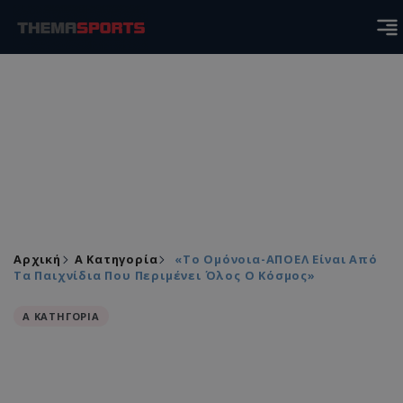
Αρχική
Α Κατηγορία
«Το Ομόνοια-ΑΠΟΕΛ Είναι Από
Τα Παιχνίδια Που Περιμένει Όλος Ο Κόσμος»
Α ΚΑΤΗΓΟΡΙΑ