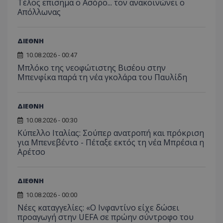
Tέλος επισημα ο Ασόρο... τον ανακοινώνει ο
Απόλλωνας
ΔΙΕΘΝΗ
10.08.2026 - 00:47
Μπλόκο της νεοφώτιστης Βισέου στην
Μπενφίκα παρά τη νέα γκολάρα του Παυλίδη
ΔΙΕΘΝΗ
10.08.2026 - 00:30
Κύπελλο Ιταλίας: Σούπερ ανατροπή και πρόκριση
για Μπενεβέντο - Πέταξε εκτός τη νέα Μπρέσια η
Αρέτσο
ΔΙΕΘΝΗ
10.08.2026 - 00:00
Νέες καταγγελίες: «Ο Ινφαντίνο είχε δώσει
προαγωγή στην UEFA σε πρώην σύντροφο του