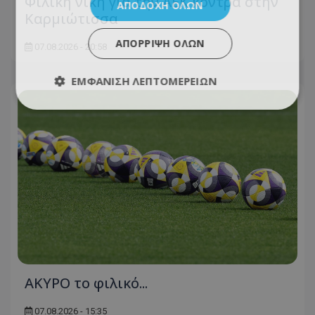
Φιλική νίκη για την ΑΕΚ κόντρα στην
ΑΠΟΔΟΧΉ ΌΛΩΝ
Καρμιώτισσα
ΑΠΌΡΡΙΨΗ ΌΛΩΝ
07.08.2026 - 20:58
ΕΜΦΆΝΙΣΗ ΛΕΠΤΟΜΕΡΕΙΏΝ
AKYΡΟ το φιλικό...
07.08.2026 - 15:35