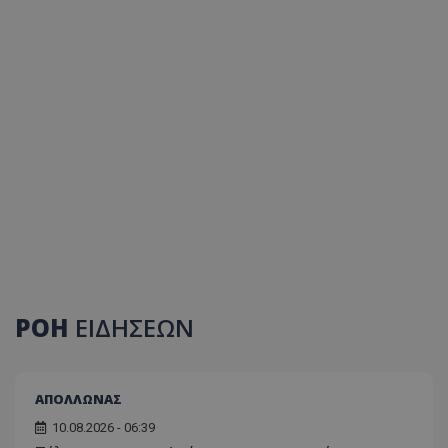
ΡΟΗ
ΕΙΔΗΣΕΩΝ
ΑΠΟΛΛΩΝΑΣ
10.08.2026 - 06:39