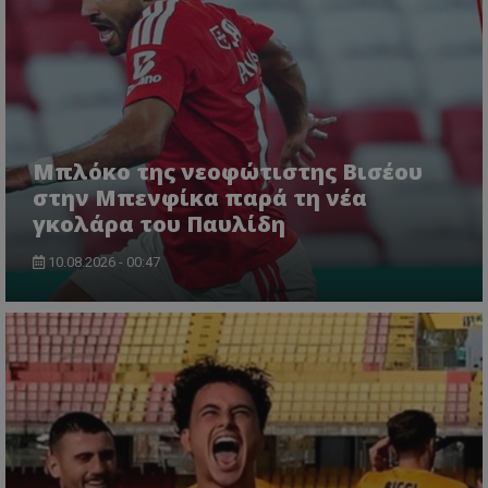
Μπλόκο της νεοφώτιστης Βισέου
στην Μπενφίκα παρά τη νέα
γκολάρα του Παυλίδη
10.08.2026 - 00:47