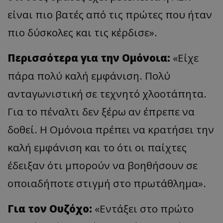
είναι πιο βατές από τις πρώτες που ήταν
πιο δύσκολες και τις κέρδισε».
Περισσότερα για την Ομόνοια
:
«Είχε
πάρα πολύ καλή εμφάνιση. Πολύ
ανταγωνιστική σε τεχνητό χλοοτάπητα.
Για το πέναλτι δεν ξέρω αν έπρεπε να
δοθεί. Η Ομόνοια πρέπει να κρατήσει την
καλή εμφάνιση και το ότι οι παίχτες
έδειξαν ότι μπορούν να βοηθήσουν σε
οποιαδήποτε στιγμή στο πρωτάθλημα».
Για τον Ουζόχο
:
«Εντάξει στο πρώτο