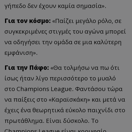
γήπεδο δεν έχουν καμία σημασία».
Για τον κόσμο
:
«Παίζει μεγάλο ρόλο, σε
συγκεκριμένες στιγμές του αγώνα μπορεί
να οδηγήσει την ομάδα σε μια καλύτερη
εμφάνιση».
Για την Πάφο
:
«Θα τολμήσω να πω ότι
ίσως ήταν λίγο περισσότερο το μυαλό
στο Champions League. Φαντάσου τώρα
να παίξεις στο «Καραϊσκάκη» και μετά να
έχεις ένα θεωρητικά εύκολο παιχνίδι στο
πρωτάθλημα. Είναι δύσκολο. Το
Champions League είναι κορυφαίο,