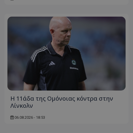
Η 11άδα της Ομόνοιας κόντρα στην
Λίνκολν
06.08.2026 - 18:53