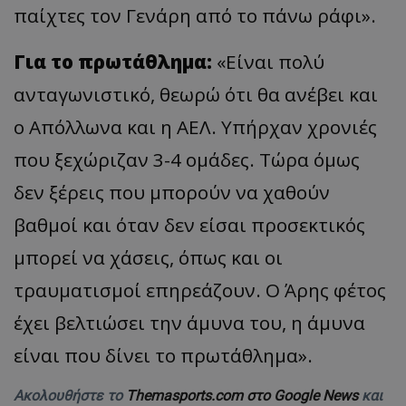
παίχτες τον Γενάρη από το πάνω ράφι».
Για το πρωτάθλημα
:
«Είναι πολύ
ανταγωνιστικό, θεωρώ ότι θα ανέβει και
ο Απόλλωνα και η ΑΕΛ. Υπήρχαν χρονιές
που ξεχώριζαν 3-4 ομάδες. Τώρα όμως
δεν ξέρεις που μπορούν να χαθούν
βαθμοί και όταν δεν είσαι προσεκτικός
μπορεί να χάσεις, όπως και οι
τραυματισμοί επηρεάζουν. Ο Άρης φέτος
έχει βελτιώσει την άμυνα του, η άμυνα
είναι που δίνει το πρωτάθλημα».
Ακολουθήστε το
Themasports.com στο Google News
και