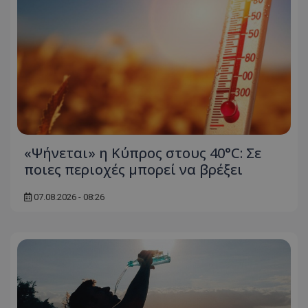
«Ψήνεται» η Κύπρος στους 40°C: Σε
ποιες περιοχές μπορεί να βρέξει
07.08.2026 - 08:26