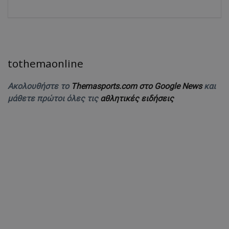
tothemaonline
Ακολουθήστε το
Themasports.com στο Google News
και
μάθετε πρώτοι όλες τις
αθλητικές ειδήσεις