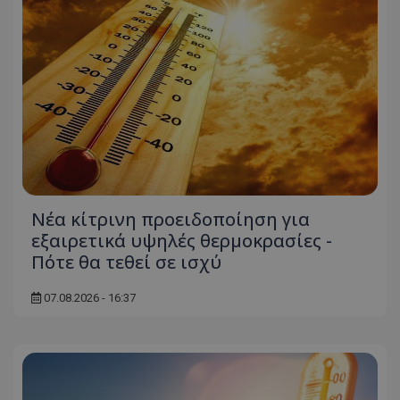
Νέα κίτρινη προειδοποίηση για
εξαιρετικά υψηλές θερμοκρασίες -
Πότε θα τεθεί σε ισχύ
07.08.2026 - 16:37