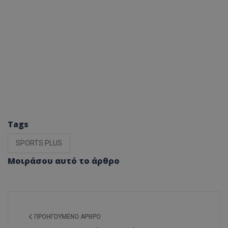
Tags
SPORTS PLUS
Μοιράσου αυτό το άρθρο
ΠΡΟΗΓΟΎΜΕΝΟ ΆΡΘΡΟ