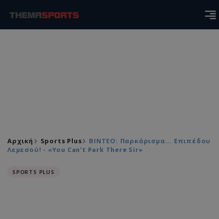
Αρχική
Sports Plus
ΒΙΝΤΕΟ: Παρκάρισμα... Επιπέδου
Λεμεσού! - «You Can’t Park There Sir»
SPORTS PLUS