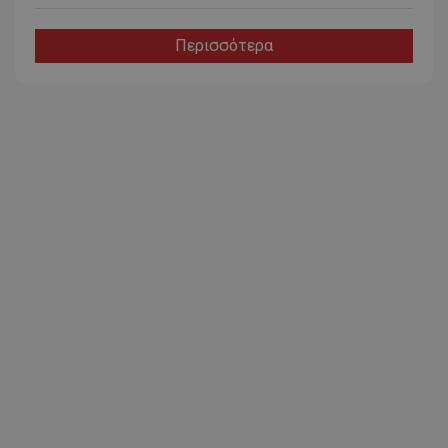
Περισσότερα