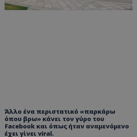
Άλλο ένα περιστατικό «παρκάρω
όπου βρω» κάνει τον γύρο του
Facebook και όπως ήταν αναμενόμενο
έχει γίνει viral.