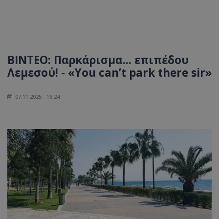
ΒΙΝΤΕΟ: Παρκάρισμα... επιπέδου
Λεμεσού! - «You can’t park there sir»
07.11.2025 - 16:24