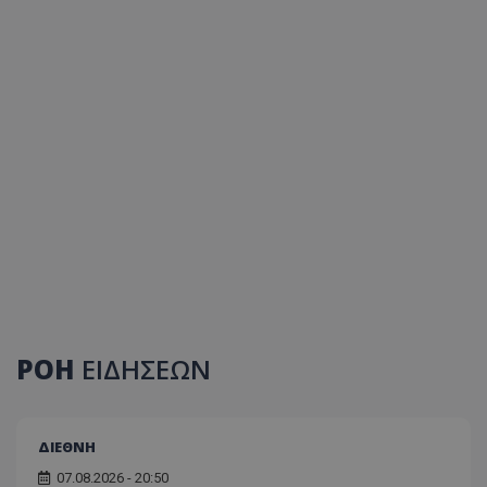
ΡΟΗ
ΕΙΔΗΣΕΩΝ
ΔΙΕΘΝΗ
07.08.2026 - 20:50