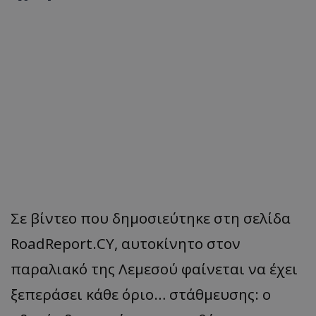
Σε βίντεο που δημοσιεύτηκε στη σελίδα
RoadReport.CY, αυτοκίνητο στον
παραλιακό της Λεμεσού φαίνεται να έχει
ξεπεράσει κάθε όριο… στάθμευσης: ο