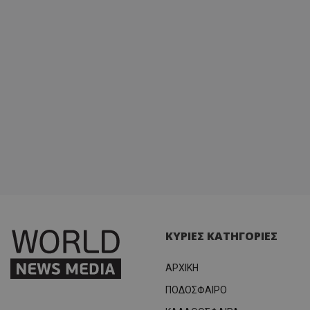
ΚΥΡΙΕΣ ΚΑΤΗΓΟΡΙΕΣ
ΑΡΧΙΚΗ
ΠΟΔΟΣΦΑΙΡΟ