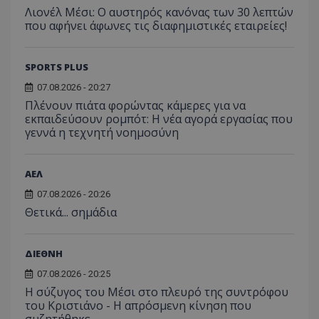
Λιονέλ Μέσι: Ο αυστηρός κανόνας των 30 λεπτών
που αφήνει άφωνες τις διαφημιστικές εταιρείες!
SPORTS PLUS
07.08.2026 - 20:27
Πλένουν πιάτα φορώντας κάμερες για να
εκπαιδεύσουν ρομπότ: Η νέα αγορά εργασίας που
γεννά η τεχνητή νοημοσύνη
ΑΕΛ
07.08.2026 - 20:26
Θετικά... σημάδια
ΔΙΕΘΝΗ
07.08.2026 - 20:25
Η σύζυγος του Μέσι στο πλευρό της συντρόφου
του Κριστιάνο - Η απρόσμενη κίνηση που