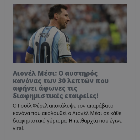
Λιονέλ Μέσι: Ο αυστηρός
κανόνας των 30 λεπτών που
αφήνει άφωνες τις
διαφημιστικές εταιρείες!
Ο Γουίλ Φέρελ αποκάλυψε τον απαράβατο
κανόνα που ακολουθεί ο Λιονέλ Μέσι σε κάθε
διαφημιστικό γύρισμα. Η πειθαρχία που έγινε
viral.