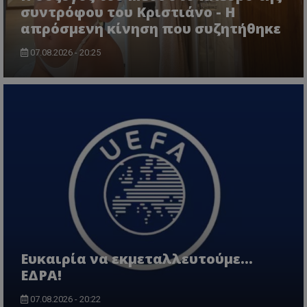
συντρόφου του Κριστιάνο - Η
απρόσμενη κίνηση που συζητήθηκε
07.08.2026 - 20:25
Ευκαιρία να εκμεταλλευτούμε...
ΕΔΡΑ!
07.08.2026 - 20:22