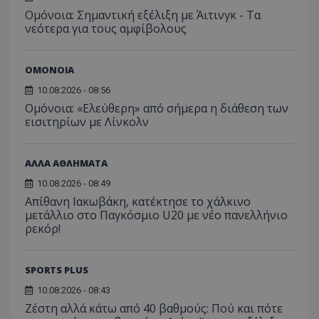
Ομόνοια: Σημαντική εξέλιξη με Άιτινγκ - Τα
νεότερα για τους αμφίβολους
ΟΜΟΝΟΙΑ
10.08.2026 - 08:56
Ομόνοια: «Ελεύθερη» από σήμερα η διάθεση των
εισιτηρίων με Λίνκολν
ΑΛΛΑ ΑΘΛΗΜΑΤΑ
10.08.2026 - 08:49
Απίθανη Ιακωβάκη, κατέκτησε το χάλκινο
μετάλλιο στο Παγκόσμιο U20 με νέο πανελλήνιο
ρεκόρ!
SPORTS PLUS
10.08.2026 - 08:43
Ζέστη αλλά κάτω από 40 βαθμούς: Πού και πότε