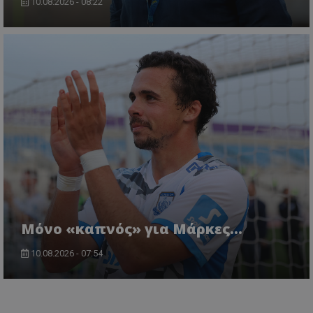
10.08.2026 - 08:22
Μόνο «καπνός» για Μάρκες…
10.08.2026 - 07:54