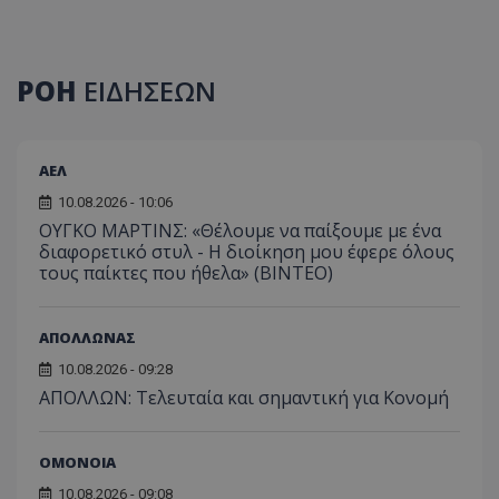
ΡΟΗ
ΕΙΔΗΣΕΩΝ
ΑΕΛ
10.08.2026 - 10:06
ΟΥΓΚΟ ΜΑΡΤΙΝΣ: «Θέλουμε να παίξουμε με ένα
διαφορετικό στυλ - Η διοίκηση μου έφερε όλους
τους παίκτες που ήθελα» (ΒΙΝΤΕΟ)
ΑΠΟΛΛΩΝΑΣ
10.08.2026 - 09:28
ΑΠΟΛΛΩΝ: Τελευταία και σημαντική για Κονομή
ΟΜΟΝΟΙΑ
10.08.2026 - 09:08