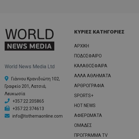
ΚΥΡΙΕΣ ΚΑΤΗΓΟΡΙΕΣ
ΑΡΧΙΚΗ
ΠΟΔΟΣΦΑΙΡΟ
ΚΑΛΑΘΟΣΦΑΙΡΑ
World News Media Ltd
ΑΛΛΑ ΑΘΛΗΜΑΤΑ
Γιάννου Κρανιδιώτη 102,
ΑΡΘΡΟΓΡΑΦΙΑ
Γραφείο 201, Λατσιά,
Λευκωσία
SPORTS+
+357 22 205865
HOT NEWS
+357 22 374613
ΑΦΙΕΡΩΜΑΤΑ
info@tothemaonline.com
ΟΜΑΔΕΣ
ΠΡΟΓΡΑΜΜΑ TV