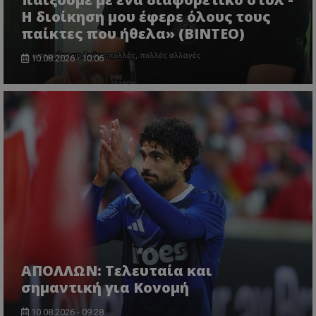
Η διοίκηση μου έφερε όλους τους
παίκτες που ήθελα» (ΒΙΝΤΕΟ)
10.08.2026 - 10:06
ΑΠΟΛΛΩΝ: Τελευταία και
σημαντική για Κονομή
10.08.2026 - 09:28