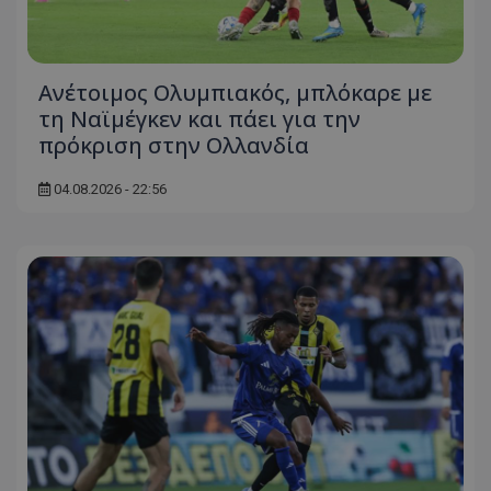
Ανέτοιμος Ολυμπιακός, μπλόκαρε με
τη Ναϊμέγκεν και πάει για την
πρόκριση στην Ολλανδία
04.08.2026 - 22:56