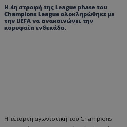
Η 4η στροφή της League phase του
Champions League ολοκληρώθηκε με
την UEFA να ανακοινώνει την
κορυφαία ενδεκάδα.
Η τέταρτη αγωνιστική του Champions