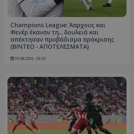
Champions League: Άαρχους και
Φενέρ έκαναν τη... δουλειά και
απέκτησαν προβάδισμα πρόκρισης
(ΒΙΝΤΕΟ - ΑΠΟΤΕΛΕΣΜΑΤΑ)
05.08.2026 - 23:23