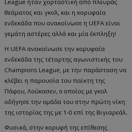
League ήταν χορταστική από πλευράς
θεάματος και γκολ, και η κορυφαία
ενδεκάδα που ανακοίνωσε η UEFA είναι
γεμάτη αστέρες αλλά και μία έκπληξη!
Η UEFA ανακοίνωσε την κορυφαία
ενδεκάδα της τέταρτης αγωνιστικής του
Champions League, με την παράσταση να
κλέβει η παρουσία του παίκτη της
Πάφου, Λούκασεν, ο οποίος με γκολ
οδήγησε την ομάδα του στην πρώτη νίκη
της ιστορίας της με 1-0 επί της Βιγιαρεάλ.
Φυσικά, στην κορυφή της επίθεσης