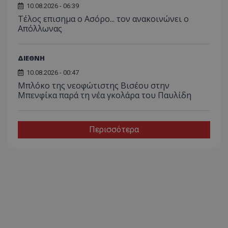
10.08.2026 - 06:39
Tέλος επισημα ο Ασόρο... τον ανακοινώνει ο
Απόλλωνας
ΔΙΕΘΝΗ
10.08.2026 - 00:47
Μπλόκο της νεοφώτιστης Βισέου στην
Μπενφίκα παρά τη νέα γκολάρα του Παυλίδη
Περισσότερα