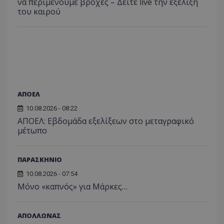
να περιμένουμε βροχές – Δείτε live την εξέλιξη
του καιρού
ΑΠΟΕΛ
10.08.2026 - 08:22
ΑΠΟΕΛ: Εβδομάδα εξελίξεων στο μεταγραφικό
μέτωπο
ΠΑΡΑΣΚΗΝΙΟ
10.08.2026 - 07:54
Μόνο «καπνός» για Μάρκες…
ΑΠΟΛΛΩΝΑΣ