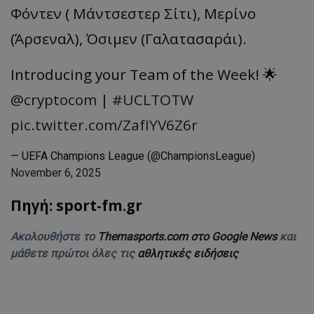
Φόντεν ( Μάντσεστερ Σίτι), Μερίνο
(Άρσεναλ), Όσιμεν (Γαλατασαράι).
Introducing your Team of the Week! 🌟
@cryptocom
|
#UCLTOTW
pic.twitter.com/ZafIYV6Z6r
— UEFA Champions League (@ChampionsLeague)
November 6, 2025
Πηγή: sport-fm.gr
Ακολουθήστε το
Themasports.com στο Google News
και
μάθετε πρώτοι όλες τις
αθλητικές ειδήσεις