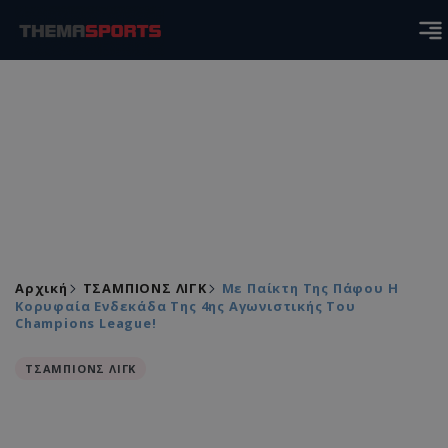
Αρχική
ΤΣΑΜΠΙΟΝΣ ΛΙΓΚ
Με Παίκτη Της Πάφου Η
Κορυφαία Ενδεκάδα Της 4ης Αγωνιστικής Του
Champions League!
ΤΣΑΜΠΙΟΝΣ ΛΙΓΚ