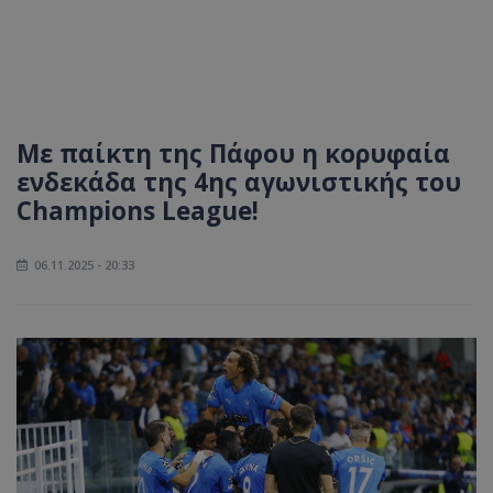
Με παίκτη της Πάφου η κορυφαία
ενδεκάδα της 4ης αγωνιστικής του
Champions League!
06.11.2025 - 20:33