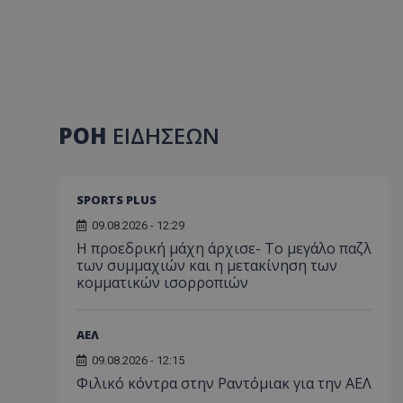
ΡΟΗ
ΕΙΔΗΣΕΩΝ
SPORTS PLUS
09.08.2026 - 12:29
Η προεδρική μάχη άρχισε- Το μεγάλο παζλ
των συμμαχιών και η μετακίνηση των
κομματικών ισορροπιών
ΑΕΛ
09.08.2026 - 12:15
Φιλικό κόντρα στην Ραντόμιακ για την ΑΕΛ