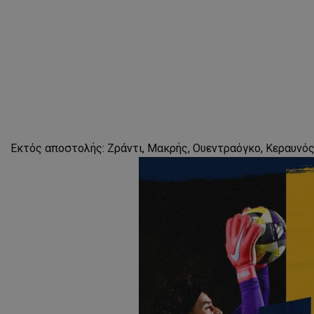
Εκτός αποστολής: Ζράντι, Μακρής, Ουεντραόγκο, Κεραυνός