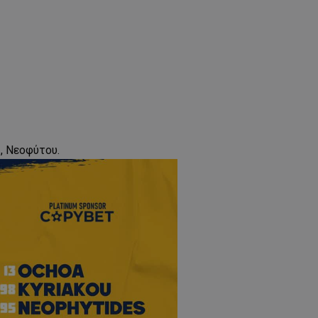
, Νεοφύτου.