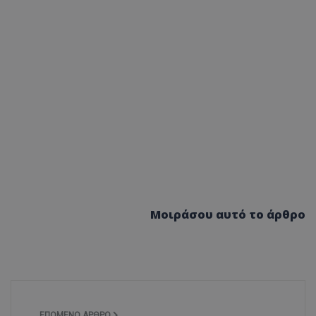
Μοιράσου αυτό το άρθρο
ΕΠΌΜΕΝΟ ΆΡΘΡΟ