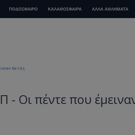
ΠΟΔΟΣΦΑΙΡΟ
ΚΑΛΑΘΟΣΦΑΙΡΑ
ΑΛΛΑ ΑΘΛΗΜΑΤΑ
ειναν Εκτός
Π - Οι πέντε που έμεινα