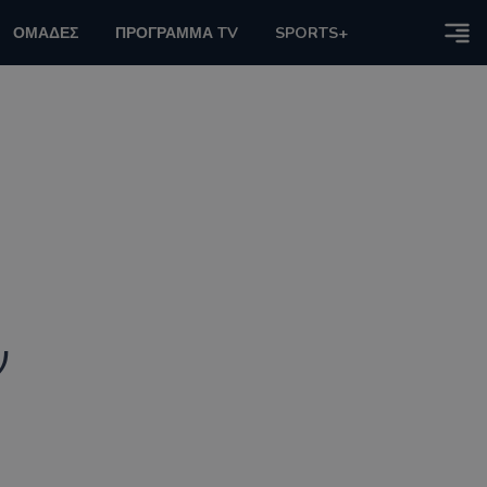
ΟΜΑΔΕΣ
ΠΡΟΓΡΑΜΜΑ TV
SPORTS+
ν