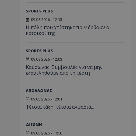
SPORTS PLUS
09.08.2026 - 12:13
Η πόλη που χτίστηκε πριν έρθουν οι
κάτοικοί της
SPORTS PLUS
09.08.2026 - 12:03
Kαύσωνας: Συμβουλές για να μην
εξαντληθούμε από τη ζέστη
ΑΠΟΛΛΩΝΑΣ
09.08.2026 - 12:01
Τέτοια τάξη, τέτοια αλφαδιά...
ΔΙΕΘΝΗ
09.08.2026 - 11:50