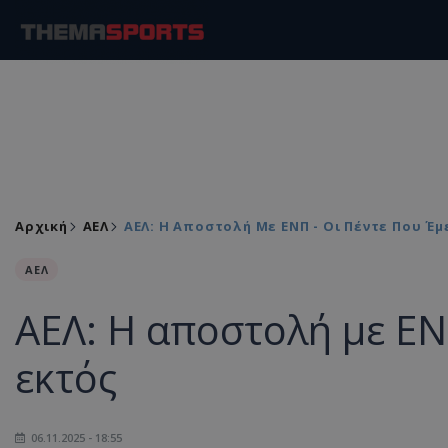
Αρχική
ΑΕΛ
ΑΕΛ: Η Αποστολή Με ΕΝΠ - Οι Πέντε Που Έμ
ΑΕΛ
ΑΕΛ: Η αποστολή με ΕΝ
εκτός
06.11.2025 - 18:55