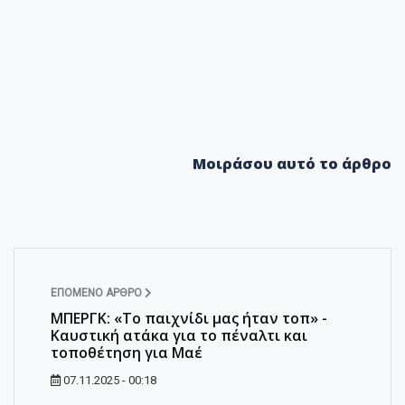
Μοιράσου αυτό το άρθρο
ΕΠΌΜΕΝΟ ΆΡΘΡΟ
ΜΠΕΡΓΚ: «Το παιχνίδι μας ήταν τοπ» -
Καυστική ατάκα για το πέναλτι και
τοποθέτηση για Μαέ
07.11.2025 - 00:18