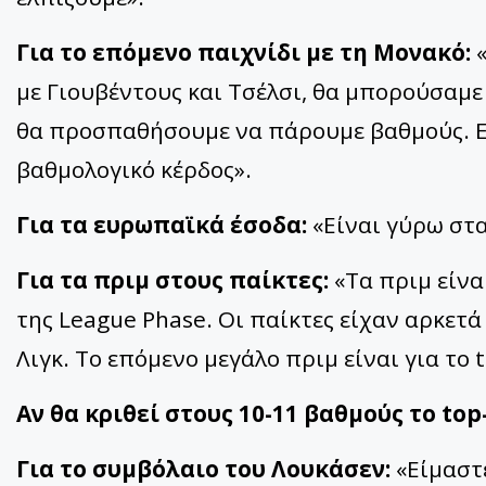
Για το επόμενο παιχνίδι με τη Μονακό:
«
με Γιουβέντους και Τσέλσι, θα μπορούσαμε 
θα προσπαθήσουμε να πάρουμε βαθμούς. Εμ
βαθμολογικό κέρδος».
Για τα ευρωπαϊκά έσοδα:
«Είναι γύρω στα
Για τα πριμ στους παίκτες:
«Τα πριμ είνα
της League Phase. Οι παίκτες είχαν αρκετά
Λιγκ. Το επόμενο μεγάλο πριμ είναι για το 
Αν θα κριθεί στους 10-11 βαθμούς το top-
Για το συμβόλαιο του Λουκάσεν:
«Είμαστε