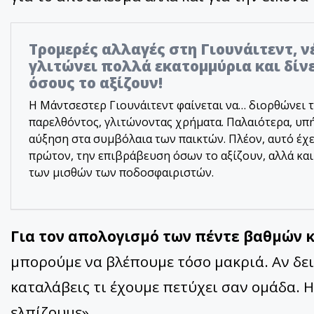
Τρομερές αλλαγές στη Γιουνάιτεντ, ν
γλιτώνει πολλά εκατομμύρια και δίνε
όσους το αξίζουν!
Η Μάντσεστερ Γιουνάιτεντ φαίνεται να… διορθώνει τ
παρελθόντος, γλιτώνοντας χρήματα. Παλαιότερα, υπ
αύξηση στα συμβόλαια των παικτών. Πλέον, αυτό έχε
πρώτον, την επιβράβευση όσων το αξίζουν, αλλά κα
των μισθών των ποδοσφαιριστών.
Για τον απολογισμό των πέντε βαθμών κ
μπορούμε να βλέπουμε τόσο μακριά. Αν δεις
καταλάβεις τι έχουμε πετύχει σαν ομάδα. Η
ελπίζουμε».