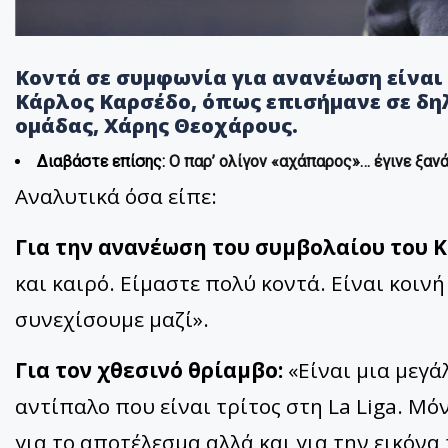
Κοντά σε συμφωνία για ανανέωση είναι 
Κάρλος Καρσέδο, όπως επισήμανε σε δηλ
ομάδας, Χάρης Θεοχάρους.
Διαβάστε επίσης:
O παρ’ ολίγον
«
αχάπαρος
»…
έγινε ξαν
Αναλυτικά όσα είπε:
Για την ανανέωση του συμβολαίου του 
και καιρό. Είμαστε πολύ κοντά. Είναι κοιν
συνεχίσουμε μαζί».
Για τον χθεσινό θρίαμβο:
«Είναι μια μεγά
αντίπαλο που είναι τρίτος στη La Liga. Μ
για το αποτέλεσμα αλλά και για την εικόνα