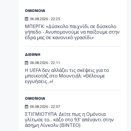
ΟΜΟΝΟΙΑ
06.08.2026 - 22:25
ΜΠΕΡΓΚ: «Δύσκολο παιχνίδι σε δύσκολο
γήπεδο - Ανυπομονούμε να παίξουμε στην
έδρα μας σε κανονικό γρασίδι»
ΔΙΕΘΝΗ
06.08.2026 - 22:11
Η UEFA δεν αλλάζει τις σκέψεις για το
μποϊκοτάζ στο Μουντιάλ: «Θέλουμε
εγγυήσεις...»!
ΟΜΟΝΟΙΑ
06.08.2026 - 22:07
ΣΤΙΓΜΙΟΤΥΠΑ: Δείτε πως η Ομόνοια
γλίτωσε το... κάζο στο 93' απέναντι στην
άσημη Λίνκολν (ΒΙΝΤΕΟ)