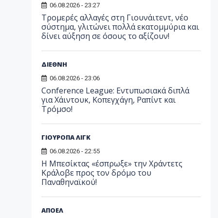
06.08.2026 - 23:27
Τρομερές αλλαγές στη Γιουνάιτεντ, νέο
σύστημα, γλιτώνει πολλά εκατομμύρια και
δίνει αύξηση σε όσους το αξίζουν!
ΔΙΕΘΝΗ
06.08.2026 - 23:06
Conference League: Εντυπωσιακά διπλά
για Χάιντουκ, Κοπεγχάγη, Ραπίντ και
Τρόμσο!
ΓΙΟΥΡΟΠΑ ΛΙΓΚ
06.08.2026 - 22:55
Η Μπεσίκτας «έσπρωξε» την Χράντετς
Κράλοβε προς τον δρόμο του
Παναθηναϊκού!
ΑΠΟΕΛ