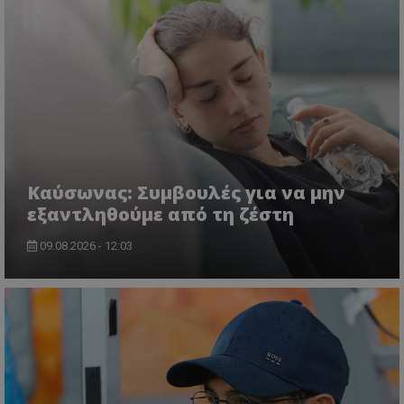
Kαύσωνας: Συμβουλές για να μην
εξαντληθούμε από τη ζέστη
09.08.2026 - 12:03