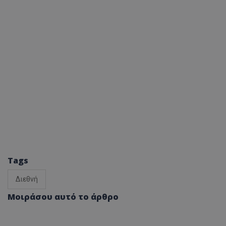
Tags
Διεθνή
Μοιράσου αυτό το άρθρο