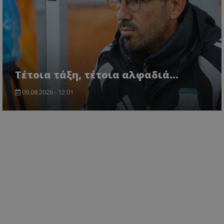
Τέτοια τάξη, τέτοια αλφαδιά...
09.08.2026 - 12:01