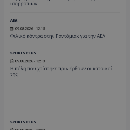
ισορροπιών
ΑΕΛ
09.08.2026 - 12:15
Φιλικό κόντρα στην Ραντόμιακ για την ΑΕΛ
SPORTS PLUS
09.08.2026 - 12:13
Η πόλη που χτίστηκε πριν έρθουν οι κάτοικοί
της
SPORTS PLUS