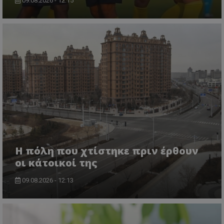
09.08.2026 - 12:15
Η πόλη που χτίστηκε πριν έρθουν
οι κάτοικοί της
09.08.2026 - 12:13