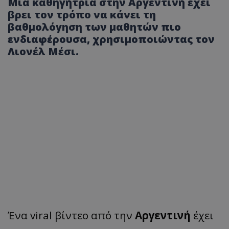
Μια καθηγήτρια στην Αργεντινή έχει
βρει τον τρόπο να κάνει τη
βαθμολόγηση των μαθητών πιο
ενδιαφέρουσα, χρησιμοποιώντας τον
Λιονέλ Μέσι.
Ένα viral βίντεο από την
Αργεντινή
έχει