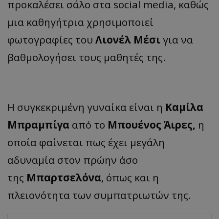
προκαλέσει σάλο στα social media, καθώς
μια καθηγήτρια χρησιμοποιεί
φωτογραφίες του
Λιονέλ Μέσι
για να
βαθμολογήσει τους μαθητές της.
Η συγκεκριμένη γυναίκα είναι η
Καμίλα
Μπραμπίγα
από το
Μπουένος Άιρες,
η
οποία φαίνεται πως έχει μεγάλη
αδυναμία στον πρώην άσο
της
Μπαρτσελόνα
, όπως και η
πλειονότητα των συμπατριωτών της.