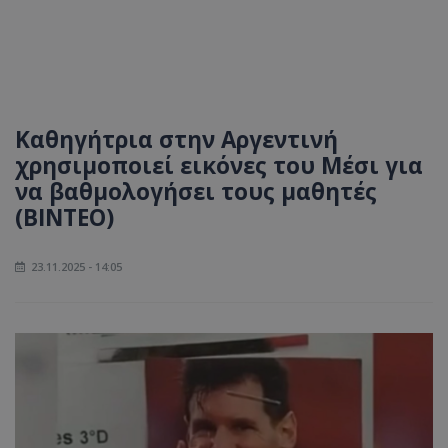
Καθηγήτρια στην Αργεντινή
χρησιμοποιεί εικόνες του Μέσι για
να βαθμολογήσει τους μαθητές
(BINTEO)
23.11.2025 - 14:05