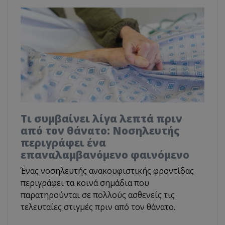
Τι συμβαίνει λίγα λεπτά πριν
από τον θάνατο: Νοσηλευτής
περιγράφει ένα
επαναλαμβανόμενο φαινόμενο
Ένας νοσηλευτής ανακουφιστικής φροντίδας
περιγράφει τα κοινά σημάδια που
παρατηρούνται σε πολλούς ασθενείς τις
τελευταίες στιγμές πριν από τον θάνατο.