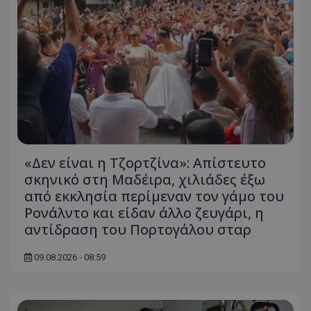
«Δεν είναι η Τζορτζίνα»: Απίστευτο
σκηνικό στη Μαδέιρα, χιλιάδες έξω
από εκκλησία περίμεναν τον γάμο του
Ρονάλντο και είδαν άλλο ζευγάρι, η
αντίδραση του Πορτογάλου σταρ
09.08.2026 - 08:59