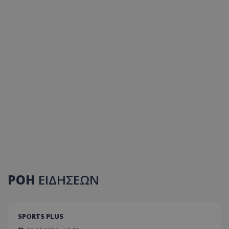
ΡΟΗ
ΕΙΔΗΣΕΩΝ
SPORTS PLUS