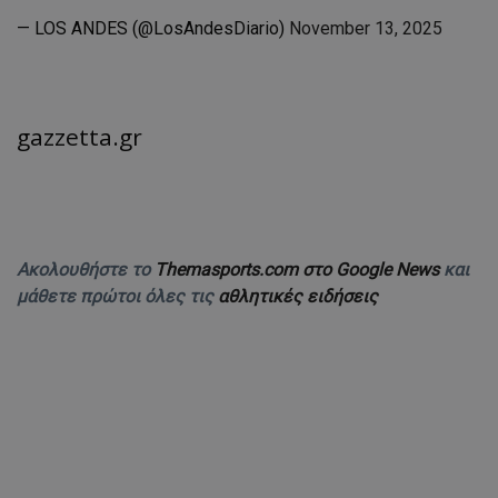
— LOS ANDES (@LosAndesDiario)
November 13, 2025
gazzetta.gr
Ακολουθήστε το
Themasports.com στο Google News
και
μάθετε πρώτοι όλες τις
αθλητικές ειδήσεις