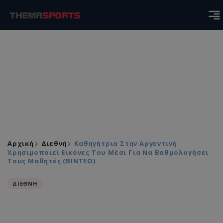
Αρχική
Διεθνή
Καθηγήτρια Στην Αργεντινή
Χρησιμοποιεί Εικόνες Του Μέσι Για Να Βαθμολογήσει
Τους Μαθητές (BINTEO)
ΔΙΕΘΝΗ