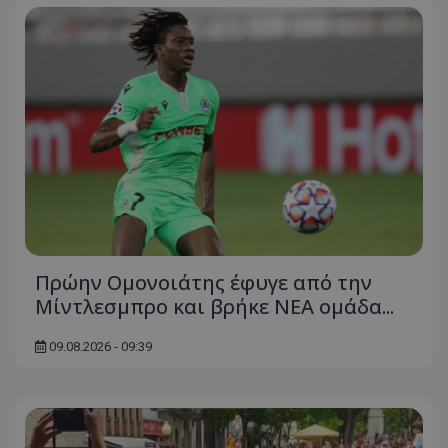
Πρώην Ομονοιάτης έφυγε από την
Μίντλεσμπρο και βρήκε ΝΕΑ ομάδα...
09.08.2026 - 09:39