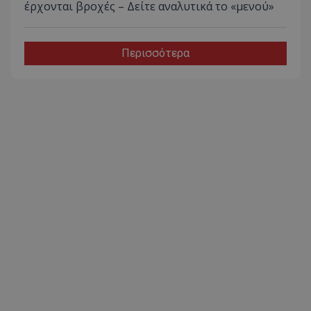
έρχονται βροχές – Δείτε αναλυτικά το «μενού»
Περισσότερα