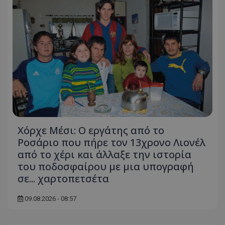
Χόρχε Μέσι: Ο εργάτης από το
Ροσάριο που πήρε τον 13χρονο Λιονέλ
από το χέρι και άλλαξε την ιστορία
του ποδοσφαίρου με μια υπογραφή
σε... χαρτοπετσέτα
09.08.2026 - 08:57