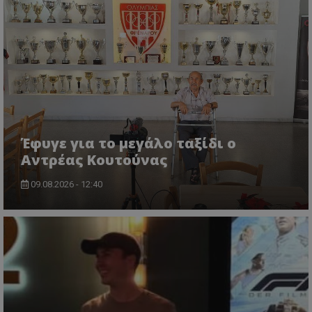
Έφυγε για το μεγάλο ταξίδι ο
Αντρέας Κουτούνας
09.08.2026 - 12:40