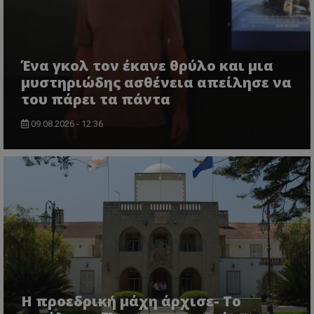
Ένα γκολ τον έκανε θρύλο και μια
μυστηριώδης ασθένεια απείλησε να
του πάρει τα πάντα
09.08.2026 - 12:36
Η προεδρική μάχη άρχισε- Το