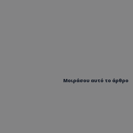
Μοιράσου αυτό το άρθρο