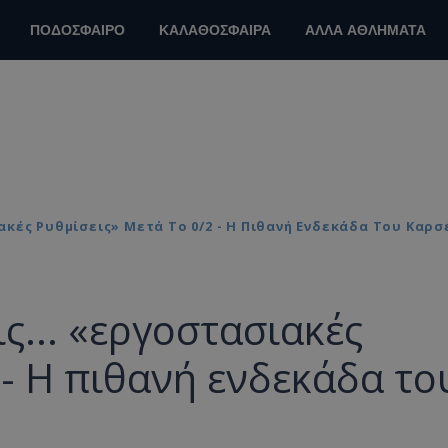
ΠΟΔΟΣΦΑΙΡΟ
ΚΑΛΑΘΟΣΦΑΙΡΑ
ΑΛΛΑ ΑΘΛΗΜΑΤΑ
ακές Ρυθμίσεις» Μετά Το 0/2 - Η Πιθανή Ενδεκάδα Του Καρ
ς... «εργοστασιακές
 - Η πιθανή ενδεκάδα το