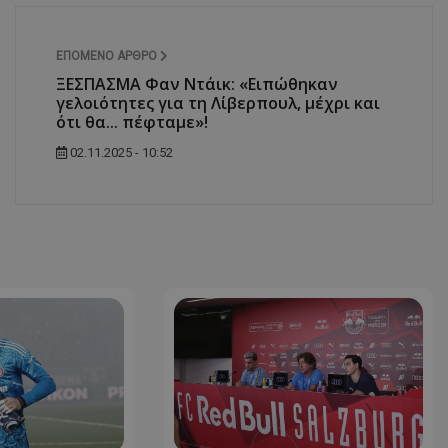
ΕΠΌΜΕΝΟ ΆΡΘΡΟ
ΞΕΣΠΑΣΜΑ Φαν Ντάικ: «Ειπώθηκαν
γελοιότητες για τη Λίβερπουλ, μέχρι και
ότι θα... πέφταμε»!
02.11.2025 - 10:52