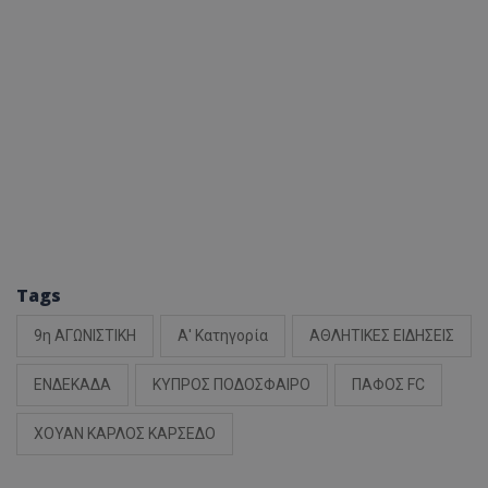
Tags
9η ΑΓΩΝΙΣΤΙΚΗ
Α' Κατηγορία
ΑΘΛΗΤΙΚΕΣ ΕΙΔΗΣΕΙΣ
ΕΝΔΕΚΑΔΑ
ΚΥΠΡΟΣ ΠΟΔΟΣΦΑΙΡΟ
ΠΑΦΟΣ FC
ΧΟΥΑΝ ΚΑΡΛΟΣ ΚΑΡΣΕΔΟ