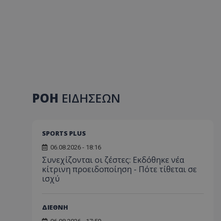
ΡΟΗ
ΕΙΔΗΣΕΩΝ
SPORTS PLUS
06.08.2026 - 18:16
Συνεχίζονται οι ζέστες: Εκδόθηκε νέα
κίτρινη προειδοποίηση - Πότε τίθεται σε
ισχύ
ΔΙΕΘΝΗ