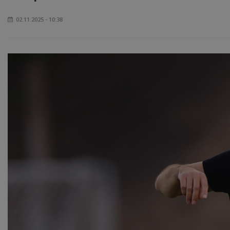
02.11.2025 - 10:38