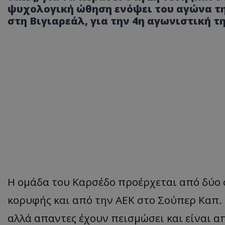
ψυχολογική ώθηση ενόψει του αγώνα της
στη Βιγιαρεάλ, για την 4η αγωνιστική τ
Η ομάδα του Καρσέδο προέρχεται από δύο σ
κορυφής και από την ΑΕΚ στο Σούπερ Καπ.
αλλά απαντες έχουν πεισμώσει και είναι 