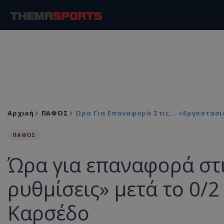
Αρχική
ΠΑΦΟΣ
Ώρα Για Επαναφορά Στις... «εργοστασι
ΠΑΦΟΣ
Ώρα για επαναφορά στι
ρυθμίσεις» μετά το 0/2
Καρσέδο