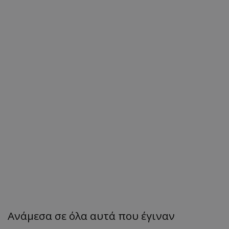
Ανάμεσα σε όλα αυτά που έγιναν