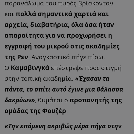
παρανάλωμα του πυρός βρίσκονταν
και
πολλά σημαντικά χαρτιά και
αρχεία, διαβατήρια, όλα όσα ήταν
απαραίτητα για να προχωρήσει η
εγγραφή του μικρού στις ακαδημίες
της Ρεν
. Αναγκαστικά πήγε πίσω.
Ο
Καμαβινγκά
επέστρεψε προς στιγμή
στην τοπική ακαδημία.
«Έχασαν τα
πάντα, το σπίτι αυτό έγινε μια θάλασσα
δακρύων»
, θυμάται ο
προπονητής της
ομάδας της Φουζέρ
.
«Την επόμενη ακριβώς μέρα πήγα στην