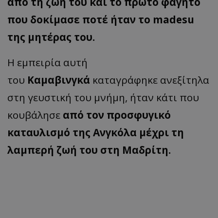
από τη ζωή του και το πρώτο φαγητό
που δοκίμασε ποτέ ήταν το madesu
της μητέρας του.
Η εμπειρία αυτή
του
Καμαβινγκά
καταγράφηκε ανεξίτηλα
στη γευστική του μνήμη, ήταν κάτι που
κουβάλησε
από τον προσφυγικό
καταυλισμό της Ανγκόλα μέχρι τη
λαμπερή ζωή του στη Μαδρίτη.