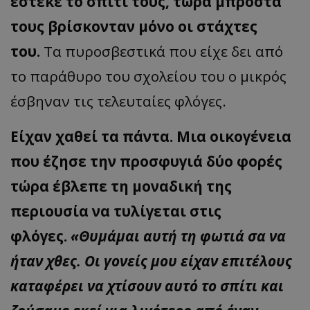
έστεκε το σπίτι τους, τώρα μπροστά
τους βρίσκονταν μόνο οι στάχτες
του.
Τα πυροσβεστικά που είχε δει από
το παράθυρο του σχολείου του ο μικρός
έσβηναν τις τελευταίες φλόγες.
Είχαν χαθεί τα πάντα. Μια οικογένεια
που έζησε την προσφυγιά δύο φορές
τώρα έβλεπε τη μοναδική της
περιουσία να τυλίγεται στις
φλόγες.
«Θυμάμαι αυτή τη φωτιά σα να
ήταν χθες. Οι γονείς μου είχαν επιτέλους
καταφέρει να χτίσουν αυτό το σπίτι και