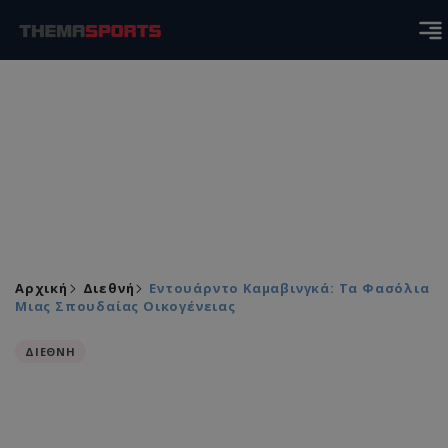
Αρχική
Διεθνή
Εντουάρντο Καμαβινγκά: Τα Φασόλια
Μιας Σπουδαίας Οικογένειας
ΔΙΕΘΝΗ