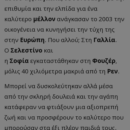
επιθυμία και την ελπίδα για ένα
καλύτερο
μέλλον
ανάγκασαν το 2003 την
οικογένεια να κυνηγήσει την τύχη της
στην
Ευρώπη
. Που αλλού; Στη
Γαλλία
.
Ο
Σελεστίνο
και
η
Σοφία
εγκαταστάθηκαν στη
Φουζέρ
,
μόλις 40 χιλιόμετρα μακριά από τη
Ρεν
.
Μπορεί να δυσκολεύτηκαν αλλά μέσα
από την σκληρή δουλειά και την αγάπη
κατάφεραν να φτιάξουν μια αξιοπρεπή
ζωή και να προσφέρουν το καλύτερο που
μπορούσαν στα έξι πλέον παιδιά τους.