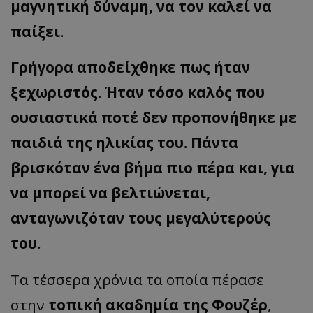
μαγνητική δύναμη, να τον καλεί να
παίξει
.
Γρήγορα αποδείχθηκε πως ήταν
ξεχωριστός. Ήταν τόσο καλός που
ουσιαστικά ποτέ δεν προπονήθηκε με
παιδιά της ηλικίας του. Πάντα
βρισκόταν ένα βήμα πιο πέρα και, για
να μπορεί να βελτιώνεται,
ανταγωνιζόταν τους μεγαλύτερούς
του.
Tα τέσσερα χρόνια τα οποία πέρασε
στην
τοπική ακαδημία της Φουζέρ
,