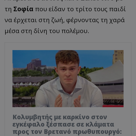
τη
Σοφία
που είδαν το τρίτο τους παιδί
να έρχεται στη ζωή, φέρνοντας τη χαρά
μέσα στη δίνη του πολέμου.
Κολυμβητής με καρκίνο στον
εγκέφαλο ξέσπασε σε κλάματα
προς τον Βρετανό πρωθυπουργό: