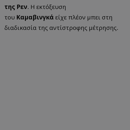
της Ρεν
. Η εκτόξευση
του
Καμαβινγκά
είχε πλέον μπει στη
διαδικασία της αντίστροφης μέτρησης.