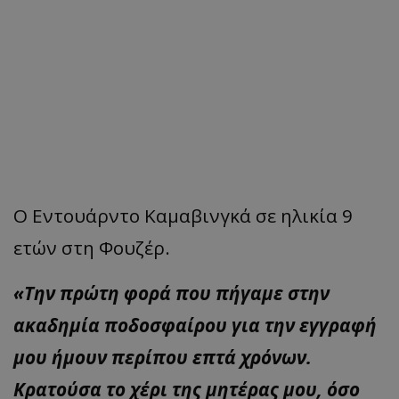
Ο Εντουάρντο Καμαβινγκά σε ηλικία 9
ετών στη Φουζέρ.
«Την πρώτη φορά που πήγαμε στην
ακαδημία ποδοσφαίρου για την εγγραφή
μου ήμουν περίπου επτά χρόνων.
Κρατούσα το χέρι της μητέρας μου, όσο