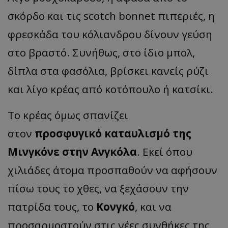
σκόρδο και τις scotch bonnet πιπεριές, η
φρεσκάδα του κόλιανδρου δίνουν γεύση
στο βραστό. Συνήθως, στο ίδιο μπολ,
δίπλα στα φασόλια, βρίσκει κανείς ρύζι
και λίγο κρέας από κοτόπουλο ή κατσίκι.
To κρέας όμως σπανίζει
στον
προσφυγικό καταυλισμό της
Μινγκόνε στην Ανγκόλα
. Εκεί όπου
χιλιάδες άτομα προσπαθούν να αφήσουν
πίσω τους το χθες, να ξεχάσουν την
πατρίδα τους, το
Κονγκό
, και να
προσαρμοστούν στις νέες συνθήκες της