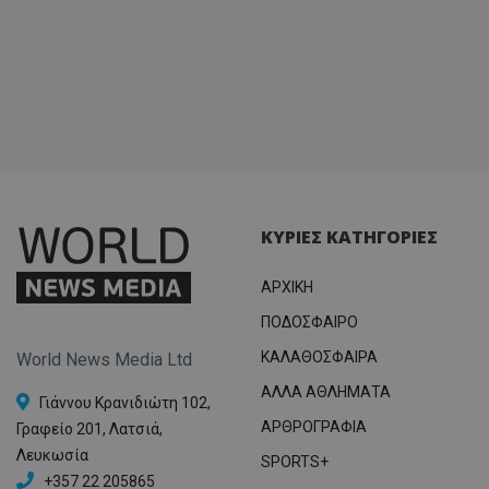
ΚΥΡΙΕΣ ΚΑΤΗΓΟΡΙΕΣ
ΑΡΧΙΚΗ
ΠΟΔΟΣΦΑΙΡΟ
ΚΑΛΑΘΟΣΦΑΙΡΑ
World News Media Ltd
ΑΛΛΑ ΑΘΛΗΜΑΤΑ
Γιάννου Κρανιδιώτη 102,
ΑΡΘΡΟΓΡΑΦΙΑ
Γραφείο 201, Λατσιά,
Λευκωσία
SPORTS+
+357 22 205865