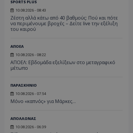
SPORTS PLUS
10.08.2026 - 08:43
Ζέστη αλλά κάτω από 40 βαθμούς: Πού και πότε
να περιμένουμε βροχές – Δείτε live την εξέλιξη
του καιρού
ΑΠΟΕΛ
10.08.2026 - 08:22
ΑΠΟΕΛ: Εβδομάδα εξελίξεων στο μεταγραφικό
μέτωπο
ΠΑΡΑΣΚΗΝΙΟ
10.08.2026 - 07:54
Μόνο «καπνός» για Μάρκες…
ΑΠΟΛΛΩΝΑΣ
10.08.2026 - 06:39