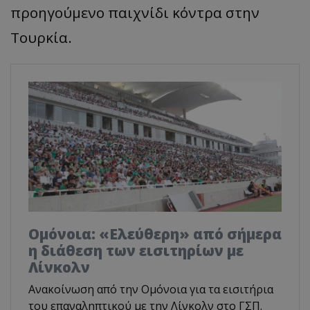
προηγούμενο παιχνίδι κόντρα στην
Τουρκία.
Ομόνοια: «Ελεύθερη» από σήμερα
η διάθεση των εισιτηρίων με
Λίνκολν
Ανακοίνωση από την Ομόνοια για τα εισιτήρια
του επαναληπτικού με την Λίνκολν στο ΓΣΠ.