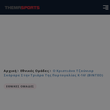
Αρχική
Εθνικές Ομάδες
Ο Κριστιάνο Τζούνιορ
Σκόραρε Στην Τριάρα Της Πορτογαλίας Κ-16! (ΒΙΝΤΕΟ)
ΕΘΝΙΚΕΣ ΟΜΑΔΕΣ