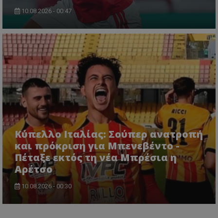
10.08.2026 - 00:47
Κύπελλο Ιταλίας: Σούπερ ανατροπή
και πρόκριση για Μπενεβέντο -
Πέταξε εκτός τη νέα Μπρέσια η
Αρέτσο
10.08.2026 - 00:30