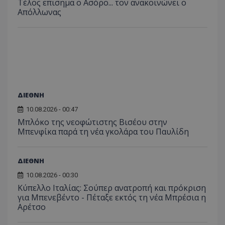
Tέλος επισημα ο Ασόρο... τον ανακοινώνει ο
Απόλλωνας
ΔΙΕΘΝΗ
10.08.2026 - 00:47
Μπλόκο της νεοφώτιστης Βισέου στην
Μπενφίκα παρά τη νέα γκολάρα του Παυλίδη
ΔΙΕΘΝΗ
10.08.2026 - 00:30
Κύπελλο Ιταλίας: Σούπερ ανατροπή και πρόκριση
για Μπενεβέντο - Πέταξε εκτός τη νέα Μπρέσια η
Αρέτσο