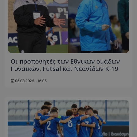
Οι προπονητές των Εθνικών ομάδων
Γυναικών, Futsal και Νεανίδων Κ-19
05.08.2026 - 16:05