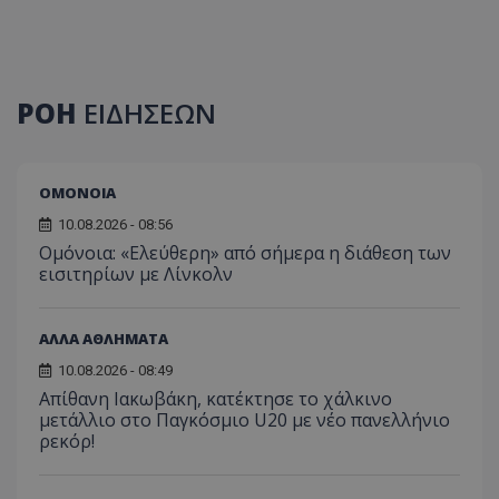
ΡΟΗ
ΕΙΔΗΣΕΩΝ
ΟΜΟΝΟΙΑ
10.08.2026 - 08:56
Ομόνοια: «Ελεύθερη» από σήμερα η διάθεση των
εισιτηρίων με Λίνκολν
ΑΛΛΑ ΑΘΛΗΜΑΤΑ
10.08.2026 - 08:49
Απίθανη Ιακωβάκη, κατέκτησε το χάλκινο
μετάλλιο στο Παγκόσμιο U20 με νέο πανελλήνιο
ρεκόρ!