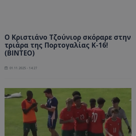
Ο Κριστιάνο Τζούνιορ σκόραρε στην
τριάρα της Πορτογαλίας Κ-16!
(ΒΙΝΤΕΟ)
01.11.2025 - 14:27