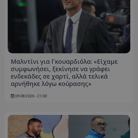
Μαλντίνι για Γκουαρδιόλα: «Είχαμε
συμφωνήσει, ξεκίνησε να γράφει
ενδεκάδες σε χαρτί, αλλά τελικά
αρνήθηκε λόγω κούρασης»
09.08.2026 - 21:00