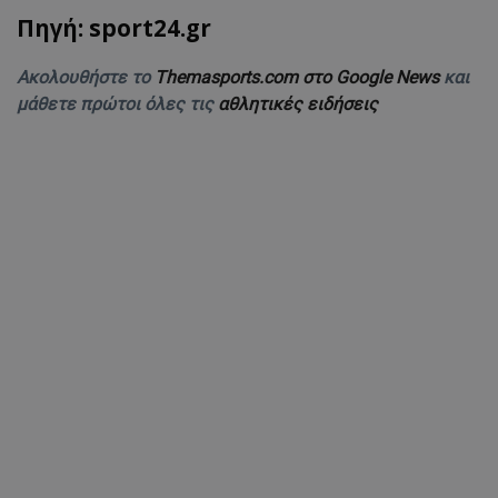
Πηγή: sport24.gr
Ακολουθήστε το
Themasports.com στο Google News
και
μάθετε πρώτοι όλες τις
αθλητικές ειδήσεις