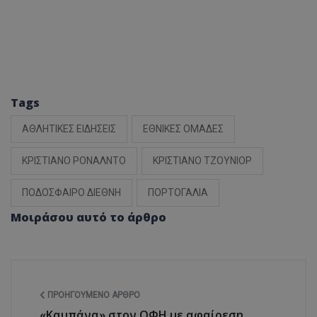
Tags
ΑΘΛΗΤΙΚΕΣ ΕΙΔΗΣΕΙΣ
ΕΘΝΙΚΕΣ ΟΜΑΔΕΣ
ΚΡΙΣΤΙΑΝΟ ΡΟΝΑΛΝΤΟ
ΚΡΙΣΤΙΑΝΟ ΤΖΟΥΝΙΟΡ
ΠΟΔΟΣΦΑΙΡΟ ΔΙΕΘΝΗ
ΠΟΡΤΟΓΑΛΙΑ
Μοιράσου αυτό το άρθρο
ΠΡΟΗΓΟΎΜΕΝΟ ΆΡΘΡΟ
«Καμπάνα» στον ΟΦΗ με αφαίρεση