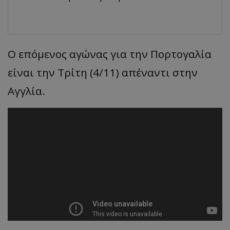
Ο επόμενος αγώνας για την Πορτογαλία
είναι την Τρίτη (4/11) απέναντι στην
Αγγλία.