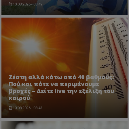
10.08.2026 - 08:49
Ζέστη αλλά κάτω από 40 βαθμούς:
Πού και πότε να περιμένουμε
βροχές – Δείτε live την εξέλιξη του
καιρού
10.08.2026 - 08:43