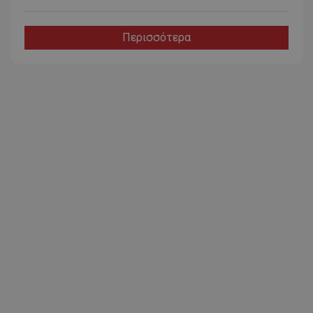
Περισσότερα