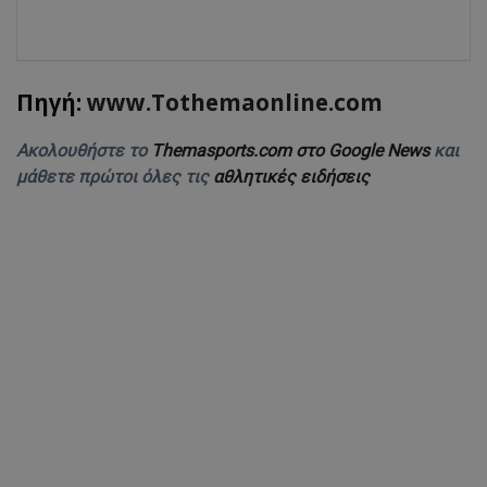
Πηγή:
www.Tothemaonline.com
Ακολουθήστε το
Themasports.com στο Google News
και
μάθετε πρώτοι όλες τις
αθλητικές ειδήσεις