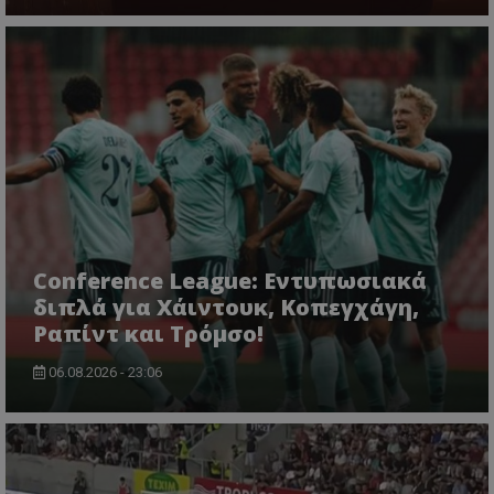
Conference League: Εντυπωσιακά
διπλά για Χάιντουκ, Κοπεγχάγη,
Ραπίντ και Τρόμσο!
06.08.2026 - 23:06