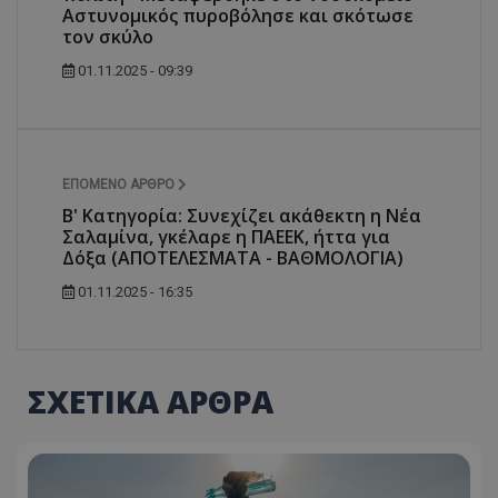
Αστυνομικός πυροβόλησε και σκότωσε
τον σκύλο
01.11.2025 - 09:39
ΕΠΌΜΕΝΟ ΆΡΘΡΟ
Β' Κατηγορία: Συνεχίζει ακάθεκτη η Νέα
Σαλαμίνα, γκέλαρε η ΠΑΕΕΚ, ήττα για
Δόξα (ΑΠΟΤΕΛΕΣΜΑΤΑ - ΒΑΘΜΟΛΟΓΙΑ)
01.11.2025 - 16:35
ΣΧΕΤΙΚΑ ΑΡΘΡΑ