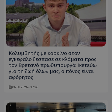
Κολυμβητής με καρκίνο στον
εγκέφαλο ξέσπασε σε κλάματα προς
τον Βρετανό πρωθυπουργό: Ικετεύω
για τη ζωή όλων μας, ο πόνος είναι
αφόρητος
06.08.2026 - 17:26