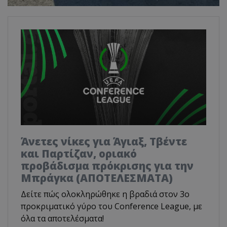
Άνετες νίκες για Άγιαξ, Τβέντε
και Παρτίζαν, οριακό
προβάδισμα πρόκρισης για την
Μπράγκα (ΑΠΟΤΕΛΕΣΜΑΤΑ)
Δείτε πώς ολοκληρώθηκε η βραδιά στον 3ο
προκριματικό γύρο του Conference League, με
όλα τα αποτελέσματα!