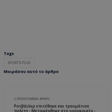
Tags
SPORTS PLUS
Μοιράσου αυτό το άρθρο
ΠΡΟΗΓΟΎΜΕΝΟ ΆΡΘΡΟ
Ροτβάιλερ επιτέθηκε και τραυμάτισε
πολίτη - Mεταφέρθηκε στο νοσοκομείο -