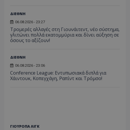
ΔΙΕΘΝΗ
06.08.2026 - 23:27
Τρομερές αλλαγές στη Γιουνάιτεντ, νέο σύστημα,
γλιτώνει πολλά εκατομμύρια και δίνει αύξηση σε
όσους το αξίζουν!
ΔΙΕΘΝΗ
06.08.2026 - 23:06
Conference League: Εντυπωσιακά διπλά για
Χάιντουκ, Κοπεγχάγη, Ραπίντ και Τρόμσο!
ΓΙΟΥΡΟΠΑ ΛΙΓΚ