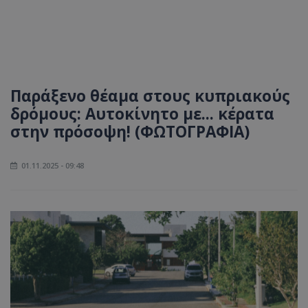
Παράξενο θέαμα στους κυπριακούς
δρόμους: Αυτοκίνητο με... κέρατα
στην πρόσοψη! (ΦΩΤΟΓΡΑΦΙΑ)
01.11.2025 - 09:48