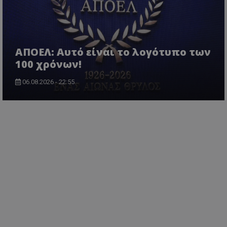
ΑΠΟΕΛ: Αυτό είναι το λογότυπο των
100 χρόνων!
06.08.2026 - 22:55