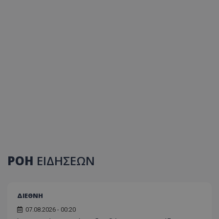
ΡΟΗ
ΕΙΔΗΣΕΩΝ
ΔΙΕΘΝΗ
07.08.2026 - 00:20