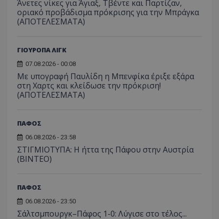
Άνετες νίκες για Άγιαξ, Τβέντε και Παρτίζαν,
οριακό προβάδισμα πρόκρισης για την Μπράγκα
(ΑΠΟΤΕΛΕΣΜΑΤΑ)
ΓΙΟΥΡΟΠΑ ΛΙΓΚ
07.08.2026 - 00:08
Με υπογραφή Παυλίδη η Μπενφίκα έριξε εξάρα
στη Χαρτς και κλείδωσε την πρόκριση!
(ΑΠΟΤΕΛΕΣΜΑΤΑ)
ΠΑΦΟΣ
06.08.2026 - 23:58
ΣΤΙΓΜΙΟΤΥΠΑ: Η ήττα της Πάφου στην Αυστρία
(ΒΙΝΤΕΟ)
ΠΑΦΟΣ
06.08.2026 - 23:50
Σάλτσμπουργκ–Πάφος 1-0: Λύγισε στο τέλος...