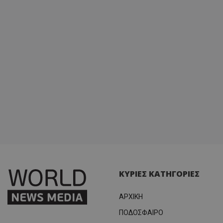
ΚΥΡΙΕΣ ΚΑΤΗΓΟΡΙΕΣ
ΑΡΧΙΚΗ
ΠΟΔΟΣΦΑΙΡΟ