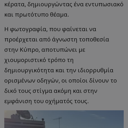
κέρατα, δημιουργώντας ένα εντυπωσιακό
και πρωτότυπο θέαμα.
Η φωτογραφία, που φαίνεται να
προέρχεται από άγνωστη τοποθεσία
στην Κύπρο, αποτυπώνει με
χιουμοριστικό τρόπο τη
δημιουργικότητα και την ιδιορρυθμία
ορισμένων οδηγών, οι οποίοι δίνουν το
δικό τους στίγμα ακόμη και στην
εμφάνιση του οχήματός τους.