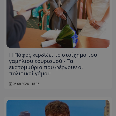
Η Πάφος κερδίζει το στοίχημα του
γαμήλιου τουρισμού - Τα
εκατομμύρια που φέρνουν οι
πολιτικοί γάμοι!
06.08.2026 - 15:35