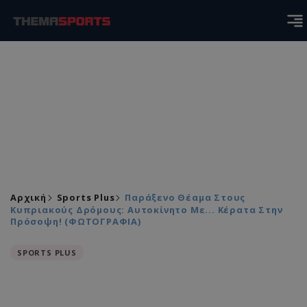
Αρχική
Sports Plus
Παράξενο Θέαμα Στους
Κυπριακούς Δρόμους: Αυτοκίνητο Με... Κέρατα Στην
Πρόσοψη! (ΦΩΤΟΓΡΑΦΙΑ)
SPORTS PLUS