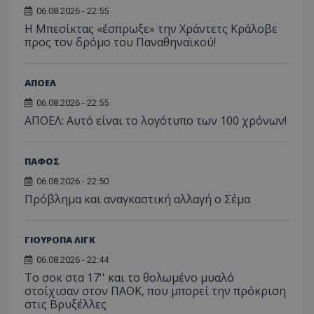
06.08.2026 - 22:55
Η Μπεσίκτας «έσπρωξε» την Χράντετς Κράλοβε
προς τον δρόμο του Παναθηναϊκού!
ΑΠΟΕΛ
06.08.2026 - 22:55
ΑΠΟΕΛ: Αυτό είναι το λογότυπο των 100 χρόνων!
ΠΑΦΟΣ
06.08.2026 - 22:50
Πρόβλημα και αναγκαστική αλλαγή ο Σέμα
ΓΙΟΥΡΟΠΑ ΛΙΓΚ
06.08.2026 - 22:44
Το σοκ στα 17'' και το θολωμένο μυαλό
στοίχισαν στον ΠΑΟΚ, που μπορεί την πρόκριση
στις Βρυξέλλες