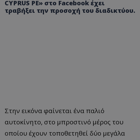
CYPRUS ΡΕ» στο Facebook έχει
τραβήξει την προσοχή του διαδικτύου.
Στην εικόνα φαίνεται ένα παλιό
αυτοκίνητο, στο μπροστινό μέρος του
οποίου έχουν τοποθετηθεί δύο μεγάλα