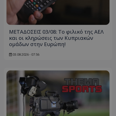
ΜΕΤΑΔΟΣΕΙΣ 03/08: Το φιλικό της ΑΕΛ
και οι κληρώσεις των Κυπριακών
ομάδων στην Ευρώπη!
03.08.2026 - 07:56