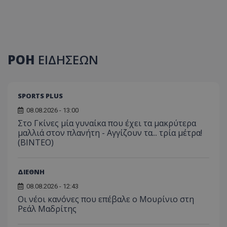
ΡΟΗ
ΕΙΔΗΣΕΩΝ
SPORTS PLUS
08.08.2026 - 13:00
Στο Γκίνες μία γυναίκα που έχει τα μακρύτερα
μαλλιά στον πλανήτη - Αγγίζουν τα... τρία μέτρα!
(ΒΙΝΤΕΟ)
ΔΙΕΘΝΗ
08.08.2026 - 12:43
Οι νέοι κανόνες που επέβαλε ο Μουρίνιο στη
Ρεάλ Μαδρίτης