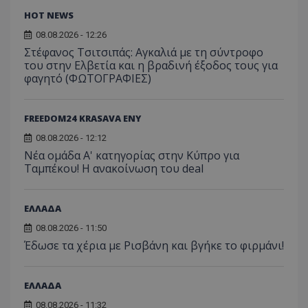
HOT NEWS
08.08.2026 - 12:26
Στέφανος Τσιτσιπάς: Αγκαλιά με τη σύντροφο
του στην Ελβετία και η βραδινή έξοδος τους για
φαγητό (ΦΩΤΟΓΡΑΦΙΕΣ)
FREEDOM24 KRASAVA ΕΝΥ
08.08.2026 - 12:12
Νέα ομάδα Α' κατηγορίας στην Κύπρο για
Ταμπέκου! Η ανακοίνωση του deal
ΕΛΛΑΔΑ
08.08.2026 - 11:50
Έδωσε τα χέρια με Ρισβάνη και βγήκε το φιρμάνι!
ΕΛΛΑΔΑ
08.08.2026 - 11:32