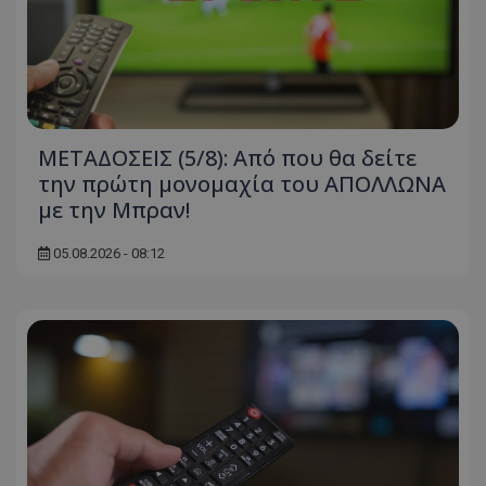
ΜΕΤΑΔΟΣΕΙΣ (5/8): Από που θα δείτε
την πρώτη μονομαχία του ΑΠΟΛΛΩΝΑ
με την Μπραν!
05.08.2026 - 08:12