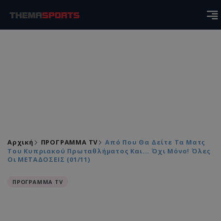
Αρχική
ΠΡΟΓΡΑΜΜΑ TV
Από Που Θα Δείτε Τα Ματς
Του Κυπριακού Πρωταθλήματος Και... Όχι Μόνο! Όλες
Οι ΜΕΤΑΔΟΣΕΙΣ (01/11)
ΠΡΟΓΡΑΜΜΑ TV