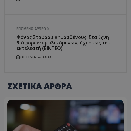
ΕΠΌΜΕΝΟ ΆΡΘΡΟ
Φόνος Σταύρου Δημοσθένους: Στα ίχνη
διάφορων εμπλεκόμενων, όχι όμως του
εκτελεστή (ΒΙΝΤΕΟ)
01.11.2025 - 08:08
ΣΧΕΤΙΚΑ ΑΡΘΡΑ