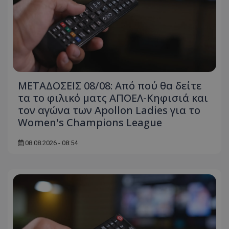
ΜΕΤΑΔΟΣΕΙΣ 08/08: Από πού θα δείτε
τα το φιλικό ματς ΑΠΟΕΛ-Κηφισιά και
τον αγώνα των Apollon Ladies για το
Women's Champions League
08.08.2026 - 08:54