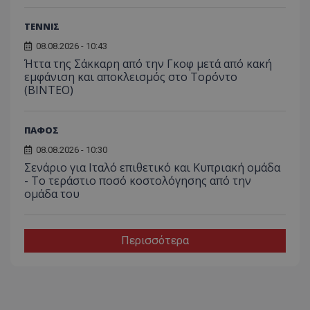
ΤΕΝΝΙΣ
08.08.2026 - 10:43
Ήττα της Σάκκαρη από την Γκοφ μετά από κακή
εμφάνιση και αποκλεισμός στο Τορόντο
(ΒΙΝΤΕΟ)
ΠΑΦΟΣ
08.08.2026 - 10:30
Σενάριο για Ιταλό επιθετικό και Κυπριακή ομάδα
- Το τεράστιο ποσό κοστολόγησης από την
ομάδα του
Περισσότερα