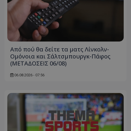
Από πού θα δείτε τα ματς Λίνκολν-
Ομόνοια και Σάλτσμπουργκ-Πάφος
(ΜΕΤΑΔΟΣΕΙΣ 06/08)
06.08.2026 - 07:56