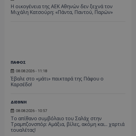
Η οικογένεια της ΑΕΚ Αθηνών δεν ξεχνά τον
Μιχάλη Κατσούρη: «Πάντα, Παντού, Παρών»
ΠΑΦΟΣ
08.08.2026 - 11:18
Έβαλε στο «μάτι» παικταρά της Πάφου ο
Καρσέδο!
ΔΙΕΘΝΗ
08.08.2026 - 10:57
Το απίθανο συμβόλαιο του Σαλάχ στην
Τραμπζονσπόρ: Αμάξια, βίλες, ακόμη και... χαρτιά
τουαλέτας!