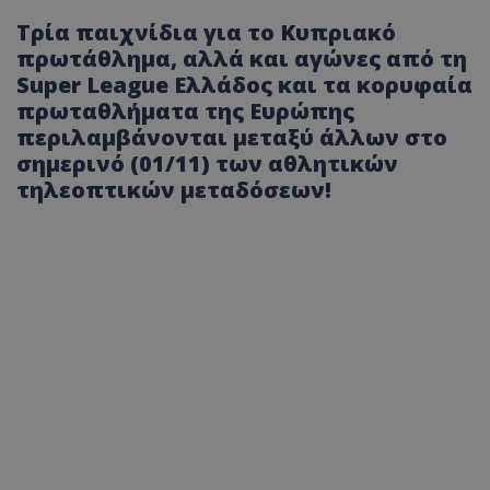
Τρία παιχνίδια για το Κυπριακό
πρωτάθλημα, αλλά και αγώνες από τη
Super League Ελλάδος και τα κορυφαία
πρωταθλήματα της Ευρώπης
περιλαμβάνονται μεταξύ άλλων στο
σημερινό (01/11) των αθλητικών
τηλεοπτικών μεταδόσεων!