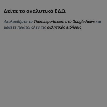
Δείτε το αναλυτικά ΕΔΩ.
Ακολουθήστε το
Themasports.com στο Google News
και
μάθετε πρώτοι όλες τις
αθλητικές ειδήσεις