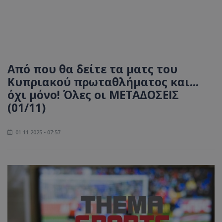
Από που θα δείτε τα ματς του
Κυπριακού πρωταθλήματος και...
όχι μόνο! Όλες οι ΜΕΤΑΔΟΣΕΙΣ
(01/11)
01.11.2025 - 07:57