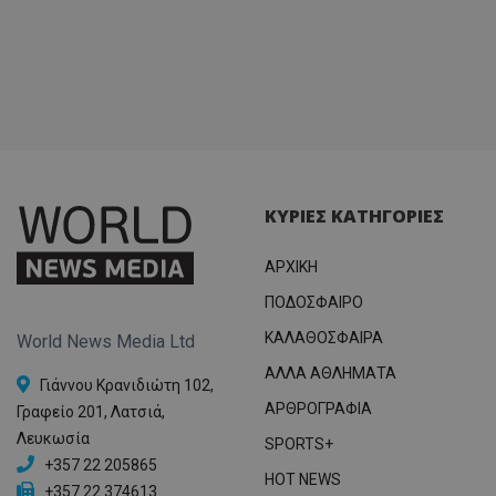
ΚΥΡΙΕΣ ΚΑΤΗΓΟΡΙΕΣ
ΑΡΧΙΚΗ
ΠΟΔΟΣΦΑΙΡΟ
ΚΑΛΑΘΟΣΦΑΙΡΑ
World News Media Ltd
ΑΛΛΑ ΑΘΛΗΜΑΤΑ
Γιάννου Κρανιδιώτη 102,
ΑΡΘΡΟΓΡΑΦΙΑ
Γραφείο 201, Λατσιά,
Λευκωσία
SPORTS+
+357 22 205865
HOT NEWS
+357 22 374613