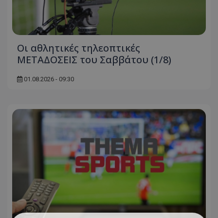
Οι αθλητικές τηλεοπτικές
ΜΕΤΑΔΟΣΕΙΣ του Σαββάτου (1/8)
01.08.2026 - 09:30