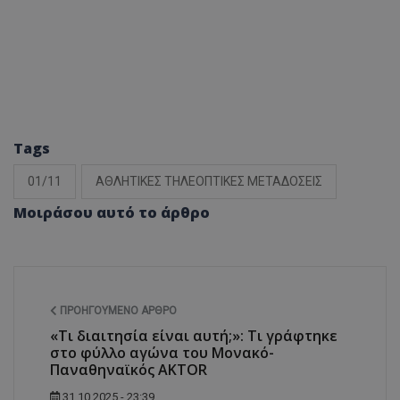
Tags
01/11
ΑΘΛΗΤΙΚΕΣ ΤΗΛΕΟΠΤΙΚΕΣ ΜΕΤΑΔΟΣΕΙΣ
Μοιράσου αυτό το άρθρο
ΠΡΟΗΓΟΎΜΕΝΟ ΆΡΘΡΟ
«Τι διαιτησία είναι αυτή;»: Τι γράφτηκε
στο φύλλο αγώνα του Μονακό-
Παναθηναϊκός AKTOR
31.10.2025 - 23:39