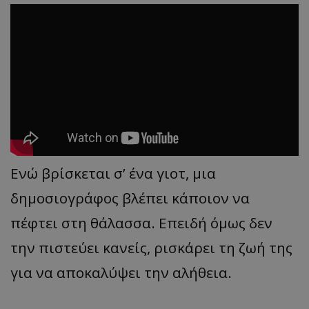
Ενώ βρίσκεται σ’ ένα γιοτ, μια
δημοσιογράφος βλέπει κάποιον να
πέφτει στη θάλασσα. Επειδή όμως δεν
την πιστεύει κανείς, ρισκάρει τη ζωή της
για να αποκαλύψει την αλήθεια.