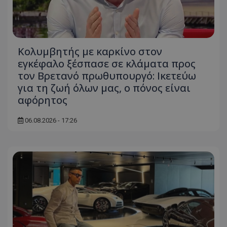
Κολυμβητής με καρκίνο στον
εγκέφαλο ξέσπασε σε κλάματα προς
τον Βρετανό πρωθυπουργό: Ικετεύω
για τη ζωή όλων μας, ο πόνος είναι
αφόρητος
06.08.2026 - 17:26