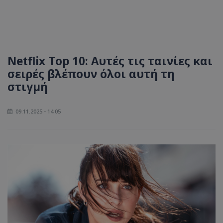
Netflix Top 10: Αυτές τις ταινίες και
σειρές βλέπουν όλοι αυτή τη
στιγμή
09.11.2025 - 14:05