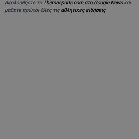
Ακολουθήστε το
Themasports.com στο Google News
και
μάθετε πρώτοι όλες τις
αθλητικές ειδήσεις