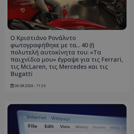
Ο Κριστιάνο Ρονάλντο
φωτογραφήθηκε με τα... 40 (!)
πολυτελή αυτοκίνητα του: «Τα
παιχνίδια μου» έγραψε για τις Ferrari,
τις McLaren, τις Mercedes και τις
Bugatti
06.08.2026 - 11:24