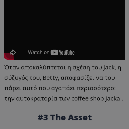
Όταν αποκαλύπτεται η σχέση του Jack, η
σύζυγός του, Betty, αποφασίζει να του
πάρει αυτό που αγαπάει περισσότερο:
την αυτοκρατορία των coffee shop Jackal.
#3 The Asset