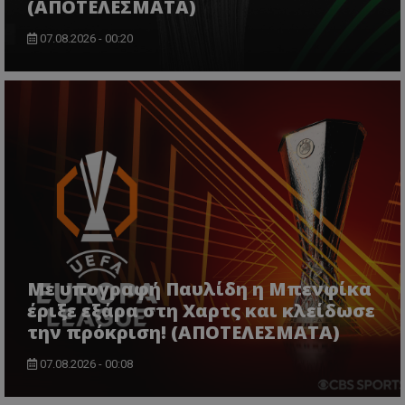
(ΑΠΟΤΕΛΕΣΜΑΤΑ)
07.08.2026 - 00:20
Με υπογραφή Παυλίδη η Μπενφίκα
έριξε εξάρα στη Χαρτς και κλείδωσε
την πρόκριση! (ΑΠΟΤΕΛΕΣΜΑΤΑ)
07.08.2026 - 00:08