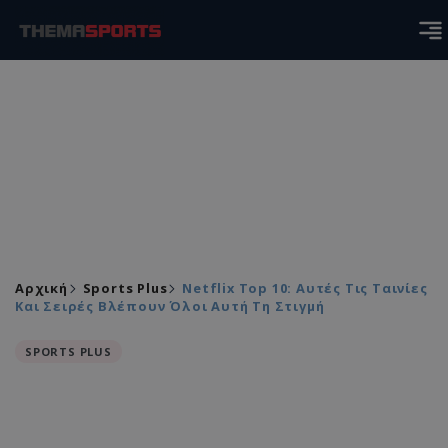
Αρχική
Sports Plus
Netflix Top 10: Αυτές Τις Ταινίες
Και Σειρές Βλέπουν Όλοι Αυτή Τη Στιγμή
SPORTS PLUS