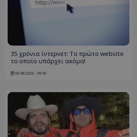
35 χρόνια ίντερνετ: Το πρώτο website
το οποίο υπάρχει ακόμα!
06.08.2026 - 09:42