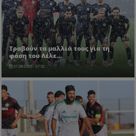
Τραβούν τα μαλλιά τους για τη
φάση του Λέλε…
07.08.2026 - 07:52