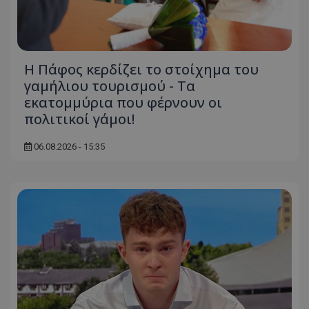
Η Πάφος κερδίζει το στοίχημα του
γαμήλιου τουρισμού - Τα
εκατομμύρια που φέρνουν οι
πολιτικοί γάμοι!
06.08.2026 - 15:35