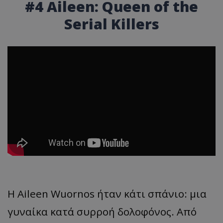
#4 Aileen: Queen of the
Serial Killers
Η Aileen Wuornos ήταν κάτι σπάνιο: μια
γυναίκα κατά συρροή δολοφόνος. Από