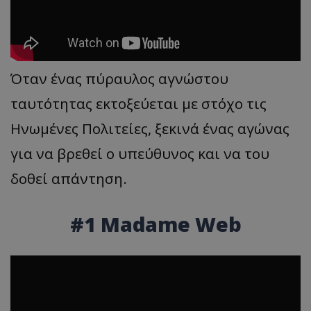
Όταν ένας πύραυλος αγνώστου
ταυτότητας εκτοξεύεται με στόχο τις
Ηνωμένες Πολιτείες, ξεκινά ένας αγώνας
για να βρεθεί ο υπεύθυνος και να του
δοθεί απάντηση.
#1 Madame Web