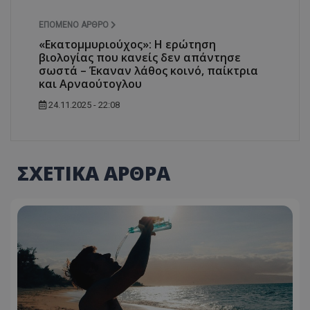
ΕΠΌΜΕΝΟ ΆΡΘΡΟ
«Εκατομμυριούχος»: Η ερώτηση
βιολογίας που κανείς δεν απάντησε
σωστά – Έκαναν λάθος κοινό, παίκτρια
και Αρναούτογλου
24.11.2025 - 22:08
ΣΧΕΤΙΚΑ ΑΡΘΡΑ