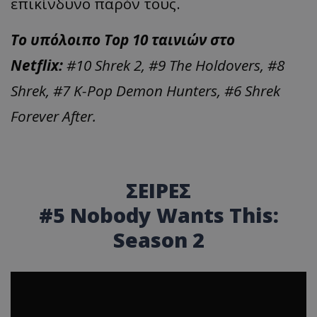
επικίνδυνο παρόν τους.
Το υπόλοιπο Top 10 ταινιών στο
Netflix:
#10 Shrek 2, #9 The Holdovers, #8
Shrek, #7 K-Pop Demon Hunters, #6 Shrek
Forever After.
ΣΕΙΡΕΣ
#5 Nobody Wants This:
Season 2