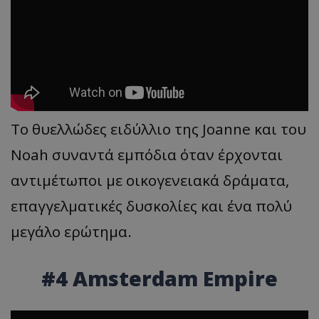
Το θυελλώδες ειδύλλιο της Joanne και του
Noah συναντά εμπόδια όταν έρχονται
αντιμέτωποι με οικογενειακά δράματα,
επαγγελματικές δυσκολίες και ένα πολύ
μεγάλο ερώτημα.
#4 Amsterdam Empire