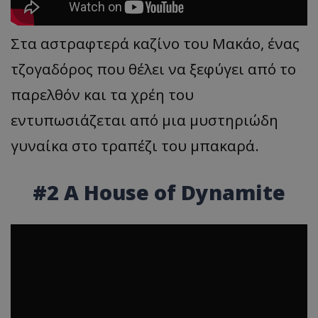
Στα αστραφτερά καζίνο του Μακάο, ένας
τζογαδόρος που θέλει να ξεφύγει από το
παρελθόν και τα χρέη του
εντυπωσιάζεται από μια μυστηριώδη
γυναίκα στο τραπέζι του μπακαρά.
#2 A House of Dynamite