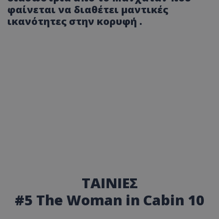
φαίνεται να διαθέτει μαντικές
ικανότητες στην κορυφή .
ΤΑΙΝΙΕΣ
#5 The Woman in Cabin 10