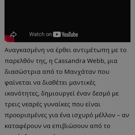
Αναγκασμένη να έρθει αντιμέτωπη με το
παρελθόν της, η Cassandra Webb, μια
διασώστρια από το Μανχάταν που
φαίνεται να διαθέτει μαντικές
ικανότητες, δημιουργεί έναν δεσμό με
τρεις νεαρές γυναίκες που είναι
προορισμένες για ένα ισχυρό μέλλον – αν
καταφέρουν να επιβιώσουν από το