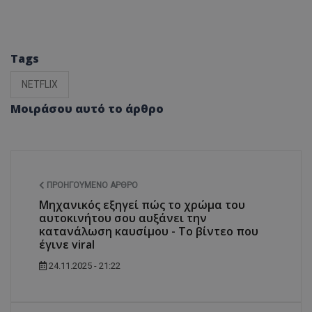
Tags
NETFLIX
Μοιράσου αυτό το άρθρο
ΠΡΟΗΓΟΎΜΕΝΟ ΆΡΘΡΟ
Μηχανικός εξηγεί πώς το χρώμα του
αυτοκινήτου σου αυξάνει την
κατανάλωση καυσίμου - Το βίντεο που
έγινε viral
24.11.2025 - 21:22