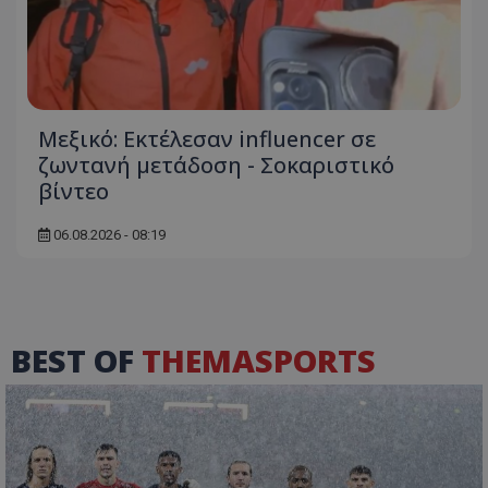
Μεξικό: Εκτέλεσαν influencer σε
ζωντανή μετάδοση - Σοκαριστικό
βίντεο
06.08.2026 - 08:19
BEST OF
THEMASPORTS