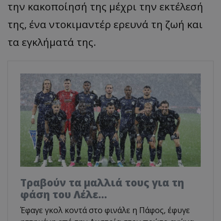
την κακοποίησή της μέχρι την εκτέλεσή
της, ένα ντοκιμαντέρ ερευνά τη ζωή και
τα εγκλήματά της.
Τραβούν τα μαλλιά τους για τη
φάση του Λέλε…
Έφαγε γκολ κοντά στο φινάλε η Πάφος, έφυγε