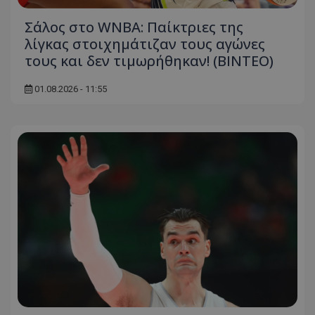
Σάλος στο WNBA: Παίκτριες της
λίγκας στοιχημάτιζαν τους αγώνες
τους και δεν τιμωρήθηκαν! (ΒΙΝΤΕΟ)
01.08.2026 - 11:55