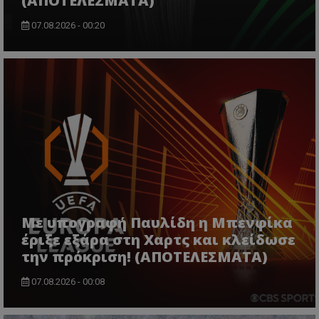
(ΑΠΟΤΕΛΕΣΜΑΤΑ)
07.08.2026 - 00:20
Με υπογραφή Παυλίδη η Μπενφίκα
έριξε εξάρα στη Χαρτς και κλείδωσε
την πρόκριση! (ΑΠΟΤΕΛΕΣΜΑΤΑ)
07.08.2026 - 00:08