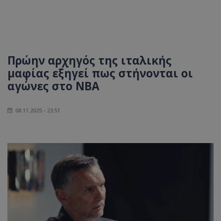
Πρώην αρχηγός της ιταλικής
μαφίας εξηγεί πως στήνονται οι
αγώνες στο NBA
08.11.2025 - 23:51