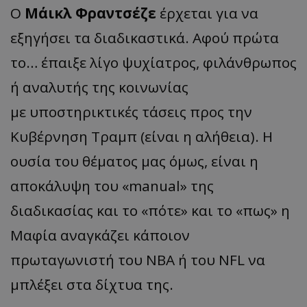
Ο
Μάικλ Φραντσέζε
έρχεται για να
εξηγήσει τα διαδικαστικά. Αφού πρώτα
το… έπαιξε λίγο ψυχίατρος, φιλάνθρωπος
ή αναλυτής της κοινωνίας
με υποστηρικτικές τάσεις προς την
Κυβέρνηση Τραμπ (είναι η αλήθεια). Η
ουσία του θέματος μας όμως, είναι η
αποκάλυψη του «manual» της
διαδικασίας και το «πότε» και το «πως» η
Μαφία αναγκάζει κάποιον
πρωταγωνιστή του NBA ή του NFL να
μπλέξει στα δίχτυα της.