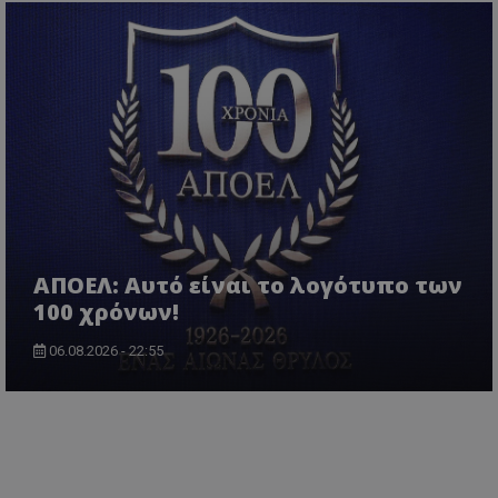
ΑΠΟΕΛ: Αυτό είναι το λογότυπο των
100 χρόνων!
06.08.2026 - 22:55