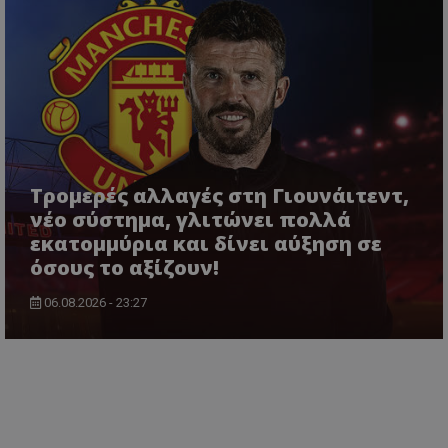
Τρομερές αλλαγές στη Γιουνάιτεντ,
νέο σύστημα, γλιτώνει πολλά
εκατομμύρια και δίνει αύξηση σε
όσους το αξίζουν!
06.08.2026 - 23:27