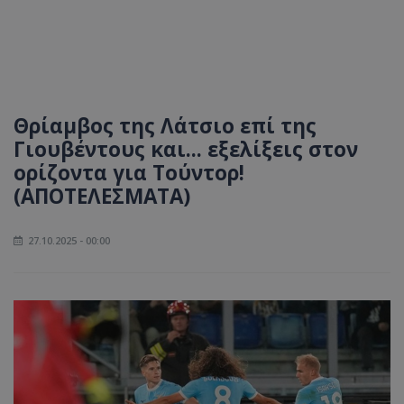
Θρίαμβος της Λάτσιο επί της
Γιουβέντους και... εξελίξεις στον
ορίζοντα για Τούντορ!
(ΑΠΟΤΕΛΕΣΜΑΤΑ)
27.10.2025 - 00:00