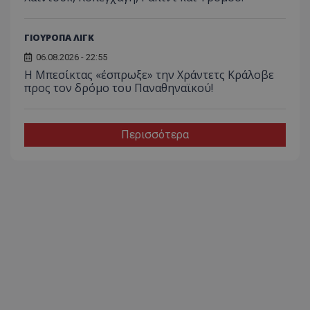
ΓΙΟΥΡΟΠΑ ΛΙΓΚ
06.08.2026 - 22:55
Η Μπεσίκτας «έσπρωξε» την Χράντετς Κράλοβε
προς τον δρόμο του Παναθηναϊκού!
Περισσότερα