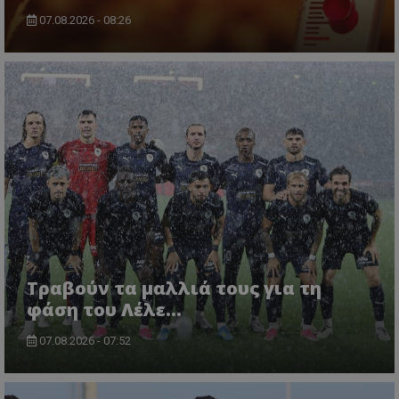
07.08.2026 - 08:26
Τραβούν τα μαλλιά τους για τη
φάση του Λέλε…
07.08.2026 - 07:52