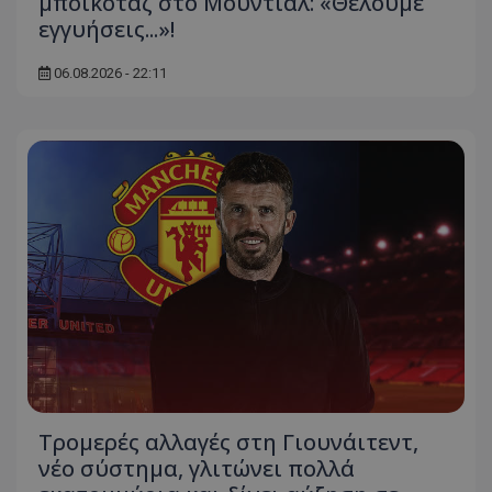
μποϊκοτάζ στο Μουντιάλ: «Θέλουμε
εγγυήσεις...»!
06.08.2026 - 22:11
Τρομερές αλλαγές στη Γιουνάιτεντ,
νέο σύστημα, γλιτώνει πολλά