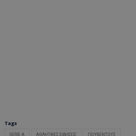
Tags
SERIE A
ΑΘΛΗΤΙΚΕΣ ΕΙΔΗΣΕΙΣ
ΓΙΟΥΒΕΝΤΟΥΣ