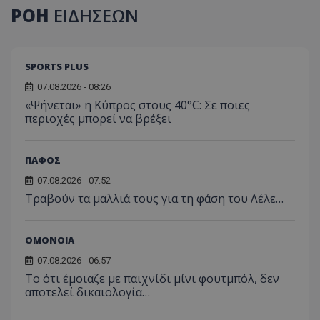
ΡΟΗ
ΕΙΔΗΣΕΩΝ
SPORTS PLUS
07.08.2026 - 08:26
«Ψήνεται» η Κύπρος στους 40°C: Σε ποιες
περιοχές μπορεί να βρέξει
ΠΑΦΟΣ
07.08.2026 - 07:52
Τραβούν τα μαλλιά τους για τη φάση του Λέλε…
ΟΜΟΝΟΙΑ
07.08.2026 - 06:57
Το ότι έμοιαζε με παιχνίδι μίνι φουτμπόλ, δεν
αποτελεί δικαιολογία…