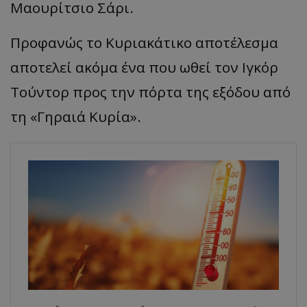
Μαουρίτσιο Σάρι.
Προφανώς το Κυριακάτικο αποτέλεσμα
αποτελεί ακόμα ένα που ωθεί τον Ιγκόρ
Τούντορ προς την πόρτα της εξόδου από
τη «Γηραιά Κυρία».