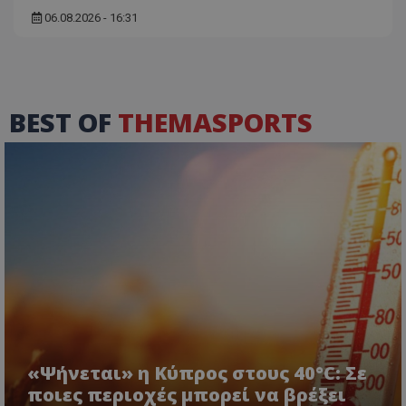
06.08.2026 - 16:31
BEST OF
THEMASPORTS
«Ψήνεται» η Κύπρος στους 40°C: Σε
ποιες περιοχές μπορεί να βρέξει