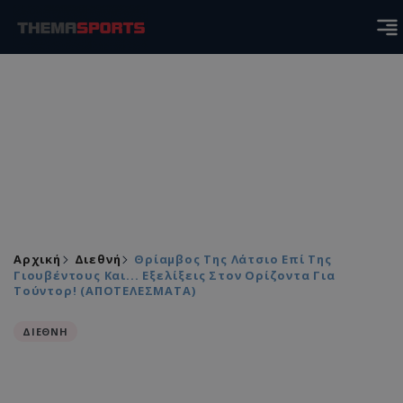
Αρχική
Διεθνή
Θρίαμβος Της Λάτσιο Επί Της
Γιουβέντους Και... Εξελίξεις Στον Ορίζοντα Για
Τούντορ! (ΑΠΟΤΕΛΕΣΜΑΤΑ)
ΔΙΕΘΝΗ