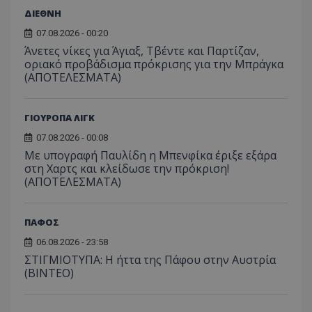
ΔΙΕΘΝΗ
07.08.2026 - 00:20
Άνετες νίκες για Άγιαξ, Τβέντε και Παρτίζαν,
οριακό προβάδισμα πρόκρισης για την Μπράγκα
(ΑΠΟΤΕΛΕΣΜΑΤΑ)
ΓΙΟΥΡΟΠΑ ΛΙΓΚ
07.08.2026 - 00:08
Με υπογραφή Παυλίδη η Μπενφίκα έριξε εξάρα
στη Χαρτς και κλείδωσε την πρόκριση!
(ΑΠΟΤΕΛΕΣΜΑΤΑ)
ΠΑΦΟΣ
06.08.2026 - 23:58
ΣΤΙΓΜΙΟΤΥΠΑ: Η ήττα της Πάφου στην Αυστρία
(ΒΙΝΤΕΟ)