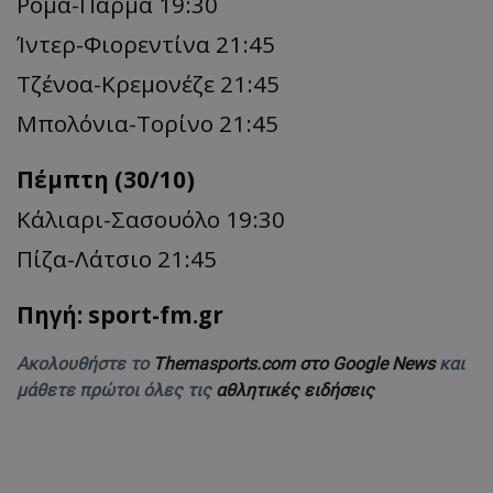
Ρόμα-Πάρμα 19:30
Ίντερ-Φιορεντίνα 21:45
Τζένοα-Κρεμονέζε 21:45
Μπολόνια-Τορίνο 21:45
Πέμπτη (30/10)
Κάλιαρι-Σασουόλο 19:30
Πίζα-Λάτσιο 21:45
Πηγή: sport-fm.gr
Ακολουθήστε το
Themasports.com στο Google News
και
μάθετε πρώτοι όλες τις
αθλητικές ειδήσεις