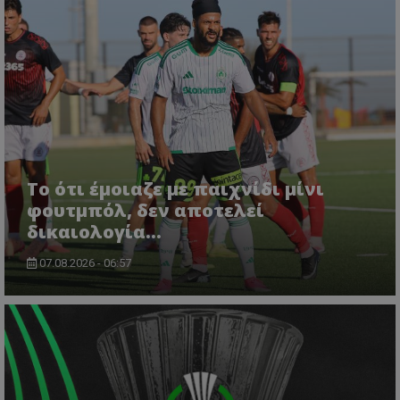
Το ότι έμοιαζε με παιχνίδι μίνι
φουτμπόλ, δεν αποτελεί
δικαιολογία…
07.08.2026 - 06:57