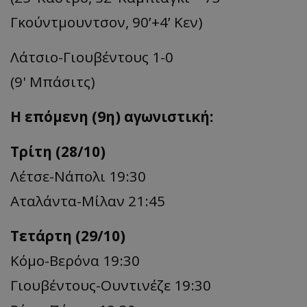
Γκούντμουντσον, 90’+4’ Κεν)
Λάτσιο-Γιουβέντους 1-0
(9' Μπάσιτς)
Η επόμενη (9η) αγωνιστική:
Τρίτη (28/10)
Λέτσε-Νάπολι 19:30
Αταλάντα-Μίλαν 21:45
Τετάρτη (29/10)
Κόμο-Βερόνα 19:30
Γιουβέντους-Ουντινέζε 19:30