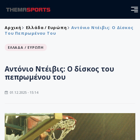
Αρχική
Ελλάδα / Ευρώπη
Αντόνιο Ντέιβις: Ο Δίσκος
Του Πεπρωμένου Του
ΕΛΛΑΔΑ / ΕΥΡΩΠΗ
Αντόνιο Ντέιβις: Ο δίσκος του
πεπρωμένου του
01.12.2025 - 15:14