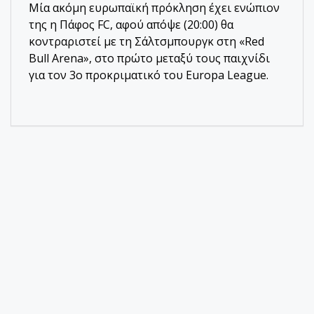
Μία ακόμη ευρωπαϊκή πρόκληση έχει ενώπιον
της η Πάφος FC, αφού απόψε (20:00) θα
κοντραριστεί με τη Σάλτσμπουργκ στη «Red
Bull Arena», στο πρώτο μεταξύ τους παιχνίδι
για τον 3ο προκριματικό του Europa League.