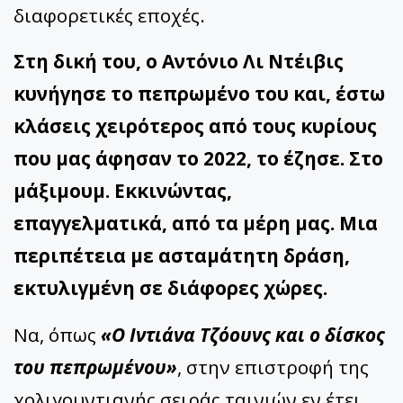
διαφορετικές εποχές.
Στη δική του, ο Αντόνιο Λι Ντέιβις
κυνήγησε το πεπρωμένο του και, έστω
κλάσεις χειρότερος από τους κυρίους
που μας άφησαν το 2022, το έζησε. Στο
μάξιμουμ. Εκκινώντας,
επαγγελματικά, από τα μέρη μας. Μια
περιπέτεια με ασταμάτητη δράση,
εκτυλιγμένη σε διάφορες χώρες.
Να, όπως
«Ο Ιντιάνα Τζόουνς και ο δίσκος
του πεπρωμένου»
, στην επιστροφή της
χολιγουντιανής σειράς ταινιών εν έτει