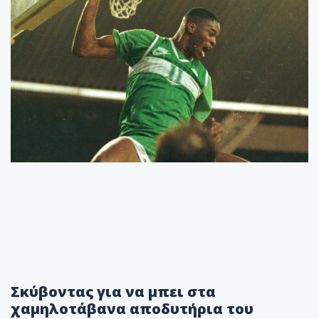
Σκύβοντας για να μπει στα
χαμηλοτάβανα αποδυτήρια του