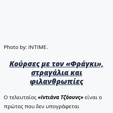
Photo by: INTIME.
Κούρσες με τον «Φράγκι»,
στραγάλια και
φιλανθρωπίες
Ο τελευταίος
«Ιντιάνα Τζόουνς»
είναι ο
πρώτος που δεν υπογράφεται