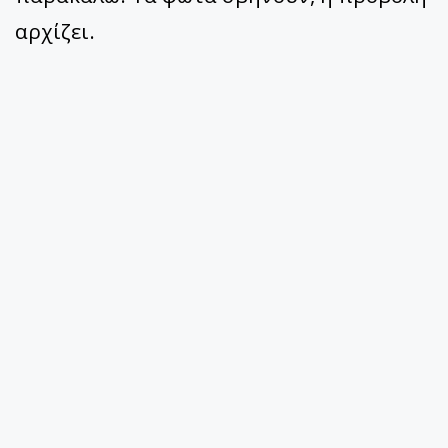
αρχίζει.