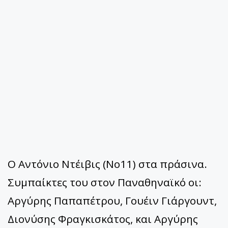
Ο Αντόνιο Ντέιβις (Νο11) στα πράσινα.
Συμπαίκτες του στον Παναθηναϊκό οι:
Αργύρης Παπαπέτρου, Γουέιν Γιάργουντ,
Διονύσης Φραγκισκάτος, και Αργύρης