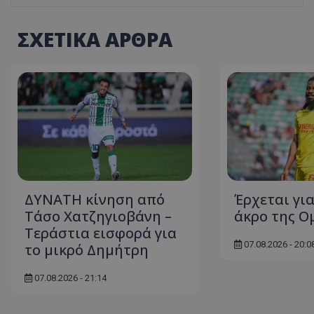
ΣΧΕΤΙΚΑ ΑΡΘΡΑ
ΔΥΝΑΤΗ κίνηση από
Έρχεται για
Τάσο Χατζηγιοβάνη –
άκρο της Ο
Τεράστια εισφορά για
07.08.2026 - 20:0
το μικρό Δημήτρη
07.08.2026 - 21:14