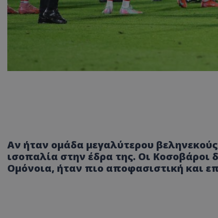
Αν ήταν ομάδα μεγαλύτερου βεληνεκούς 
ισοπαλία στην έδρα της. Οι Κοσοβάροι 
Ομόνοια, ήταν πιο αποφασιστική και ε