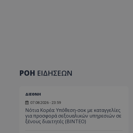
ΡΟΗ
ΕΙΔΗΣΕΩΝ
ΔΙΕΘΝΗ
07.08.2026 - 23:59
Νότια Κορέα: Υπόθεση-σοκ με καταγγελίες
για προσφορά σεξουαλικών υπηρεσιών σε
ξένους διαιτητές (BINTEO)