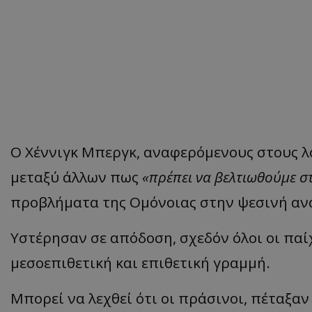
Ο Χέννιγκ Μπεργκ, αναφερόμενους στους λ
μεταξύ άλλων πως
«πρέπει να βελτιωθούμε στ
προβλήματα της Ομόνοιας στην ψεσινή αν
Υστέρησαν σε απόδοση, σχεδόν όλοι οι πα
μεσοεπιθετική και επιθετική γραμμή.
Μπορεί να λεχθεί ότι οι πράσινοι, πέταξαν