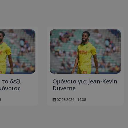
 το δεξί
Ομόνοια για Jean-Kevin
μόνοιας
Duverne
8
07.08.2026 - 14:38