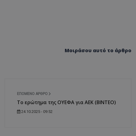
Μοιράσου αυτό το άρθρο
ΕΠΌΜΕΝΟ ΆΡΘΡΟ
Το ερώτημα της ΟΥΕΦΑ για ΑΕΚ (ΒΙΝΤΕΟ)
24.10.2025 - 09:52