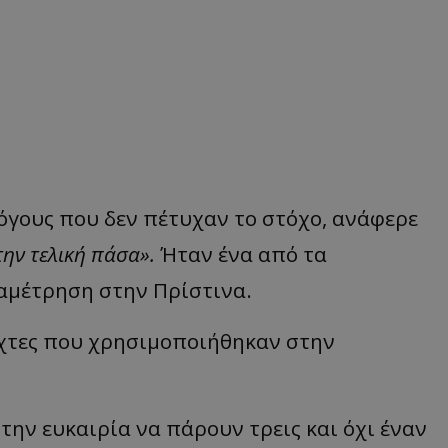
όγους που δεν πέτυχαν το στόχο, ανάφερε
ην τελική πάσα».
Ήταν ένα από τα
αμέτρηση στην Πρίστινα.
ίχτες που χρησιμοποιήθηκαν στην
 την ευκαιρία να πάρουν τρεις και όχι έναν