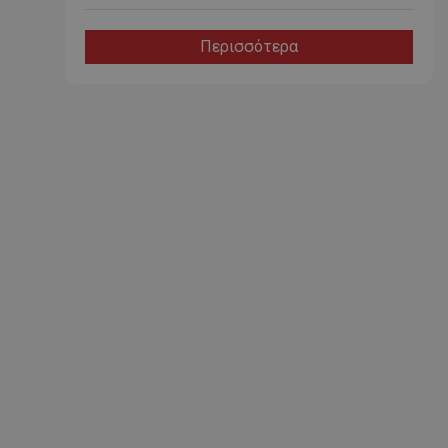
Περισσότερα