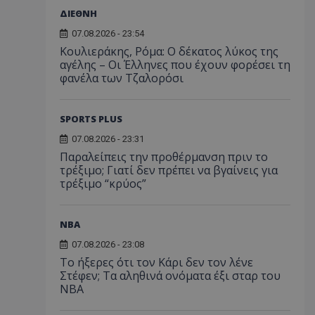
ΔΙΕΘΝΗ
07.08.2026 - 23:54
Κουλιεράκης, Ρόμα: Ο δέκατος λύκος της
αγέλης – Οι Έλληνες που έχουν φορέσει τη
φανέλα των Τζαλορόσι
SPORTS PLUS
07.08.2026 - 23:31
Παραλείπεις την προθέρμανση πριν το
τρέξιμο; Γιατί δεν πρέπει να βγαίνεις για
τρέξιμο “κρύος”
NBA
07.08.2026 - 23:08
Το ήξερες ότι τον Κάρι δεν τον λένε
Στέφεν; Τα αληθινά ονόματα έξι σταρ του
NBA