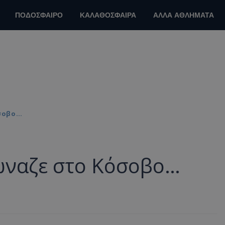
ΠΟΔΟΣΦΑΙΡΟ
ΚΑΛΑΘΟΣΦΑΙΡΑ
ΑΛΛΑ ΑΘΛΗΜΑΤΑ
όσοβο…
ώναζε στο Κόσοβο…