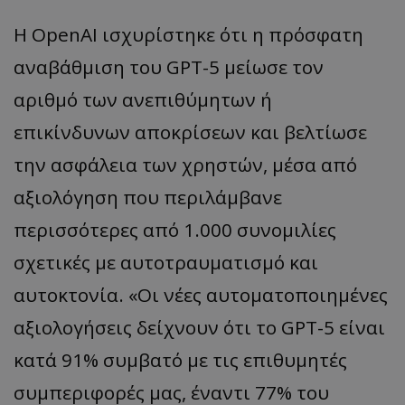
Η OpenAI ισχυρίστηκε ότι η πρόσφατη
αναβάθμιση του GPT-5 μείωσε τον
αριθμό των ανεπιθύμητων ή
επικίνδυνων αποκρίσεων και βελτίωσε
την ασφάλεια των χρηστών, μέσα από
αξιολόγηση που περιλάμβανε
περισσότερες από 1.000 συνομιλίες
σχετικές με αυτοτραυματισμό και
αυτοκτονία. «Οι νέες αυτοματοποιημένες
αξιολογήσεις δείχνουν ότι το GPT-5 είναι
κατά 91% συμβατό με τις επιθυμητές
συμπεριφορές μας, έναντι 77% του