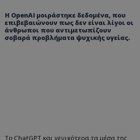
Η OpenAI μοιράστηκε δεδομένα, που
επιβεβαιώνουν πως δεν είναι λίγοι οι
άνθρωποι που αντιμετωπίζουν
σοβαρά προβλήματα ψυχικής υγείας.
Το ChatGPT και γενικότερα τα μέσα της