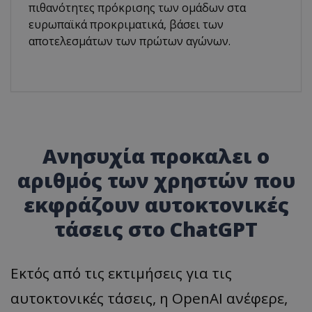
πιθανότητες πρόκρισης των ομάδων στα
ευρωπαϊκά προκριματικά, βάσει των
αποτελεσμάτων των πρώτων αγώνων.
Ανησυχία προκαλει ο
αριθμός των χρηστών που
εκφράζουν αυτοκτονικές
τάσεις στο ChatGPT
Εκτός από τις εκτιμήσεις για τις
αυτοκτονικές τάσεις, η OpenAI ανέφερε,