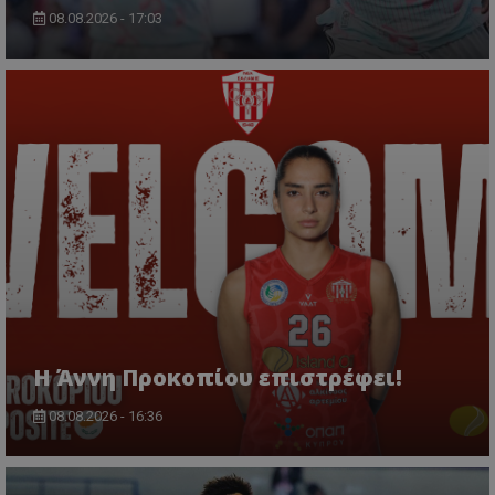
08.08.2026 - 17:03
Η Άννη Προκοπίου επιστρέφει!
08.08.2026 - 16:36