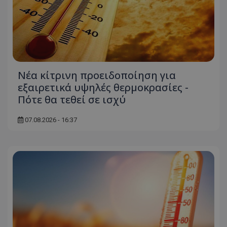
Νέα κίτρινη προειδοποίηση για
εξαιρετικά υψηλές θερμοκρασίες -
Πότε θα τεθεί σε ισχύ
07.08.2026 - 16:37