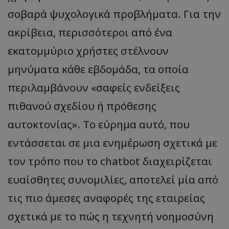
σοβαρά ψυχολογικά προβλήματα. Για την
ακρίβεια, περισσότεροι από ένα
εκατομμύριο χρήστες στέλνουν
μηνύματα κάθε εβδομάδα, τα οποία
περιλαμβάνουν «σαφείς ενδείξεις
πιθανού σχεδίου ή πρόθεσης
αυτοκτονίας». Το εύρημα αυτό, που
εντάσσεται σε μια ενημέρωση σχετικά με
τον τρόπο που το chatbot διαχειρίζεται
ευαίσθητες συνομιλίες, αποτελεί μία από
τις πιο άμεσες αναφορές της εταιρείας
σχετικά με το πώς η τεχνητή νοημοσύνη