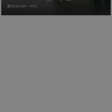
08.08.2026 - 15:35