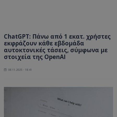
ChatGPT: Πάνω από 1 εκατ. χρήστες
εκφράζουν κάθε εβδομάδα
αυτοκτονικές τάσεις, σύμφωνα με
στοιχεία της OpenAI
08.11.2025 - 18:41