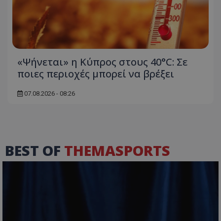
«Ψήνεται» η Κύπρος στους 40°C: Σε
ποιες περιοχές μπορεί να βρέξει
07.08.2026 - 08:26
BEST OF
THEMASPORTS