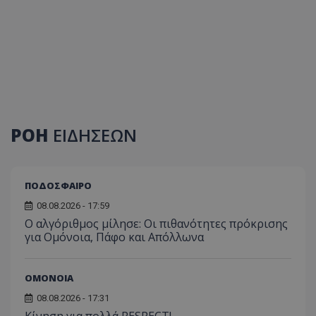
ΡΟΗ
ΕΙΔΗΣΕΩΝ
ΠΟΔΟΣΦΑΙΡΟ
08.08.2026 - 17:59
Ο αλγόριθμος μίλησε: Οι πιθανότητες πρόκρισης
για Ομόνοια, Πάφο και Απόλλωνα
ΟΜΟΝΟΙΑ
08.08.2026 - 17:31
Κίνηση για πολλά RESPECT!