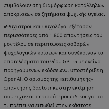
συμβάλουν στη διαμόρφωση κατάλληλων
αποκρίσεων σε ζητήματα ψυχικής υγείας.
«Ψυχίατροι και ψυχολόγοι εξέτασαν
περισσότερες από 1.800 απαντήσεις του
μοντέλου σε περιπτώσεις σοβαρών
ψυχολογικών κρίσεων και συνέκριναν τα
αποτελέσματα του νέου GPT-5 με εκείνα
προηγούμενων εκδόσεων», υποστήριξε η
OpenAI. Ο ορισμός της «επιθυμητής»
απάντησης βασίστηκε στην εκτίμηση
που είχαν οι περισσότεροι ειδικοί για το
τι πρέπει να ειπωθεί στην εκάστοτε