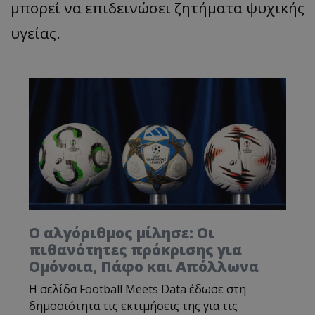
μπορεί να επιδεινώσει ζητήματα ψυχικής
υγείας.
Ο αλγόριθμος μίλησε: Οι
πιθανότητες πρόκρισης για
Ομόνοια, Πάφο και Απόλλωνα
Η σελίδα Football Meets Data έδωσε στη
δημοσιότητα τις εκτιμήσεις της για τις