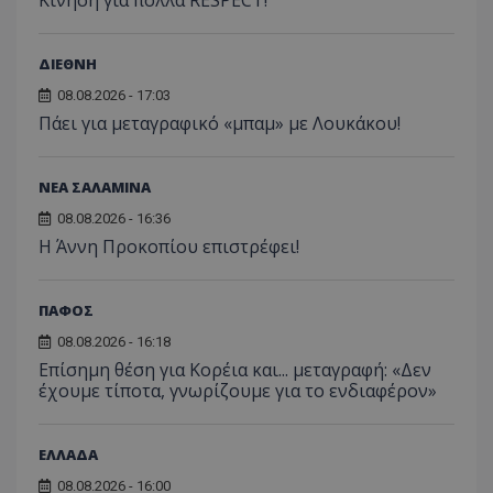
ΔΙΕΘΝΗ
08.08.2026 - 17:03
Πάει για μεταγραφικό «μπαμ» με Λουκάκου!
ΝΕΑ ΣΑΛΑΜΙΝΑ
08.08.2026 - 16:36
Η Άννη Προκοπίου επιστρέφει!
ΠΑΦΟΣ
08.08.2026 - 16:18
Επίσημη θέση για Κορέια και... μεταγραφή: «Δεν
έχουμε τίποτα, γνωρίζουμε για το ενδιαφέρον»
ΕΛΛΑΔΑ
08.08.2026 - 16:00