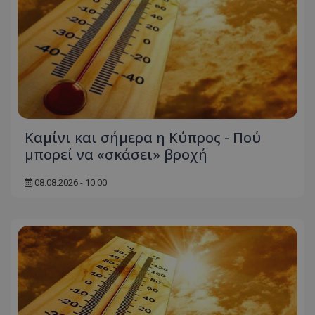
Καμίνι και σήμερα η Κύπρος - Πού
μπορεί να «σκάσει» βροχή
08.08.2026 - 10:00