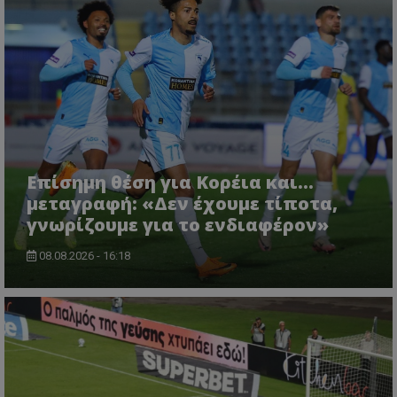
Επίσημη θέση για Κορέια και...
μεταγραφή: «Δεν έχουμε τίποτα,
γνωρίζουμε για το ενδιαφέρον»
08.08.2026 - 16:18