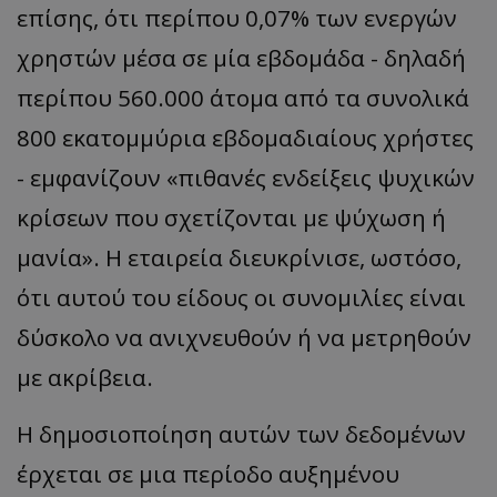
επίσης, ότι περίπου 0,07% των ενεργών
χρηστών μέσα σε μία εβδομάδα - δηλαδή
περίπου 560.000 άτομα από τα συνολικά
800 εκατομμύρια εβδομαδιαίους χρήστες
- εμφανίζουν «πιθανές ενδείξεις ψυχικών
κρίσεων που σχετίζονται με ψύχωση ή
μανία». Η εταιρεία διευκρίνισε, ωστόσο,
ότι αυτού του είδους οι συνομιλίες είναι
δύσκολο να ανιχνευθούν ή να μετρηθούν
με ακρίβεια.
Η δημοσιοποίηση αυτών των δεδομένων
έρχεται σε μια περίοδο αυξημένου