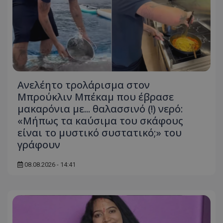
Ανελέητο τρολάρισμα στον
Μπρούκλιν Μπέκαμ που έβρασε
μακαρόνια με... θαλασσινό (!) νερό:
«Μήπως τα καύσιμα του σκάφους
είναι το μυστικό συστατικό;» του
γράφουν
08.08.2026 - 14:41