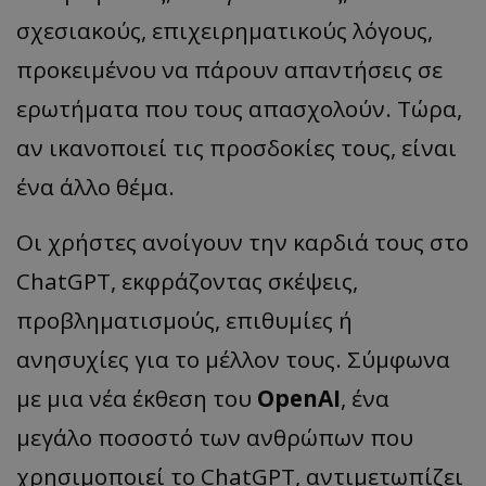
σχεσιακούς, επιχειρηματικούς λόγους,
προκειμένου να πάρουν απαντήσεις σε
ερωτήματα που τους απασχολούν. Τώρα,
αν ικανοποιεί τις προσδοκίες τους, είναι
ένα άλλο θέμα.
Οι χρήστες ανοίγουν την καρδιά τους στο
ChatGPT, εκφράζοντας σκέψεις,
προβληματισμούς, επιθυμίες ή
ανησυχίες για το μέλλον τους. Σύμφωνα
με μια νέα έκθεση του
OpenAI
, ένα
μεγάλο ποσοστό των ανθρώπων που
χρησιμοποιεί το ChatGPT, αντιμετωπίζει