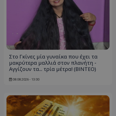
Στο Γκίνες μία γυναίκα που έχει τα
μακρύτερα μαλλιά στον πλανήτη -
Αγγίζουν τα... τρία μέτρα! (ΒΙΝΤΕΟ)
08.08.2026 - 13:00