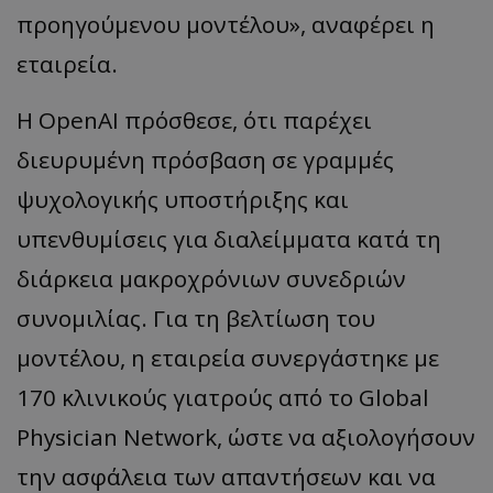
προηγούμενου μοντέλου», αναφέρει η
εταιρεία.
Η OpenAI πρόσθεσε, ότι παρέχει
διευρυμένη πρόσβαση σε γραμμές
ψυχολογικής υποστήριξης και
υπενθυμίσεις για διαλείμματα κατά τη
διάρκεια μακροχρόνιων συνεδριών
συνομιλίας. Για τη βελτίωση του
μοντέλου, η εταιρεία συνεργάστηκε με
170 κλινικούς γιατρούς από το Global
Physician Network, ώστε να αξιολογήσουν
την ασφάλεια των απαντήσεων και να