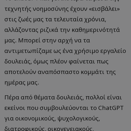
τεχνητής νοημοσύνης έχουν «εισβάλει»
στις ζωές μας τα τελευταία χρόνια,
αλλάζοντας ριζικά την καθημερινότητά
μας. Μπορεί στην αρχή να τα
αντιμετωπίζαμε ως ένα χρήσιμο εργαλείο
δουλειάς, όμως πλέον φαίνεται πως
αποτελούν αναπόσπαστο κομμάτι της
ημέρας μας.
Πέρα από θέματα δουλειάς, πολλοί είναι
εκείνοι που συμβουλεύονται το ChatGPT
για οικονομικούς, ψυχολογικούς,
διατροφικούς, οικογενειακούς,