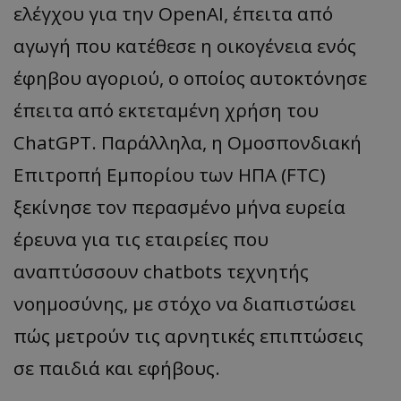
ελέγχου για την OpenAI, έπειτα από
αγωγή που κατέθεσε η οικογένεια ενός
έφηβου αγοριού, ο οποίος αυτοκτόνησε
έπειτα από εκτεταμένη χρήση του
ChatGPT. Παράλληλα, η Ομοσπονδιακή
Επιτροπή Εμπορίου των ΗΠΑ (FTC)
ξεκίνησε τον περασμένο μήνα ευρεία
έρευνα για τις εταιρείες που
αναπτύσσουν chatbots τεχνητής
νοημοσύνης, με στόχο να διαπιστώσει
πώς μετρούν τις αρνητικές επιπτώσεις
σε παιδιά και εφήβους.