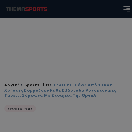
Αρχική
Sports Plus
ChatGPT: Πάνω Από 1 Εκατ.
Χρήστες Εκφράζουν Κάθε Εβδομάδα Αυτοκτονικές
Τάσεις, Σύμφωνα Με Στοιχεία Της OpenAI
SPORTS PLUS