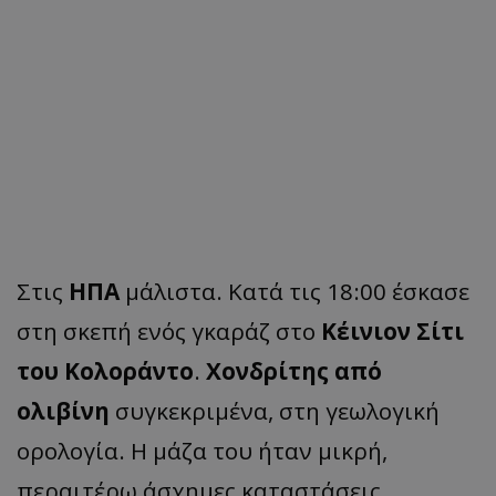
Στις
ΗΠΑ
μάλιστα. Κατά τις 18:00 έσκασε
στη σκεπή ενός γκαράζ στο
Κέινιον Σίτι
του Κολοράντο
.
Χονδρίτης από
ολιβίνη
συγκεκριμένα, στη γεωλογική
ορολογία. Η μάζα του ήταν μικρή,
περαιτέρω άσχημες καταστάσεις