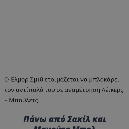
Ο Έλμορ Σμιθ ετοιμάζεται να μπλοκάρει
τον αντίπαλό του σε αναμέτρηση Λέικερς
– Μπούλετς.
Πάνω από Σακίλ και
Μανούτε Μπολ