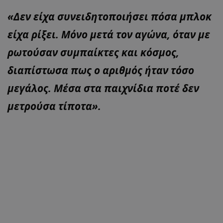
«Δεν είχα συνειδητοποιήσει πόσα μπλοκ
είχα ρίξει. Μόνο μετά τον αγώνα, όταν με
ρωτούσαν συμπαίκτες και κόσμος,
διαπίστωσα πως ο αριθμός ήταν τόσο
μεγάλος. Μέσα στα παιχνίδια ποτέ δεν
μετρούσα τίποτα».