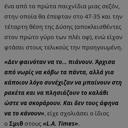
ένα από τα πρώτα παιχνίδια μιας σεζόν,
στην οποία θα έπεφταν στο 47-35 και την
τέταρτη θέση της Δύσης (αποκλεισθέντες
στον πρώτο γύρο των πλέι οφ), ενώ είχαν
φτάσει στους τελικούς την προηγουμένη.
«Δεν φαινόταν να το… πιάνουν. Άρχισα
από νωρίς να κόβω τα πάντα, αλλά για
κάποιον λόγο συνέχιζαν να μπαίνουν στη
ρακέτα και να πλησιάζουν το καλάθι
ώστε να σκοράρουν. Και δεν τους άφηνα
να το κάνουν»
, είχε σχολιάσει ο ίδιος
ο
Σμιθ
στους
«L.A. Times»
.