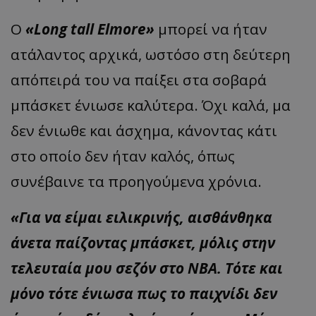
Ο
«Long tall Elmore»
μπορεί να ήταν
ατάλαντος αρχικά, ωστόσο στη δεύτερη
απόπειρά του να παίξει στα σοβαρά
μπάσκετ ένιωσε καλύτερα. Όχι καλά, μα
δεν ένιωθε και άσχημα, κάνοντας κάτι
στο οποίο δεν ήταν καλός, όπως
συνέβαινε τα προηγούμενα χρόνια.
«Για να είμαι ειλικρινής, αισθάνθηκα
άνετα παίζοντας μπάσκετ, μόλις στην
τελευταία μου σεζόν στο ΝΒΑ. Τότε και
μόνο τότε ένιωσα πως το παιχνίδι δεν