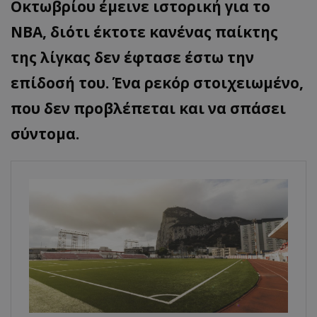
Οκτωβρίου έμεινε ιστορική για το
ΝΒΑ, διότι έκτοτε κανένας παίκτης
της λίγκας δεν έφτασε έστω την
επίδοσή του. Ένα ρεκόρ στοιχειωμένο,
που δεν προβλέπεται και να σπάσει
σύντομα.