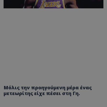
Μόλις την προηγούμενη μέρα ένας
μετεωρίτης είχε πέσει στη Γη.