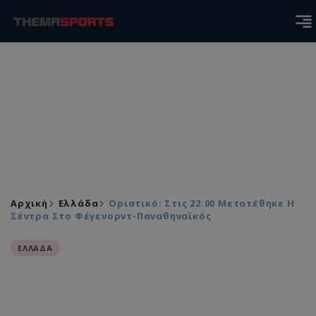
Αρχική
Ελλάδα
Οριστικό: Στις 22:00 Μετατέθηκε Η
Σέντρα Στο Φέγενορντ-Παναθηναϊκός
ΕΛΛΑΔΑ