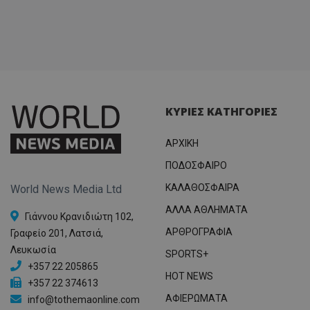
ΚΥΡΙΕΣ ΚΑΤΗΓΟΡΙΕΣ
ΑΡΧΙΚΗ
ΠΟΔΟΣΦΑΙΡΟ
ΚΑΛΑΘΟΣΦΑΙΡΑ
World News Media Ltd
ΑΛΛΑ ΑΘΛΗΜΑΤΑ
Γιάννου Κρανιδιώτη 102,
ΑΡΘΡΟΓΡΑΦΙΑ
Γραφείο 201, Λατσιά,
Λευκωσία
SPORTS+
+357 22 205865
HOT NEWS
+357 22 374613
ΑΦΙΕΡΩΜΑΤΑ
info@tothemaonline.com