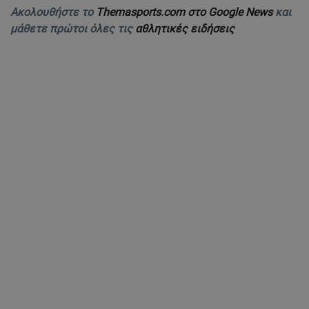
Ακολουθήστε το
Themasports.com στο Google News
και
μάθετε πρώτοι όλες τις
αθλητικές ειδήσεις