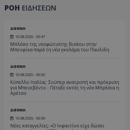
ΡΟΗ
ΕΙΔΗΣΕΩΝ
ΔΙΕΘΝΗ
10.08.2026 - 00:47
Μπλόκο της νεοφώτιστης Βισέου στην
Μπενφίκα παρά τη νέα γκολάρα του Παυλίδη
ΔΙΕΘΝΗ
10.08.2026 - 00:30
Κύπελλο Ιταλίας: Σούπερ ανατροπή και πρόκριση
για Μπενεβέντο - Πέταξε εκτός τη νέα Μπρέσια η
Αρέτσο
ΔΙΕΘΝΗ
10.08.2026 - 00:00
Νέες καταγγελίες: «Ο Ινφαντίνο είχε δώσει