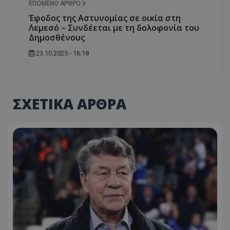
ΕΠΌΜΕΝΟ ΆΡΘΡΟ
Έφοδος της Αστυνομίας σε οικία στη
Λεμεσό – Συνδέεται με τη δολοφονία του
Δημοσθένους
23.10.2025 - 16:18
ΣΧΕΤΙΚΑ ΑΡΘΡΑ