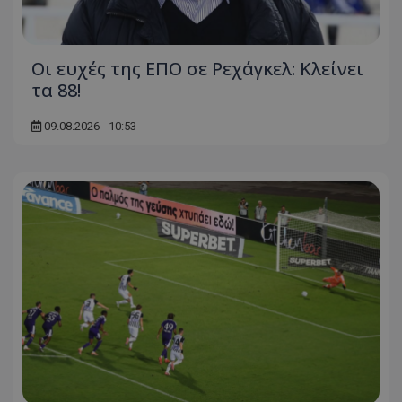
Οι ευχές της ΕΠΟ σε Ρεχάγκελ: Κλείνει
τα 88!
09.08.2026 - 10:53