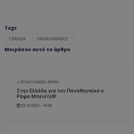
Tags
ΕΛΛΑΔΑ
ΠΑΝΑΘΗΝΑΙΚΟΣ
Μοιράσου αυτό το άρθρο
ΠΡΟΗΓΟΎΜΕΝΟ ΆΡΘΡΟ
Στην Ελλάδα για τον Παναθηναϊκό ο
Ράφα Μπενίτεθ!
23.10.2025 - 16:00