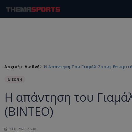
Αρχική
Διεθνή
Η Απάντηση Του Γιαμάλ Στους Επικριτέ
ΔΙΕΘΝΗ
Η απάντηση του Γιαμάλ
(ΒΙΝΤΕΟ)
23.10.2025 - 15:10