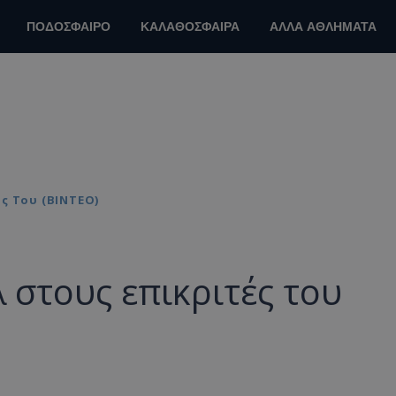
ΠΟΔΟΣΦΑΙΡΟ
ΚΑΛΑΘΟΣΦΑΙΡΑ
ΑΛΛΑ ΑΘΛΗΜΑΤΑ
ς Του (ΒΙΝΤΕΟ)
 στους επικριτές του