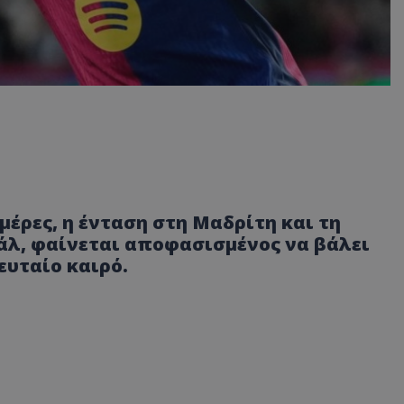
 μέρες, η ένταση στη Μαδρίτη και τη
μάλ, φαίνεται αποφασισμένος να βάλει
ευταίο καιρό.