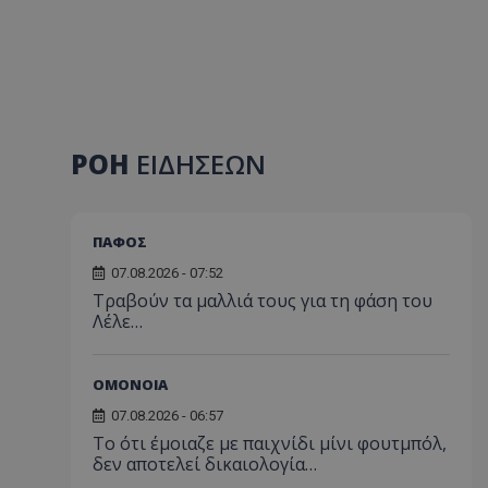
ΡΟΗ
ΕΙΔΗΣΕΩΝ
ΠΑΦΟΣ
07.08.2026 - 07:52
Τραβούν τα μαλλιά τους για τη φάση του
Λέλε…
ΟΜΟΝΟΙΑ
07.08.2026 - 06:57
Το ότι έμοιαζε με παιχνίδι μίνι φουτμπόλ,
δεν αποτελεί δικαιολογία…