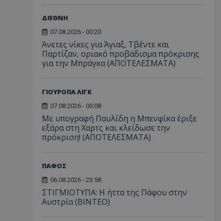
ΔΙΕΘΝΗ
07.08.2026 - 00:20
Άνετες νίκες για Άγιαξ, Τβέντε και
Παρτίζαν, οριακό προβάδισμα πρόκρισης
για την Μπράγκα (ΑΠΟΤΕΛΕΣΜΑΤΑ)
ΓΙΟΥΡΟΠΑ ΛΙΓΚ
07.08.2026 - 00:08
Με υπογραφή Παυλίδη η Μπενφίκα έριξε
εξάρα στη Χαρτς και κλείδωσε την
πρόκριση! (ΑΠΟΤΕΛΕΣΜΑΤΑ)
ΠΑΦΟΣ
06.08.2026 - 23:58
ΣΤΙΓΜΙΟΤΥΠΑ: Η ήττα της Πάφου στην
Αυστρία (ΒΙΝΤΕΟ)